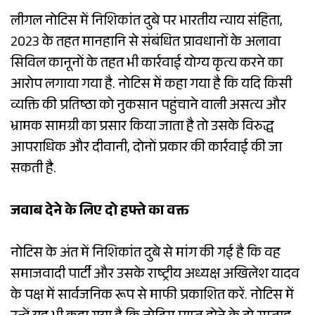
लीगल नोटिस में निशिकांत दुबे पर भारतीय न्याय संहिता,
2023 के तहत मानहानि से संबंधित प्रावधानों के अलावा
सिविल कानूनों के तहत भी कार्रवाई योग्य कृत्य करने का
आरोप लगाया गया है. नोटिस में कहा गया है कि यदि किसी
व्यक्ति की प्रतिष्ठा को नुकसान पहुंचाने वाली असत्य और
भ्रामक सामग्री का प्रसार किया जाता है तो उसके विरुद्ध
आपराधिक और दीवानी, दोनों प्रकार की कार्रवाई की जा
सकती है.
जवाब देने के लिए दो हफ्ते का वक्त
नोटिस के अंत में निशिकांत दुबे से मांग की गई है कि वह
समाजवादी पार्टी और उसके राष्ट्रीय अध्यक्ष अखिलेश यादव
के पक्ष में सार्वजनिक रूप से माफी प्रकाशित करें. नोटिस में