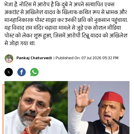
भेजा है. नोटिस में आरोप है कि दुबे ने अपने सत्यापित एक्स
अकाउंट से अखिलेश यादव के खिलाफ कथित रूप से भ्रामक और
मानहानिकारक पोस्ट साझा कर उनकी छवि को नुकसान पहुंचाया.
यह विवाद राम मंदिर चढ़ावा मामले से जुड़े एक सोशल मीडिया
पोस्ट को लेकर शुरू हुआ, जिसमें आरोपी टिन्नू यादव को अखिलेश
से जोड़ा गया था.
Pankaj Chaturvedi
Published On: 07 Jul 2026 05:32 PM