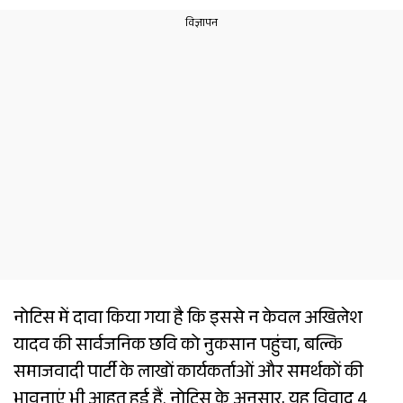
नोटिस में दावा किया गया है कि इससे न केवल अखिलेश
यादव की सार्वजनिक छवि को नुकसान पहुंचा, बल्कि
समाजवादी पार्टी के लाखों कार्यकर्ताओं और समर्थकों की
भावनाएं भी आहत हुई हैं. नोटिस के अनुसार, यह विवाद 4