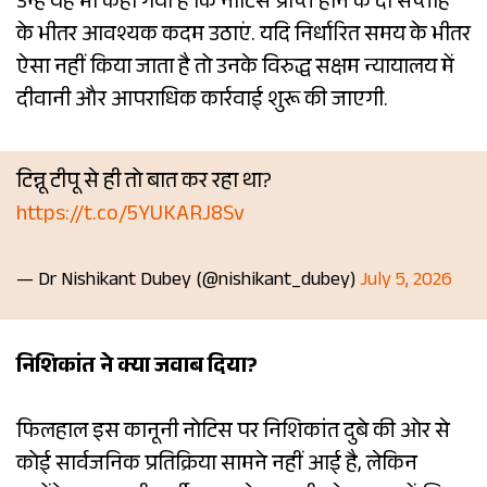
उन्हें यह भी कहा गया है कि नोटिस प्राप्त होने के दो सप्ताह
के भीतर आवश्यक कदम उठाएं. यदि निर्धारित समय के भीतर
ऐसा नहीं किया जाता है तो उनके विरुद्ध सक्षम न्यायालय में
दीवानी और आपराधिक कार्रवाई शुरू की जाएगी.
टिन्नू टीपू से ही तो बात कर रहा था?
https://t.co/5YUKARJ8Sv
— Dr Nishikant Dubey (@nishikant_dubey)
July 5, 2026
निशिकांत ने क्या जवाब दिया?
फिलहाल इस कानूनी नोटिस पर निशिकांत दुबे की ओर से
कोई सार्वजनिक प्रतिक्रिया सामने नहीं आई है, लेकिन