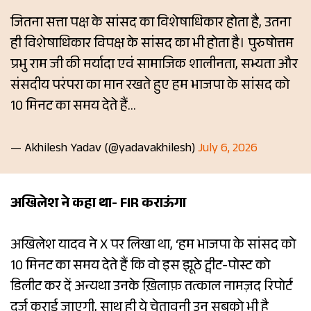
जितना सत्ता पक्ष के सांसद का विशेषाधिकार होता है, उतना
ही विशेषाधिकार विपक्ष के सांसद का भी होता है। पुरुषोत्तम
प्रभु राम जी की मर्यादा एवं सामाजिक शालीनता, सभ्यता और
संसदीय परंपरा का मान रखते हुए हम भाजपा के सांसद को
10 मिनट का समय देते हैं…
— Akhilesh Yadav (@yadavakhilesh)
July 6, 2026
अखिलेश ने कहा था- FIR कराऊंगा
अखिलेश यादव ने X पर लिखा था, ‘हम भाजपा के सांसद को
10 मिनट का समय देते हैं कि वो इस झूठे ट्वीट-पोस्ट को
डिलीट कर दें अन्यथा उनके ख़िलाफ़ तत्काल नामज़द रिपोर्ट
दर्ज़ कराई जाएगी, साथ ही ये चेतावनी उन सबको भी है