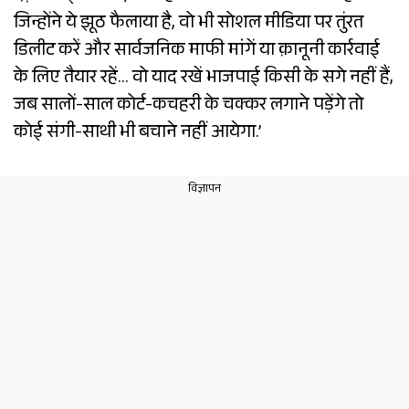
जिन्होंने ये झूठ फैलाया है, वो भी सोशल मीडिया पर तुंरत
डिलीट करें और सार्वजनिक माफी मांगें या क़ानूनी कार्रवाई
के लिए तैयार रहें… वो याद रखें भाजपाई किसी के सगे नहीं हैं,
जब सालों-साल कोर्ट-कचहरी के चक्कर लगाने पड़ेंगे तो
कोई संगी-साथी भी बचाने नहीं आयेगा.’