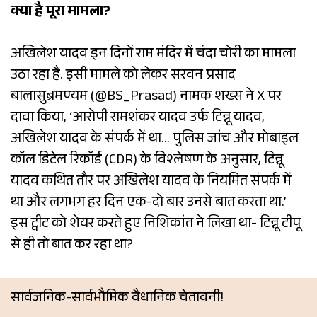
क्या है पूरा मामला?
अखिलेश यादव इन दिनों राम मंदिर में चंदा चोरी का मामला
उठा रहा है. इसी मामले को लेकर सरवन प्रसाद
बालासुब्रमण्यम (@BS_Prasad) नामक शख्स ने X पर
दावा किया, ‘आरोपी रामशंकर यादव उर्फ टिन्नू यादव,
अखिलेश यादव के संपर्क में था… पुलिस जांच और मोबाइल
कॉल डिटेल रिकॉर्ड (CDR) के विश्लेषण के अनुसार, टिन्नू
यादव कथित तौर पर अखिलेश यादव के नियमित संपर्क में
था और लगभग हर दिन एक-दो बार उनसे बात करता था.’
इस ट्वीट को शेयर करते हुए निशिकांत ने लिखा था- टिन्नू टीपू
से ही तो बात कर रहा था?
सार्वजनिक-सार्वभौमिक वैधानिक चेतावनी!