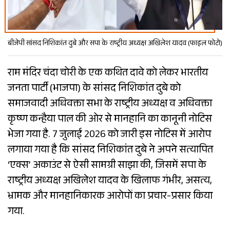
बीजेपी सांसद निशिकांत दुबे और सपा के राष्ट्रीय अध्यक्ष अखिलेश यादव (फाइल फोटो)
राम मंदिर चंदा चोरी के एक कथित दावे को लेकर भारतीय
जनता पार्टी (भाजपा) के सांसद निशिकांत दुबे को
समाजवादी अधिवक्ता सभा के राष्ट्रीय अध्यक्ष व अधिवक्ता
कृष्ण कन्हैया पाल की ओर से मानहानि का कानूनी नोटिस
भेजा गया है. 7 जुलाई 2026 को जारी इस नोटिस में आरोप
लगाया गया है कि सांसद निशिकांत दुबे ने अपने सत्यापित
‘एक्स’ अकाउंट से ऐसी सामग्री साझा की, जिसमें सपा के
राष्ट्रीय अध्यक्ष अखिलेश यादव के खिलाफ गंभीर, असत्य,
भ्रामक और मानहानिकारक आरोपों का प्रचार-प्रसार किया
गया.