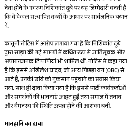
एक सांसद और राष्ट्रीय स्तर के राजनीतिक दल के वरिष्ठ
नेता होने के कारण निशिकांत दुबे पर यह जिम्मेदारी बनती है
कि वे केवल सत्यापित तथ्यों के आधार पर सार्वजनिक बयान
दें.
कानूनी नोटिस में आरोप लगाया गया है कि निशिकांत दुबे
द्वारा साझा की गई सामग्री में कथित रूप से जातिसूचक और
अपमानजनक टिप्पणियां भी शामिल थीं. नोटिस में कहा गया
है कि इससे अखिलेश यादव, जो अन्य पिछड़ा वर्ग (OBC) से
आते हैं, उनकी छवि को नुकसान पहुंचाने का प्रयास किया
गया. साथ ही दावा किया गया है कि इससे पार्टी कार्यकर्ताओं
और समर्थकों की भावनाएं आहत हुईं तथा समाज में तनाव
और वैमनस्य की स्थिति उत्पन्न होने की आशंका बनी.
मानहानि का दावा