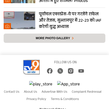
आरती में हुए शामिल- Photos
पूर्वांचल एक्सप्रेस-वे पर गरजेंगे राफेल
और तेजस, सुल्तानपुर में 22-23 को IAF
करेगी युद्ध अभ्यास
MORE PHOTO GALLERY
FOLLOW US ON
Contact Us
About Us
Advertise With Us
Complaint Redressal
Privacy Policy
Terms & Conditions