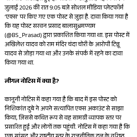
जुलाई 2026 की रात 9:05 बजे सोशल मीडिया प्लेटफॉर्म
‘एक्स’ पर किए गए एक पोस्ट से जुड़ा है. दावा किया गया है
कि यह पोस्ट सरवन प्रसाद बालासुब्रमण्यम
(@BS_Prasad) द्वारा प्रकाशित किया गया था. इस पोस्ट में
अखिलेश यादव को राम मंदिर चंदा चोरी के आरोपी टिन्नू
यादव से जोड़ा गया था और उनके संपर्क में रहने का दावा
किया गया था.
लीगल नोटिस में क्या है?
कानूनी नोटिस में कहा गया है कि बाद में इस पोस्ट को
निशिकांत दुबे ने अपने सत्यापित एक्स अकाउंट से साझा
किया, जिससे कथित रूप से वह सामग्री व्यापक स्तर पर
प्रसारित हुई और लोगों तक पहुंची. नोटिस में कहा गया है कि