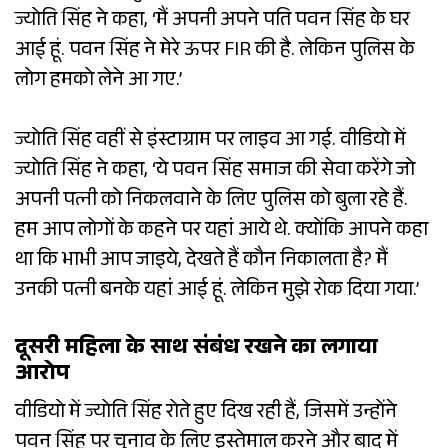
ज्योति सिंह ने कहा, ‘मैं अपनी अपने पति पवन सिंह के घर
आई हूं. पवन सिंह ने मेरे ऊपर FIR की है. लेकिन पुलिस के
लोग हमको लेने आ गए.’
ज्योति सिंह वहीं से इंस्टाग्राम पर लाइव आ गई. वीडियो में
ज्योति सिंह ने कहा, ‘ये पवन सिंह समाज की सेवा करेंगे जो
अपनी पत्नी को निकलवाने के लिए पुलिस को बुला रहे हैं.
हम आप लोगों के कहने पर यहां आये थे. क्योंकि आपने कहा
था कि भाभी आप जाइये, देखते हैं कौन निकालता है? मैं
उनकी पत्नी बनके यहां आई हूं. लेकिन मुझे रोक दिया गया.’
दूसरी महिला के साथ संबंध रखने का लगाया
आरोप
वीडियो में ज्योति सिंह रोते हुए दिख रही हैं, जिसमें उन्होंने
पवन सिंह पर चुनाव के लिए इस्तेमाल करने और बाद में