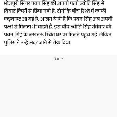
भोजपुरी सिंगर पवन सिंह की अपनी पत्नी ज्योति सिंह से
विवाद किसी से छिपा नहीं है. दोनों के बीच रिश्ते में काफी
कड़वाहट आ गई है. आलम ये ही है कि पवन सिंह अब अपनी
पत्नी से मिलना भी चाहते हैं. इस बीच ज्योति सिंह रविवार को
पवन सिंह के लखनऊ स्थित घर पर मिलने पहुंच गई. लेकिन
पुलिस ने उन्हें अंदर जाने से रोक दिया.