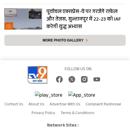
पूर्वांचल एक्सप्रेस-वे पर गरजेंगे राफेल
और तेजस, सुल्तानपुर में 22-23 को IAF
करेगी युद्ध अभ्यास
MORE PHOTO GALLERY
FOLLOW US ON
Contact Us
About Us
Advertise With Us
Complaint Redressal
Privacy Policy
Terms & Conditions
Network Sites :