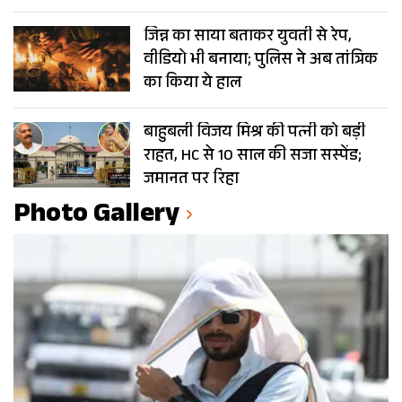
जिन्न का साया बताकर युवती से रेप,
वीडियो भी बनाया; पुलिस ने अब तांत्रिक
का किया ये हाल
बाहुबली विजय मिश्र की पत्नी को बड़ी
राहत, HC से 10 साल की सजा सस्पेंड;
जमानत पर रिहा
Photo Gallery