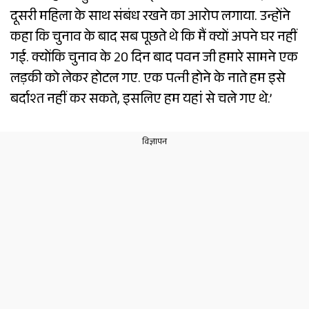
दूसरी महिला के साथ संबंध रखने का आरोप लगाया. उन्होंने
कहा कि चुनाव के बाद सब पूछते थे कि मैं क्यों अपने घर नहीं
गई. क्योंकि चुनाव के 20 दिन बाद पवन जी हमारे सामने एक
लड़की को लेकर होटल गए. एक पत्नी होने के नाते हम इसे
बर्दाश्त नहीं कर सकते, इसलिए हम यहां से चले गए थे.’