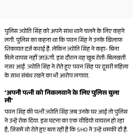
पुलिस ज्योति सिंह को अपने साथ थाने चलने के लिए कहने
लगी. पुलिस का कहना था कि पवन सिंह ने उनके खिलाफ
शिकायत दर्ज कराई है. लेकिन ज्योति सिंह ने कहा- बिना
मिले वापस नहीं जाऊंगी. इस दौरान वह खुब रोती-बिलखती
नजर आईं. ज्योति सिंह ने रोते हुए पवन सिंह पर दूसरी महिला
के साथ संबंध रखने का भी आरोप लगाया.
‘अपनी पत्नी को निकलवाने के लिए पुलिस बुला
ली’
पवन सिंह की पत्नी ज्योति सिंह जब उनके घर आई तो पुलिस
ने उन्हें रोक दिया. इस घटना का एक वीडियो वायरल हो रहा
है, जिसमें वो रोते हुए बता रही हैं कि SHO ने उन्हें धमकी दी है.