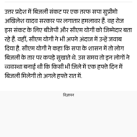
उत्तर प्रदेश में बिजली संकट पर एक तरफ सपा सुप्रीमो
अखिलेश यादव सरकार पर लगातार हमलावर हैं. वह रोज
इस संकट के लिए बीजेपी और सीएम योगी को जिम्मेदार बता
रहे हैं. वहीं, सीएम योगी ने भी अपने अंदाज में उन्हें जवाब
दिया है. सीएम योगी ने कहा कि सपा के शासन में तो लोग
बिजली के तार पर कपड़े सुखाते थे. उस समय तो इन लोगों ने
व्यवस्था बनाई थी कि किसी भी जिले में एक हफ्ते दिन में
बिजली मिलेगी तो अगले हफ्ते रात में.