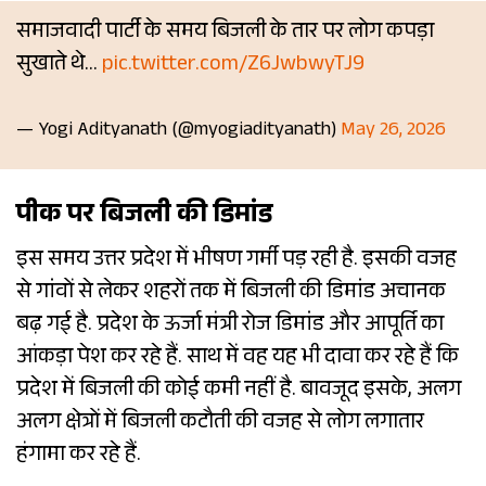
समाजवादी पार्टी के समय बिजली के तार पर लोग कपड़ा
सुखाते थे…
pic.twitter.com/Z6JwbwyTJ9
— Yogi Adityanath (@myogiadityanath)
May 26, 2026
पीक पर बिजली की डिमांड
इस समय उत्तर प्रदेश में भीषण गर्मी पड़ रही है. इसकी वजह
से गांवों से लेकर शहरों तक में बिजली की डिमांड अचानक
बढ़ गई है. प्रदेश के ऊर्जा मंत्री रोज डिमांड और आपूर्ति का
आंकड़ा पेश कर रहे हैं. साथ में वह यह भी दावा कर रहे हैं कि
प्रदेश में बिजली की कोई कमी नहीं है. बावजूद इसके, अलग
अलग क्षेत्रों में बिजली कटौती की वजह से लोग लगातार
हंगामा कर रहे हैं.