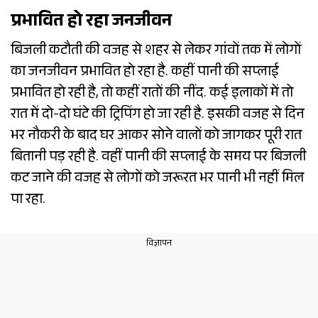
प्रभावित हो रहा जनजीवन
बिजली कटौती की वजह से शहर से लेकर गांवों तक में लोगों
का जनजीवन प्रभावित हो रहा है. कहीं पानी की सप्लाई
प्रभावित हो रही है, तो कहीं रातों की नींद. कई इलाकों में तो
रात में दो-दो घंटे की ट्रिपिंग हो जा रही है. इसकी वजह से दिन
भर नौकरी के बाद घर आकर सोने वालों को जागकर पूरी रात
बितानी पड़ रही है. वहीं पानी की सप्लाई के समय पर बिजली
कट जाने की वजह से लोगों को जरूरत भर पानी भी नहीं मिल
पा रहा.