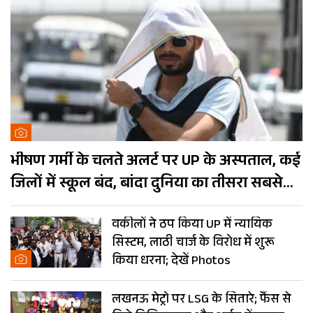
भीषण गर्मी के चलते अलर्ट पर UP के अस्पताल, कई
जिलों में स्कूल बंद, बांदा दुनिया का तीसरा सबसे
गर्म शहर
वकीलों ने ठप किया UP में न्यायिक
सिस्टम, लाठी चार्ज के विरोध में शुरू
किया धरना; देखें Photos
लखनऊ मेट्रो पर LSG के सितारे; फैंस से