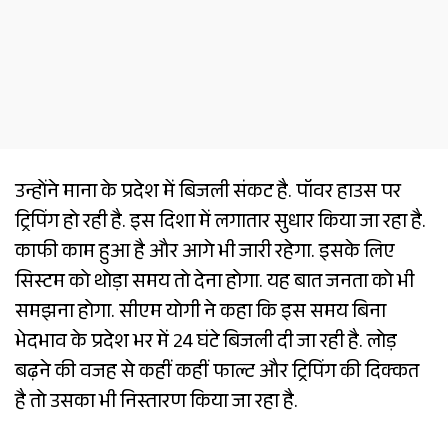
उन्होंने माना के प्रदेश में बिजली संकट है. पॉवर हाउस पर
ट्रिपिंग हो रही है. इस दिशा में लगातार सुधार किया जा रहा है.
काफी काम हुआ है और आगे भी जारी रहेगा. इसके लिए
सिस्टम को थोड़ा समय तो देना होगा. यह बात जनता को भी
समझना होगा. सीएम योगी ने कहा कि इस समय बिना
भेदभाव के प्रदेश भर में 24 घंटे बिजली दी जा रही है. लोड़
बढ़ने की वजह से कहीं कहीं फाल्ट और ट्रिपिंग की दिक्कत
है तो उसका भी निस्तारण किया जा रहा है.