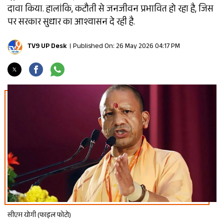
दावा किया. हालांकि, कटौती से जनजीवन प्रभावित हो रहा है, जिस
पर सरकार सुधार का आश्वासन दे रही है.
TV9 UP Desk
Published On: 26 May 2026 04:17 PM
सीएम योगी (फाइल फोटो)