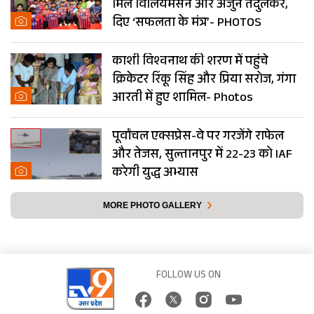
मिले विलियमसन और अर्जुन तेंदुलकर,
दिए ‘सफलता के मंत्र’- PHOTOS
काशी विश्वनाथ की शरण में पहुंचे
क्रिकेटर रिंकू सिंह और प्रिया सरोज, गंगा
आरती में हुए शामिल- Photos
पूर्वांचल एक्सप्रेस-वे पर गरजेंगे राफेल
और तेजस, सुल्तानपुर में 22-23 को IAF
करेगी युद्ध अभ्यास
MORE PHOTO GALLERY
FOLLOW US ON