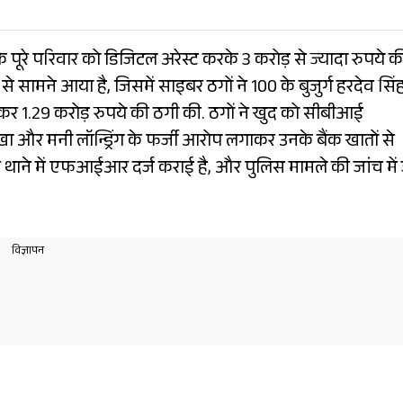
के पूरे परिवार को डिजिटल अरेस्ट करके 3 करोड़ से ज्यादा रुपये क
मने आया है, जिसमें साइबर ठगों ने 100 के बुजुर्ग हरदेव सिं
ाकर 1.29 करोड़ रुपये की ठगी की. ठगों ने खुद को सीबीआई
ा और मनी लॉन्ड्रिंग के फर्जी आरोप लगाकर उनके बैंक खातों से
गर थाने में एफआईआर दर्ज कराई है, और पुलिस मामले की जांच में 