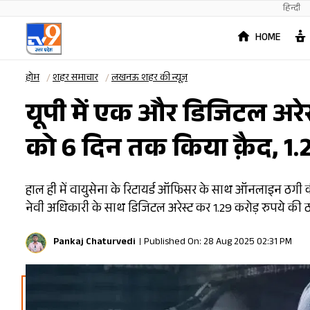
हिन्दी
HOME
होम
शहर समाचार
लखनऊ शहर की न्यूज़
यूपी में एक और डिजिटल अरेस्ट
को 6 दिन तक किया क़ैद, 1.2
हाल ही में वायुसेना के रिटायर्ड ऑफिसर के साथ ऑनलाइन ठगी क
नेवी अधिकारी के साथ डिजिटल अरेस्ट कर 1.29 करोड़ रुपये की 
Pankaj Chaturvedi
Published On: 28 Aug 2025 02:31 PM