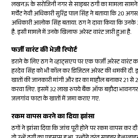
लखनऊ के सरोजिनी नगर से साइबर ठगी का मामला सामने आया 
मर्चेंट नेवी अधिकारी सुरिंद्र पाल सिंह ने बताया कि 2
अधिकारी आलोक सिंह बताया. ठग ने दावा किया कि उनके और
है. इसी मामले में उनके खिलाफ अरेस्ट वारंट जारी हुआ है.
फर्जी वारंट की भेजी रिपोर्ट
डराने के लिए ठग ने व्हाट्सएप पर एक फर्जी अरेस्ट वारंट का
हरदेव सिंह को भी कॉल कर डिजिटल अरेस्ट की धमकी दी. इस
खातों की जानकारी मांगी और डर का माहौल बनाकर 21 से 26
करवा लिए. इसमें 32 लाख रुपये बैंक ऑफ बड़ौदा भावन
जलगांव फाटा के खातों में जमा कराए गए.
रकम वापस करने का दिया झांसा
ठगों ने झांसा दिया कि जांच पूरी होने पर रकम वापस कर दी