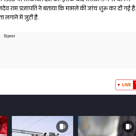
लाइन 1930 पर शिकायत दर्ज की. इसके बाद सरोजिनी नगर थाने में
जदेव राम प्रजापति ने बताया कि मामले की जांच शुरू कर दी गई है
लगाने में जुटी है.
LIVE