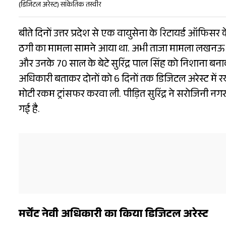
(डिजिटल अरेस्ट) सांकेतिक तस्वीर
बीते दिनों उत्तर प्रदेश से एक वायुसेना के रिटायर्ड ऑफिसर 
ठगी का मामला सामने आया था. अभी ताजा मामला लखनऊ से सा
और उनके 70 साल के बेटे सुरिंद्र पाल सिंह को निशाना बन
अधिकारी बताकर दोनों को 6 दिनों तक डिजिटल अरेस्ट में रख
मोटी रकम ट्रांसफर करवा ली. पीड़ित सुरिंद्र ने सरोजिनी न
गई है.
मर्चेंट नेवी अधिकारी का किया डिजिटल अरेस्ट