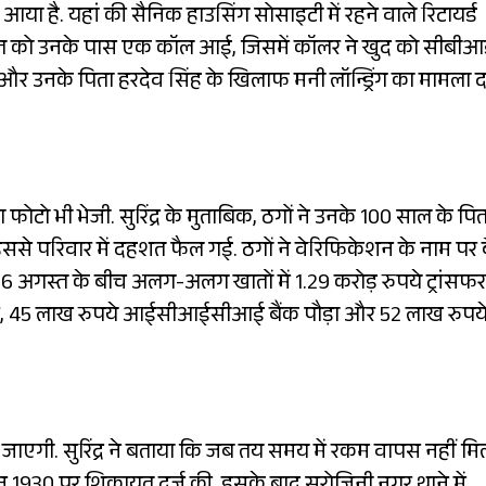
है. यहां की सैनिक हाउसिंग सोसाइटी में रहने वाले रिटायर्ड
0 अगस्त को उनके पास एक कॉल आई, जिसमें कॉलर ने खुद को सीबी
 उनके पिता हरदेव सिंह के खिलाफ मनी लॉन्ड्रिंग का मामला दर
 फोटो भी भेजी. सुरिंद्र के मुताबिक, ठगों ने उनके 100 साल के पित
से परिवार में दहशत फैल गई. ठगों ने वेरिफिकेशन के नाम पर 
 अगस्त के बीच अलग-अलग खातों में 1.29 करोड़ रुपये ट्रांसफर
गर, 45 लाख रुपये आईसीआईसीआई बैंक पौड़ा और 52 लाख रुपय
 जाएगी. सुरिंद्र ने बताया कि जब तय समय में रकम वापस नहीं मि