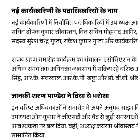
नई कार्यकारिणी के पदाधिकारियों के नाम
नई कार्यकारिणी में निर्वाचित पदाधिकारियों में उपाध्यक्ष 
सचिव दीपक कुमार श्रीवास्तव, वित्त सचिव मोहम्मद आमिर, 
सदस्य सुरेश चन्द्र गुप्ता, राकेश कुमार गुप्ता और कार्यका
शपथ ग्रहण समारोह कार्यक्रम का संचालन एसोसिएशन के वरि
अधिक समय तक अधिवक्ता व्यवसाय में सक्रिय रहे वरिष्ठ अधिव
सिंह, आर.के. सबरवाल, आर.के.पी. खट्टा और डॉ. वी.बी. श्रीव
जानकी शरण पाण्डेय ने दिया ये भरोसा
इन वरिष्ठ अधिवक्ताओं ने समारोह में अपने अनुभव साझा किए
उपाध्यक्ष ओम कुमार ने जीएसटी और वैट से जुड़ी समस्या
आवश्यकता पर बल दिया. वहीं, अध्यक्ष जयराम श्रीवास्तव न
सम्मानित किया.