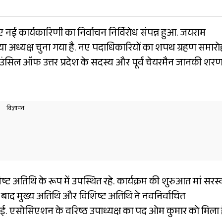
ई कार्यकारिणी का निर्वाचन निर्विरोध संपन्न हुआ. जयराम
या अध्यक्ष चुना गया है. नए पदाधिकारियों का शपथ ग्रहण समारो
उंसिल ऑफ उत्तर प्रदेश के सदस्य और पूर्व चेयरमैन जानकी शर
्ट अतिथि के रूप में उपस्थित रहे. कार्यक्रम की शुरुआत मां सरस्
के बाद मुख्य अतिथि और विशिष्ट अतिथि ने नवनिर्वाचित
 एसोसिएशन के वरिष्ठ उपाध्यक्ष का पद ओम कुमार को मिला ह