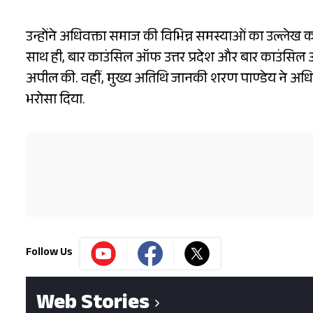
उन्होंने अधिवक्ता समाज की विभिन्न समस्याओं का उल्लेख 
साथ ही, बार काउंसिल ऑफ उत्तर प्रदेश और बार काउंसिल
अपील की. वहीं, मुख्य अतिथि जानकी शरण पाण्डेय ने अध
भरोसा दिया.
Follow Us
Web Stories