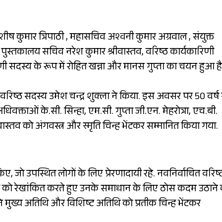
आशीष कुमार त्रिपाठी , महासचिव अश्वनी कुमार अग्रवाल , संयुक्त
पुस्तकालय सचिव नरेश कुमार श्रीवास्तव, वरिष्ठ कार्यकारिणी
रिणी सदस्य के रूप में रोहित खन्ना और मानस गुप्ता का चयन हुआ है
ष्ठ सदस्य उमेश चन्द्र शुक्ला ने किया. इस अवसर पर 50 वर्ष 
क्ताओं के.सी. सिन्हा, एम.सी. गुप्ता जी.एन. मेहरोत्रा, एच.बी.
ास्तव को अंगवस्त्र और स्मृति चिन्ह भेंटकर सम्मानित किया गया.
, जो उपस्थित लोगों के लिए प्रेरणादायी रहे. नवनिर्वाचित वरिष्
ओं को रेखांकित करते हुए उनके समाधान के लिए ठोस कदम उठाने
े मुख्य अतिथि और विशिष्ट अतिथि को प्रतीक चिन्ह भेंटकर