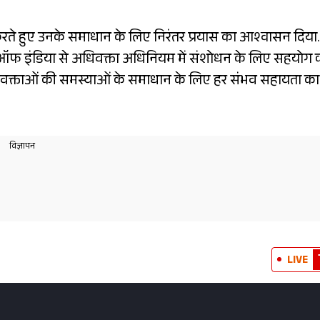
करते हुए उनके समाधान के लिए निरंतर प्रयास का आश्वासन दिया.
 ऑफ इंडिया से अधिवक्ता अधिनियम में संशोधन के लिए सहयोग 
िवक्ताओं की समस्याओं के समाधान के लिए हर संभव सहायता का
LIVE