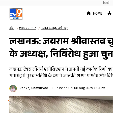
हिन्दी
HOME
होम
शहर समाचार
लखनऊ शहर की न्यूज़
लखनऊ: जयराम श्रीवास्तव च
के अध्यक्ष, निर्विरोध हुआ चु
लखनऊ टैक्स लॉयर्स एसोसिएशन ने अपनी नई कार्यकारिणी का निर्
समारोह में मुख्य अतिथि के रुप में जानकी शरण पाण्डेय और वि
Pankaj Chaturvedi
Published On: 08 Aug 2025 11:13 PM