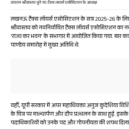
जयराम श्रीवास्तव चुने गए टैक्स लायर्स एसोसिएशन के अध्यक्ष
लखनऊ टैक्स लॉयर्स एसोसिएशन के सत्र 2025-26 के लिए न
श्रीवास्तव को नवनिर्वाचित टैक्स लॉयर्स एसोसिएशन का न
‘राज्य कर भवन’ के सभागार में आयोजित किया गया. बार का
पाण्डेय समारोह में मुख्य अतिथि थे.
वहीं, यूपी सरकार में अपर महाधिवक्ता अनुज कुदेशिया विशिष
के चित्र पर माल्यार्पण और दीप प्रज्वलन के साथ हुई. इस
पदाधिकारियों को उनके पद और गोपनीयता की शपथ दिलाई.