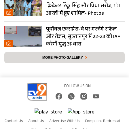
क्रिकेटर रिंकू सिंह और प्रिया सरोज, गंगा
आरती में हुए शामिल- Photos
पूर्वांचल एक्सप्रेस-वे पर गरजेंगे राफेल
और तेजस, सुल्तानपुर में 22-23 को IAF
करेगी युद्ध अभ्यास
MORE PHOTO GALLERY
FOLLOW US ON
Contact Us
About Us
Advertise With Us
Complaint Redressal