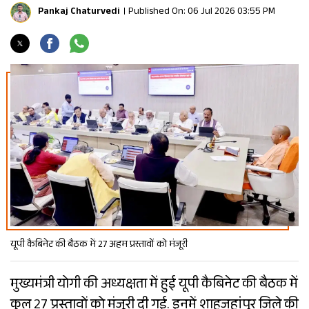
Pankaj Chaturvedi
Published On: 06 Jul 2026 03:55 PM
यूपी कैबिनेट की बैठक में 27 अहम प्रस्तावों को मंजूरी
मुख्यमंत्री योगी की अध्यक्षता में हुई यूपी कैबिनेट की बैठक में
कुल 27 प्रस्तावों को मंजूरी दी गई. इनमें शाहजहांपुर जिले की