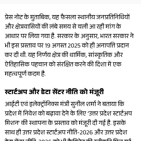
प्रेस नोट के मुताबिक, यह फैसला स्थानीय जनप्रतिनिधियों
और क्षेत्रवासियों की लंबे समय से चली आ रही मांग के
आधार पर लिया गया है. सरकार के अनुसार, भारत सरकार ने
भी इस प्रस्ताव पर 19 अगस्त 2025 को ही अनापत्ति प्रदान
कर दी थी. यह निर्णय क्षेत्र की धार्मिक, सांस्कृतिक और
ऐतिहासिक पहचान को संरक्षित करने की दिशा में एक
महत्वपूर्ण कदम है.
स्टार्टअप और डेटा सेंटर नीति को मंजूरी
आईटी एवं इलेक्ट्रॉनिक्स मंत्री सुनील शर्मा ने बताया कि
प्रदेश में निवेश को बढ़ावा देने के लिए ‘उत्तर प्रदेश स्टार्टअप
मिशन’ की स्थापना के प्रस्ताव को मंजूरी दी गई है. इसके
साथ ही उत्तर प्रदेश स्टार्टअप नीति-2026 और उत्तर प्रदेश