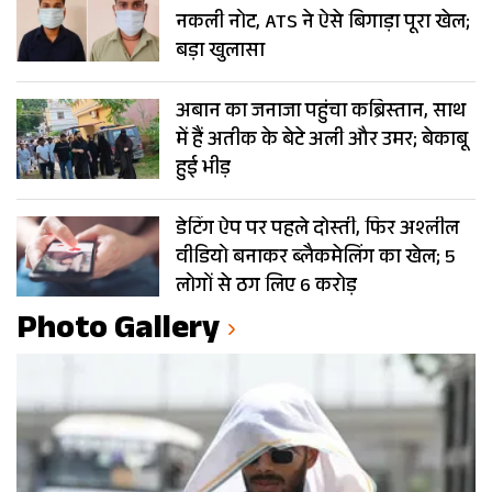
नकली नोट, ATS ने ऐसे बिगाड़ा पूरा खेल;
बड़ा खुलासा
अबान का जनाजा पहुंचा कब्रिस्तान, साथ
में हैं अतीक के बेटे अली और उमर; बेकाबू
हुई भीड़
डेटिंग ऐप पर पहले दोस्ती, फिर अश्लील
वीडियो बनाकर ब्लैकमेलिंग का खेल; 5
लोगों से ठग लिए 6 करोड़
Photo Gallery