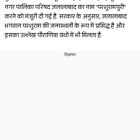
नगर पालिका परिषद जलालाबाद का नाम ‘परशुरामपुरी”
करने को मंजूरी दी गई है. सरकार के अनुसार, जलालाबाद
भगवान परशुराम की जन्मस्थली के रूप में प्रसिद्ध है और
इसका उल्लेख पौराणिक ग्रंथों में भी मिलता है.