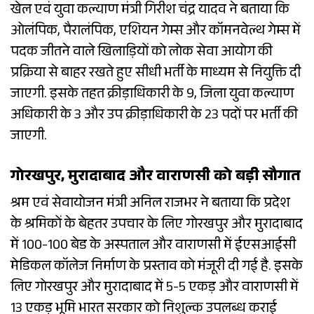
खेल एवं युवा कल्याण मंत्री गिरीश चंद्र यादव ने बताया कि
ओलंपिक, पैरालंपिक, एशियन गेम्स और कॉमनवेल्थ गेम्स में
पदक जीतने वाले खिलाड़ियों को लोक सेवा आयोग की
प्रक्रिया से बाहर रखते हुए सीधी भर्ती के माध्यम से नियुक्ति दी
जाएगी. इसके तहत क्रीड़ाधिकारी के 9, जिला युवा कल्याण
अधिकारी के 3 और उप क्रीड़ाधिकारी के 23 पदों पर भर्ती की
जाएगी.
गोरखपुर, मुरादाबाद और वाराणसी को बड़ी सौगात
श्रम एवं सेवायोजन मंत्री अनिल राजभर ने बताया कि प्रदेश
के श्रमिकों के बेहतर उपचार के लिए गोरखपुर और मुरादाबाद
में 100-100 बेड के अस्पताल और वाराणसी में ईएसआईसी
मेडिकल कॉलेज निर्माण के प्रस्ताव को मंजूरी दी गई है. इसके
लिए गोरखपुर और मुरादाबाद में 5-5 एकड़ और वाराणसी में
13 एकड़ भूमि भारत सरकार को निशुल्क उपलब्ध कराई