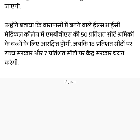
जाएगी.
उन्होंने बताया कि वाराणसी में बनने वाले ईएसआईसी
मेडिकल कॉलेज में एमबीबीएस की 50 प्रतिशत सीटें श्रमिकों
के बच्चों के लिए आरक्षित होंगी, जबकि 18 प्रतिशत सीटों पर
राज्य सरकार और 7 प्रतिशत सीटों पर केंद्र सरकार चयन
करेगी.