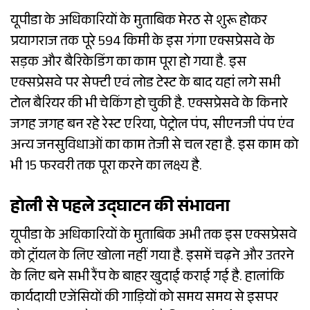
यूपीडा के अधिकारियों के मुताबिक मेरठ से शुरू होकर
प्रयागराज तक पूरे 594 किमी के इस गंगा एक्सप्रेसवे के
सड़क और बैरिकेडिंग का काम पूरा हो गया है. इस
एक्सप्रेसवे पर सेफ्टी एवं लोड टेस्ट के बाद यहां लगे सभी
टोल बैरियर की भी चेकिंग हो चुकी है. एक्सप्रेसवे के किनारे
जगह जगह बन रहे रेस्ट एरिया, पेट्रोल पंप, सीएनजी पंप एंव
अन्य जनसुविधाओं का काम तेजी से चल रहा है. इस काम को
भी 15 फरवरी तक पूरा करने का लक्ष्य है.
होली से पहले उद्घाटन की संभावना
यूपीडा के अधिकारियों के मुताबिक अभी तक इस एक्सप्रेसवे
को ट्रॉयल के लिए खोला नहीं गया है. इसमें चढ़ने और उतरने
के लिए बने सभी रैंप के बाहर खुदाई कराई गई है. हालांकि
कार्यदायी एजेंसियों की गाड़ियों को समय समय से इसपर