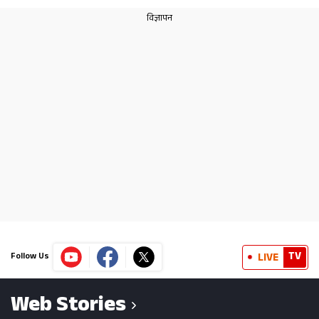
TV
LIVE
Follow Us
Web Stories