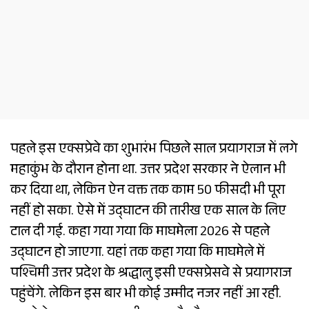
पहले इस एक्सप्रेवे का शुभारंभ पिछले साल प्रयागराज में लगे
महाकुंभ के दौरान होना था. उत्तर प्रदेश सरकार ने ऐलान भी
कर दिया था, लेकिन ऐन वक्त तक काम 50 फीसदी भी पूरा
नहीं हो सका. ऐसे में उद्घाटन की तारीख एक साल के लिए
टाल दी गई. कहा गया गया कि माघमेला 2026 से पहले
उद्घाटन हो जाएगा. यहां तक कहा गया कि माघमेले में
पश्चिमी उत्तर प्रदेश के श्रद्धालु इसी एक्सप्रेसवे से प्रयागराज
पहुंचेंगे. लेकिन इस बार भी कोई उम्मीद नजर नहीं आ रही.