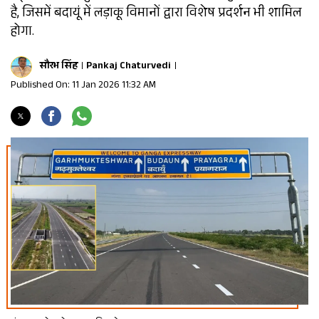
है, जिसमें बदायूं में लड़ाकू विमानों द्वारा विशेष प्रदर्शन भी शामिल
होगा.
सौरभ सिंह
Pankaj Chaturvedi
Published On: 11 Jan 2026 11:32 AM