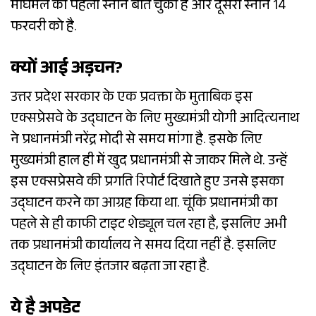
माघमेले का पहला स्नान बीत चुका है और दूसरा स्नान 14
फरवरी को है.
क्यों आई अड़चन?
उत्तर प्रदेश सरकार के एक प्रवक्ता के मुताबिक इस
एक्सप्रेसवे के उद्घाटन के लिए मुख्यमंत्री योगी आदित्यनाथ
ने प्रधानमंत्री नरेंद्र मोदी से समय मांगा है. इसके लिए
मुख्यमंत्री हाल ही में खुद प्रधानमंत्री से जाकर मिले थे. उन्हें
इस एक्सप्रेसवे की प्रगति रिपोर्ट दिखाते हुए उनसे इसका
उद्घाटन करने का आग्रह किया था. चूंकि प्रधानमंत्री का
पहले से ही काफी टाइट शेड्यूल चल रहा है, इसलिए अभी
तक प्रधानमंत्री कार्यालय ने समय दिया नहीं है. इसलिए
उद्घाटन के लिए इंतजार बढ़ता जा रहा है.
ये है अपडेट