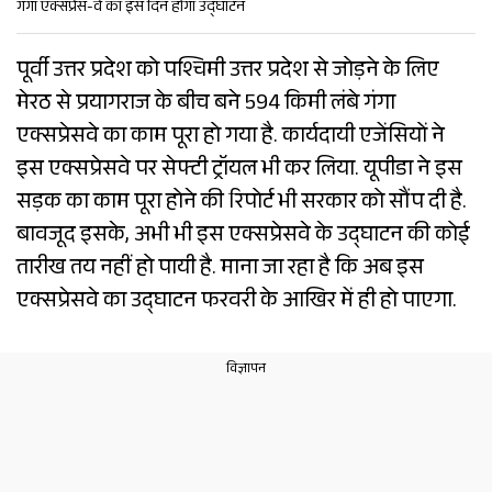
गंगा एक्सप्रेस-वे का इस दिन होगा उद्घाटन
पूर्वी उत्तर प्रदेश को पश्चिमी उत्तर प्रदेश से जोड़ने के लिए
मेरठ से प्रयागराज के बीच बने 594 किमी लंबे गंगा
एक्सप्रेसवे का काम पूरा हो गया है. कार्यदायी एजेंसियों ने
इस एक्सप्रेसवे पर सेफ्टी ट्रॉयल भी कर लिया. यूपीडा ने इस
सड़क का काम पूरा होने की रिपोर्ट भी सरकार को सौंप दी है.
बावजूद इसके, अभी भी इस एक्सप्रेसवे के उद्घाटन की कोई
तारीख तय नहीं हो पायी है. माना जा रहा है कि अब इस
एक्सप्रेसवे का उद्घाटन फरवरी के आखिर में ही हो पाएगा.