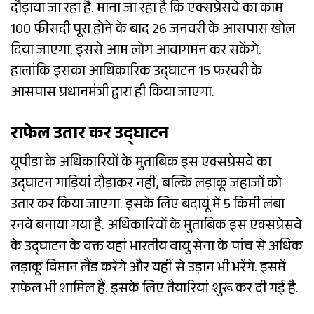
दौड़ाया जा रहा है. माना जा रहा है कि एक्सप्रेसवे का काम
100 फीसदी पूरा होने के बाद 26 जनवरी के आसपास खोल
दिया जाएगा. इससे आम लोग आवागमन कर सकेंगे.
हालांकि इसका आधिकारिक उद्घाटन 15 फरवरी के
आसपास प्रधानमंत्री द्वारा ही किया जाएगा.
राफेल उतार कर उद्घाटन
यूपीडा के अधिकारियों के मुताबिक इस एक्सप्रेसवे का
उद्घाटन गाड़ियां दौड़ाकर नहीं, बल्कि लड़ाकू जहाजों को
उतार कर किया जाएगा. इसके लिए बदायूं में 5 किमी लंबा
रनवे बनाया गया है. अधिकारियों के मुताबिक इस एक्सप्रेसवे
के उद्घाटन के वक्त यहां भारतीय वायु सेना के पांच से अधिक
लड़ाकू विमान लैंड करेंगे और यहीं से उड़ान भी भरेंगे. इसमें
राफेल भी शामिल हैं. इसके लिए तैयारियां शुरू कर दी गई है.