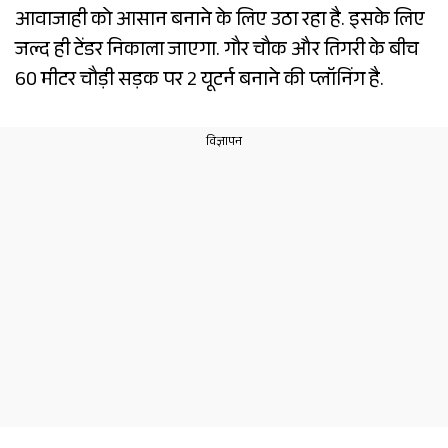
आवाजाही को आसान बनाने के लिए उठा रहा है. इसके लिए
जल्द ही टेंडर निकाला जाएगा. गौर चौक और तिगरी के बीच
60 मीटर चौड़ी सड़क पर 2 यूटर्न बनाने की प्लॉनिंग है.