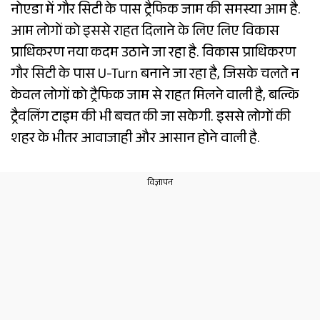
नोएडा में गौर सिटी के पास ट्रैफिक जाम की समस्या आम है.
आम लोगों को इससे राहत दिलाने के लिए लिए विकास
प्राधिकरण नया कदम उठाने जा रहा है. विकास प्राधिकरण
गौर सिटी के पास U-Turn बनाने जा रहा है, जिसके चलते न
केवल लोगों को ट्रैफिक जाम से राहत मिलने वाली है, बल्कि
ट्रैवलिंग टाइम की भी बचत की जा सकेगी. इससे लोगों की
शहर के भीतर आवाजाही और आसान होने वाली है.