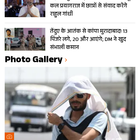
कल प्रयागराज में छात्रों से संवाद करेंगे
राहुल गांधी
तेंदुए के आतंक से कांपा मुरादाबाद! 13
पिंजरे लगे, 20 और आएंगे; DM ने खुद
संभाली कमान
Photo Gallery