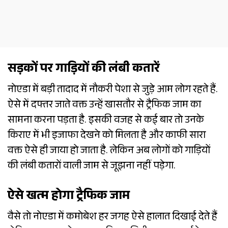
सड़कों पर गाड़ियों की लंबी कतारें
नोएडा में बड़ी तादाद में नौकरी पेशा से जुड़े आम लोग रहते हैं.
ऐसे में दफ्तर जाते वक्त उन्हें खासतौर से ट्रैफिक जाम का
सामना करना पड़ता है. इसकी वजह से कई बार तो उनके
किराए में भी इजाफा देखने को मिलता है और काफी सारा
वक्त ऐसे ही जाया हो जाता है. लेकिन अब लोगों को गाड़ियों
की लंबी कतारों वाली जाम से जूझना नहीं पड़ेगा.
ऐसे खत्म होगा ट्रैफिक जाम
वैसे तो नोएडा में कमोबेश हर जगह ऐसे हालात दिखाई देते हैं