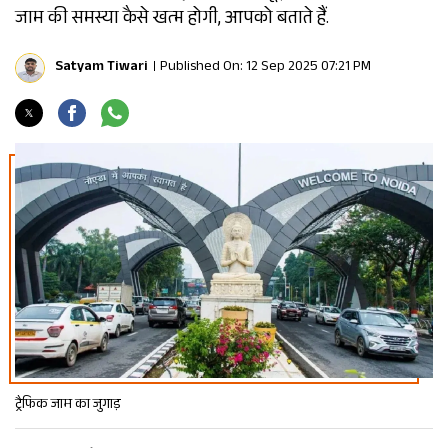
जाम की समस्या कैसे खत्म होगी, आपको बताते हैं.
Satyam Tiwari
Published On: 12 Sep 2025 07:21 PM
ट्रैफिक जाम का जुगाड़