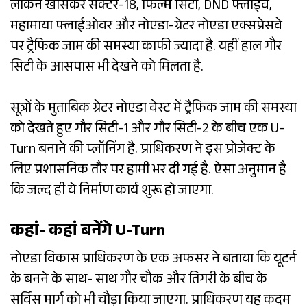
लेकिन खासकर सेक्टर-18, फिल्म सिटी, DND फ्लाईवे,
महामाया फ्लाईओवर और नोएडा-ग्रेटर नोएडा एक्सप्रेसवे
पर ट्रैफिक जाम की समस्या काफी ज्यादा है. यहीं हाल गौर
सिटी के आसपास भी देखने को मिलता है.
सूत्रों के मुताबिक ग्रेटर नोएडा वेस्ट में ट्रैफिक जाम की समस्या
को देखते हुए गौर सिटी-1 और गौर सिटी-2 के बीच एक U-
Turn बनाने की प्लॉनिंग है. प्राधिकरण ने इस प्रोजेक्ट के
लिए प्रशासनिक तौर पर हामी भर दी गई है. ऐसा अनुमान है
कि जल्द ही ये निर्माण कार्य शुरू हो जाएगा.
कहां- कहां बनेंगे U-Turn
नोएडा विकास प्राधिकरण के एक अफसर ने बताया कि यूटर्न
के बनने के साथ- साथ गौर चौक और तिगरी के बीच के
सर्विस मार्ग को भी चौड़ा किया जाएगा. प्राधिकरण यह कदम