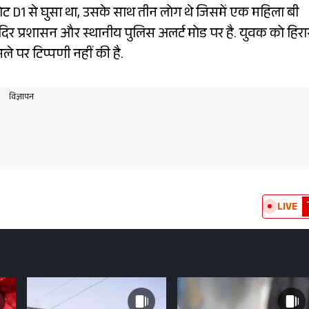
ेट D1 से घुसा था, उसके साथ तीन लोग थे जिसमें एक महिला बी
मंदिर प्रशासन और स्थानीय पुलिस अलर्ट मोड पर है. युवक को हिर
मले पर टिप्पणी नहीं की है.
LIVE