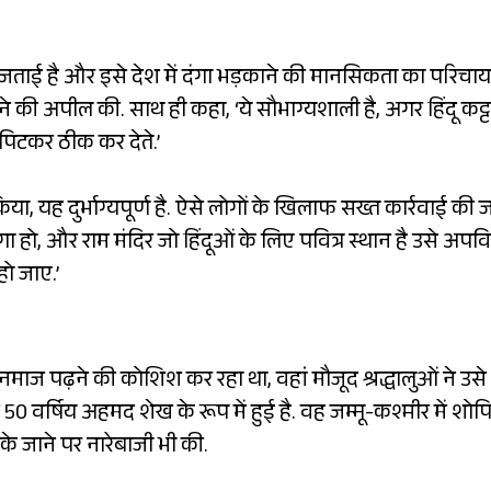
ि जताई है और इसे देश में दंगा भड़काने की मानसिकता का परिच
 करने की अपील की. साथ ही कहा, ‘ये सौभाग्यशाली है, अगर हिंदू कट्
पिटकर ठीक कर देते.’
या, यह दुर्भाग्यपूर्ण है. ऐसे लोगों के खिलाफ सख्त कार्रवाई की 
दंगा हो, और राम मंदिर जो हिंदूओं के लिए पवित्र स्थान है उसे अपवित
हो जाए.’
ें नमाज पढ़ने की कोशिश कर रहा था, वहां मौजूद श्रद्धालुओं ने उसे
0 वर्षिय अहमद शेख के रूप में हुई है. वह जम्मू-कश्मीर में शोपि
के जाने पर नारेबाजी भी की.