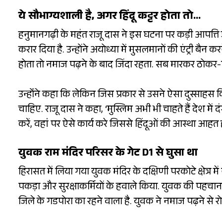
ये सौभाग्यशाली है, अगर हिंदू कट्टर होता तो…
हनुमानगढ़ी के महंत राजू दास ने इस घटना पर कड़ी आपत्त
करार दिया है. उन्होंने अयोध्या में मुसलमानों की एंट्री बैन
होता तो नमाज पढ़ने के बाद जिंदा रहता. सब मारकर ठोकर-
उन्होंंने कहा कि लेकिन जिस प्रकार से उसने ऐसा दुस्साहस कि
चाहिए. राजू दास ने कहा, ‘मुस्लिम अभी भी चाहते हैं देश में 
करें, वहां पर ऐसे कार्य करे जिससे हिंदूओं की आस्था आहत 
युवक राम मंदिर परिसर के गेट D1 से घुसा था
हिरासत में लिया गया युवक मंदिर के दक्षिणी परकोटे क्षेत्र म
पकड़ा और सुरक्षाकर्मियों के हवाले किया. युवक की पहचान 5
जिले के गडपोरा का रहने वाला है. युवक ने नमाज पढ़ने से रो