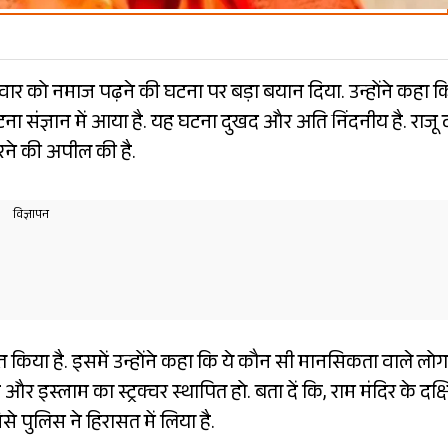
िवार को नमाज पढ़ने की घटना पर बड़ा बयान दिया. उन्होंने कहा क
घटना संज्ञान में आया है. यह घटना दुखद और अति निंदनीय है. राजू
करने की अपील की है.
किया है. इसमें उन्होंने कहा कि ये कौन सी मानसिकता वाले लोग ह
 और इस्लाम का स्ट्रक्चर स्थापित हो. बता दें कि, राम मंदिर के दक्
े पुलिस ने हिरासत में लिया है.