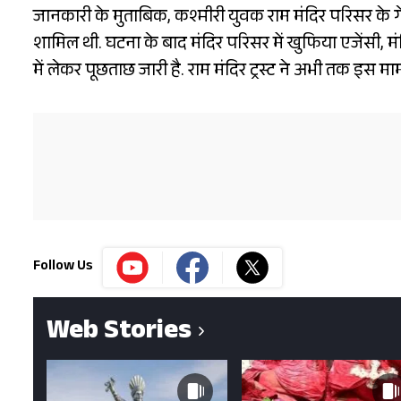
जानकारी के मुताबिक, कश्मीरी युवक राम मंदिर परिसर के ग
शामिल थी. घटना के बाद मंदिर परिसर में खुफिया एजेंसी, 
में लेकर पूछताछ जारी है. राम मंदिर ट्रस्ट ने अभी तक इस मा
Follow Us
Web Stories