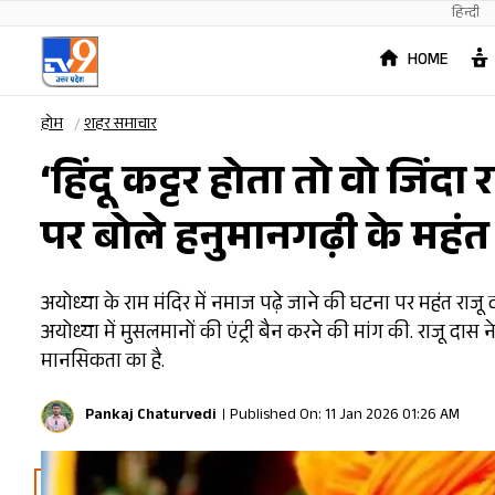
हिन्दी
HOME
होम
शहर समाचार
‘हिंदू कट्टर होता तो वो जिंदा
पर बोले हनुमानगढ़ी के महंत
अयोध्या के राम मंदिर में नमाज पढ़े जाने की घटना पर महंत राजू 
अयोध्या में मुसलमानों की एंट्री बैन करने की मांग की. राजू दा
मानसिकता का है.
Pankaj Chaturvedi
Published On: 11 Jan 2026 01:26 AM