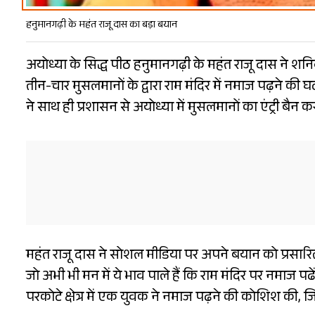
हनुमानगढ़ी के महंत राजू दास का बड़ा बयान
अयोध्या के सिद्ध पीठ हनुमानगढ़ी के महंत राजू दास ने शन
तीन-चार मुसलमानों के द्वारा राम मंदिर में नमाज पढ़ने की 
ने साथ ही प्रशासन से अयोध्या में मुसलमानों का एंट्री बैन 
महंत राजू दास ने सोशल मीडिया पर अपने बयान को प्रसारित 
जो अभी भी मन में ये भाव पाले हैं कि राम मंदिर पर नमाज पढें
परकोटे क्षेत्र में एक युवक ने नमाज पढ़ने की कोशिश की, जिस