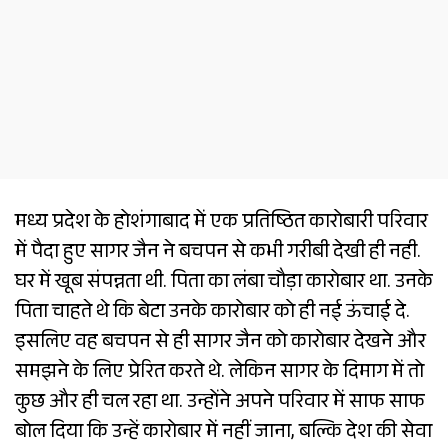
मध्य प्रदेश के होशंगाबाद में एक प्रतिष्ठित कारोबारी परिवार
में पैदा हुए सागर जैन ने बचपन से कभी गरीबी देखी ही नही.
घर में खूब संपन्नता थी. पिता का लंबा चौड़ा कारोबार था. उनके
पिता चाहते थे कि बेटा उनके कारोबार को ही नई ऊंचाई दे.
इसलिए वह बचपन से ही सागर जैन को कारोबार देखने और
समझने के लिए प्रेरित करते थे. लेकिन सागर के दिमाग में तो
कुछ और ही चल रहा था. उन्होंने अपने परिवार में साफ साफ
बोल दिया कि उन्हें कारोबार में नहीं जाना, बल्कि देश की सेवा