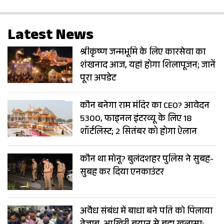
Latest News
श्रीकृष्ण जन्मभूमि के लिए कारसेवा का
शंखनाद आज, यहां होगा शिलापूजन; जानें
पूरा अपडेट
कौन बनेगा राम मंदिर का CEO? आवेदन
5300, फाइनल इंटरव्यू के लिए 18
शॉर्टलिस्ट; 2 सितंबर को होगा ऐलान
कौन था मोनू? बुलंदशहर पुलिस ने सुबह-
सुबह कर दिया एनकाउंटर
अवैध संबंध में बाधा बने पति को पिलाया