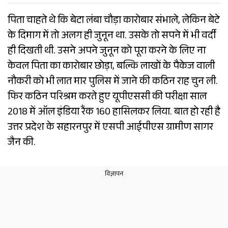
पिता चाहते थे कि बेटा लंबा चौड़ा कारोबार संभाले, लेकिन बेटे
के दिमाग में तो अलग ही जुनून था. उसके तो सपने में भी वर्दी
ही दिखती थी. उसने अपने जुनून को पूरा करने के लिए ना
केवल पिता का कारोबार छोड़ा, बल्कि लाखों के पैकेज वाली
नौकरी को भी लात मार पुलिस में जाने की कठिन राह चुन ली.
फिर कठिन परिश्रम करते हुए यूपीएससी की परीक्षा साल
2018 में ऑल इंडिया रैंक 160 हासिलकर लिया. बात हो रही है
उत्तर प्रदेश के सहारनपुर में एसपी आईपीएस ग्रामीण सागर
जैन की.