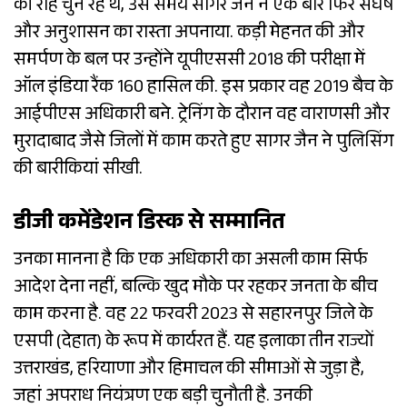
की राह चुन रहे थे, उस समय सागर जैन ने एक बार फिर संघर्ष
और अनुशासन का रास्ता अपनाया. कड़ी मेहनत की और
समर्पण के बल पर उन्होंने यूपीएससी 2018 की परीक्षा में
ऑल इंडिया रैंक 160 हासिल की. इस प्रकार वह 2019 बैच के
आईपीएस अधिकारी बने. ट्रेनिंग के दौरान वह वाराणसी और
मुरादाबाद जैसे जिलों में काम करते हुए सागर जैन ने पुलिसिंग
की बारीकियां सीखी.
डीजी कमेंडेशन डिस्क से सम्मानित
उनका मानना है कि एक अधिकारी का असली काम सिर्फ
आदेश देना नहीं, बल्कि खुद मौके पर रहकर जनता के बीच
काम करना है. वह 22 फरवरी 2023 से सहारनपुर जिले के
एसपी (देहात) के रूप में कार्यरत हैं. यह इलाका तीन राज्यों
उत्तराखंड, हरियाणा और हिमाचल की सीमाओं से जुड़ा है,
जहां अपराध नियंत्रण एक बड़ी चुनौती है. उनकी