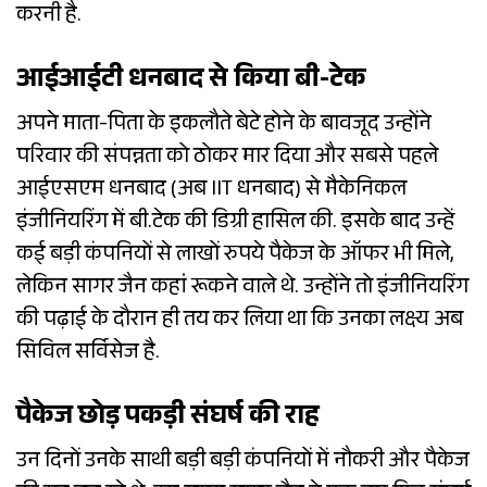
करनी है.
आईआईटी धनबाद से किया बी-टेक
अपने माता-पिता के इकलौते बेटे होने के बावजूद उन्होंने
परिवार की संपन्नता को ठोकर मार दिया और सबसे पहले
आईएसएम धनबाद (अब IIT धनबाद) से मैकेनिकल
इंजीनियरिंग में बी.टेक की डिग्री हासिल की. इसके बाद उन्हें
कई बड़ी कंपनियों से लाखों रुपये पैकेज के ऑफर भी मिले,
लेकिन सागर जैन कहां रूकने वाले थे. उन्होंने तो इंजीनियरिंग
की पढ़ाई के दौरान ही तय कर लिया था कि उनका लक्ष्य अब
सिविल सर्विसेज है.
पैकेज छोड़ पकड़ी संघर्ष की राह
उन दिनों उनके साथी बड़ी बड़ी कंपनियों में नौकरी और पैकेज