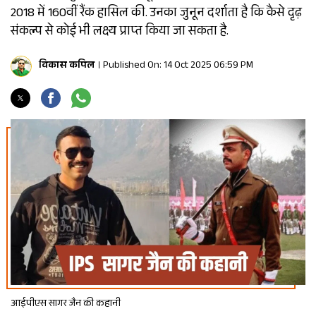
2018 में 160वीं रैंक हासिल की. उनका जुनून दर्शाता है कि कैसे दृढ़
संकल्प से कोई भी लक्ष्य प्राप्त किया जा सकता है.
विकास कपिल
Published On: 14 Oct 2025 06:59 PM
आईपीएस सागर जैन की कहानी