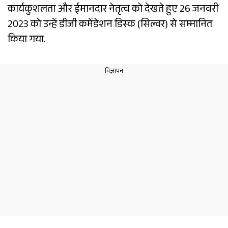
कार्यकुशलता और ईमानदार नेतृत्व को देखते हुए 26 जनवरी
2023 को उन्हें डीजी कमेंडेशन डिस्क (सिल्वर) से सम्मानित
किया गया.