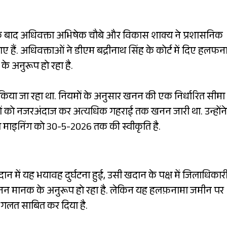
े के बाद अधिवक्ता अभिषेक चौबे और विकास शाक्य ने प्रशासनिक
हैं. अधिवक्ताओं ने डीएम बद्रीनाथ सिंह के कोर्ट में दिए हलफना
े अनुरूप हो रहा है.
िया जा रहा था. नियमों के अनुसार खनन की एक निर्धारित सीमा
ानकों को नजरअंदाज कर अत्यधिक गहराई तक खनन जारी था. उन्होंने
 माइनिंग को 30-5-2026 तक की स्वीकृति है.
न में यह भयावह दुर्घटना हुई, उसी खदान के पक्ष में जिलाधिकार
 खनन मानक के अनुरूप हो रहा है. लेकिन यह हलफ़नामा जमीन पर
े गलत साबित कर दिया है.