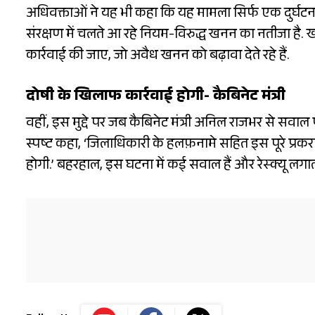
अधिवक्ताओं ने यह भी कहा कि यह मामला सिर्फ एक दुर्घटना 
संरक्षण में चलते आ रहे नियम-विरुद्ध खनन का नतीजा है
कार्रवाई की जाए, जो अवैध खनन को बढ़ावा देते रहे हैं.
दोषी के खिलाफ कार्रवाई होगी- कैबिनेट मंत्री
वहीं, इस मुद्दे पर जब कैबिनेट मंत्री अनिल राजभर से सवाल 
स्पष्ट कहा, ‘जिलाधिकारी के हलफ़नामे सहित इस पूरे प्र
होगी.’ बहरहाल, इस घटना में कई सवाल हैं और रेस्क्यू लगाता