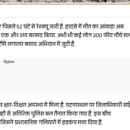
िछले 52 घंटे से रेस्क्यू जारी है. हादसे में मौत का आंकड़ा अब
मलबे से एक और शव बरामद किया. अभी भी कई लोग 300 फीट नीचे म
में लगातार बचाव अभियान में जुटी हैं.
 क्षत-विक्षत अवस्था में मिला है. घटनास्थल पर जिलाधिकारी स
दोही से अतिरिक्त पुलिस बल तैनात किया गया है. इस बीच
जिसने प्रशासनिक गलियारों में हड़कंप मचा दिया है.