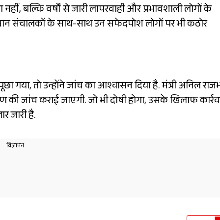
नहीं, बल्कि वर्षों से जारी लापरवाही और प्रभावशाली लोगों के
. खान संचालकों के साथ-साथ उन सफेदपोश लोगों पर भी कठोर
पूछा गया, तो उन्होंने जांच का आश्वासन दिया है. मंत्री अनिल राज
करण की जांच कराई जाएगी. जो भी दोषी होगा, उसके खिलाफ कार्र
र जारी है.