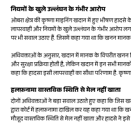
नियमों के खुले उल्लंघन के गंभीर आरोप
ओबरा क्षेत्र की कृष्णा माइनिंग खदान में हुए भीषण हादस
लापरवाही और नियमों के खुले उल्लंघन के गंभीर आरोप लगाए 
पर भी सवाल उठाए हैं. जिसमें कहा गया था कि खनन मानक क
अधिवक्ताओं के अनुसार, खदान में मानक के विपरीत खनन क
और सुरक्षा प्रक्रिया होती है, लेकिन खदान में इन सभी म
कहा कि हादसा इसी लापरवाही का सीधा परिणाम है. कृष्णा
हलफ़नामा वास्तविक स्थिति से मेल नहीं खाता
दोनों अधिवक्ताओं ने बड़ा सवाल उठाते हुए कहा कि जिस खदा
द्वारा कोर्ट में हलफ़नामा दाखिल कर यह कहा गया था कि
मौजूद वास्तविक स्थिति से मेल नहीं खाता और हादसे ने इस