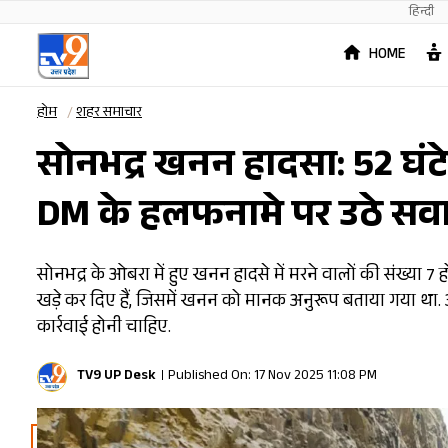
हिन्दी
HOME
होम
शहर समाचार
सोनभद्र खनन हादसा: 52 घंटे स
DM के हलफनामे पर उठे सव
सोनभद्र के ओबरा में हुए खनन हादसे में मरने वालों की संख्या 7
खड़े कर दिए हैं, जिसमें खनन को मानक अनुरूप बताया गया था.
कार्रवाई होनी चाहिए.
TV9 UP Desk
Published On: 17 Nov 2025 11:08 PM