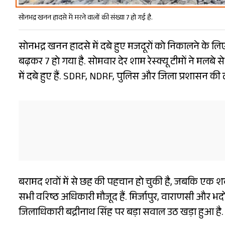
सोनभद्र खनन हादसे में मरने वालों की संख्या 7 हो गई है.
सोनभद्र खनन हादसे में दबे हुए मजदूरों को निकालने के लिए प
बढ़कर 7 हो गया है. सोमवार देर शाम रेस्क्यू टीमों ने 
में दबे हुए हैं. SDRF, NDRF, पुलिस और जिला प्रशासन की टी
बरामद शवों में से छह की पहचान हो चुकी है, जबकि एक शव
सभी वरिष्ठ अधिकारी मौजूद हैं. मिर्जापुर, वाराणसी और भ
जिलाधिकारी बद्रीनाथ सिंह पर बड़ा सवाल उठ खड़ा हुआ है. 