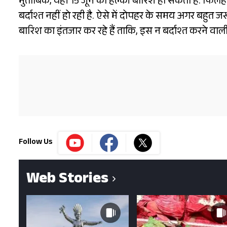
मुताबिक, यहां 15 जून को हल्की बारिश हो सकती है. फिलहाल,
बर्दाश्त नहीं हो रही है. ऐसे में दोपहर के समय अगर बहुत जरू
बारिश का इंतजार कर रहे हैं ताकि, इस न बर्दाश्त करने वाली
Follow Us
Web Stories