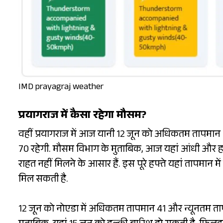
IMD prayagraj weather
प्रयागराज में कैसा रहेगा मौसम?
वहीं प्रयागराज में आज यानी 12 जून को अधिकतम तापमान 43
70 रहेगी. मौसम विभाग के मुताबिक, आज यहां आंधी और हल्क
राहत नहीं मिलने के आसार हैं. इस पूरे हफ्ते यहां तापमान 
मिल सकती है.
12 जून को नोएडा में अधिकतम तापमान 41 और न्यूनतम तापम