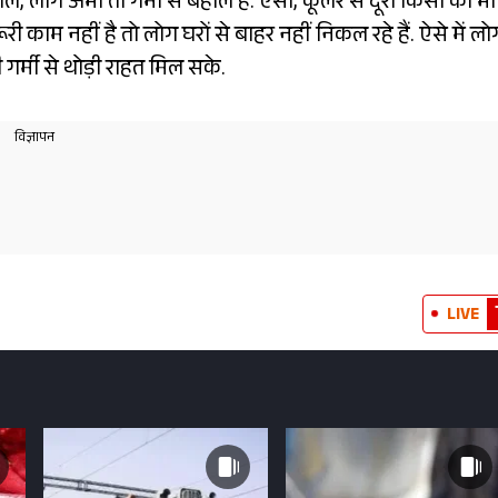
 लोग अभी तो गर्मी से बेहाल हैं. एसी, कूलर से दूरी किसी को भी
री काम नहीं है तो लोग घरों से बाहर नहीं निकल रहे हैं. ऐसे में लो
 गर्मी से थोड़ी राहत मिल सके.
LIVE