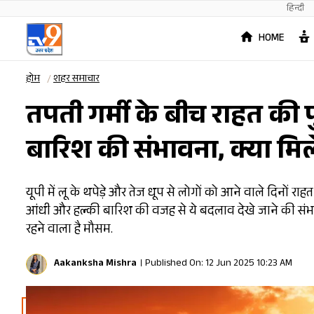
हिन्दी
HOME
होम
शहर समाचार
तपती गर्मी के बीच राहत की फु
बारिश की संभावना, क्या मिले
यूपी में लू के थपेड़े और तेज धूप से लोगों को आने वाले दिनों र
आंधी और हल्की बारिश की वजह से ये बदलाव देखे जाने की संभावना
रहने वाला है मौसम.
Aakanksha Mishra
Published On: 12 Jun 2025 10:23 AM