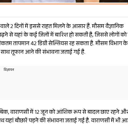
ाले 2 दिनों में इससे राहत मिलने के आसार हैं. मौसम वैज्ञानिक
़ने से यहां के कई जिलों में बारिश हो सकती है, जिससे लोगों को 
िकतम तापमान 42 डिग्री सेल्सियस रह सकता है. मौसम विभाग के
 साथ तूफान आने की संभावना जताई गई है.
ाबिक, वाराणसी में 12 जून को आंशिक रूप से बादल छाए रहने औ
यहां बौछारें पड़ने की संभावना जताई गई है. वाराणसी में भी 