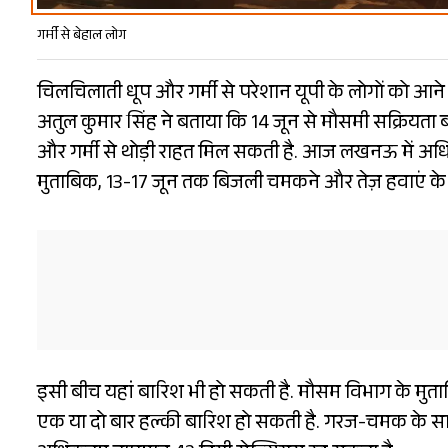
गर्मी से बेहाल लोग
चिलचिलाती धूप और गर्मी से परेशान यूपी के लोगों को आने व
अतुल कुमार सिंह ने बताया कि 14 जून से मौसमी सक्रियता बढ
और गर्मी से थोड़ी राहत मिल सकती है. आज लखनऊ में अध
मुताबिक, 13-17 जून तक बिजली चमकने और तेज़ हवाएं के
इसी बीच यहां बारिश भी हो सकती है. मौसम विभाग के मुत
एक या दो बार हल्की बारिश हो सकती है. गरज-चमक के साथ 