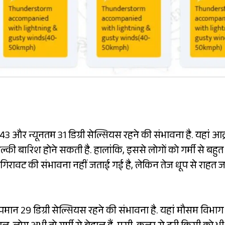
 और न्यूनतम 31 डिग्री सेल्सियस रहने की संभावना है. यहां आद्
ी बारिश होने सकती है. हालांकि, इससे लोगों को गर्मी से बहुत
में गिरावट की संभावना नहीं जताई गई है, लेकिन तेज धूप से राहत 
ान 29 डिग्री सेल्सियस रहने की संभावना है. यहां मौसम विभाग