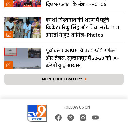
दिए ‘सफलता के मंत्र’- PHOTOS
काशी विश्वनाथ की शरण में पहुंचे
क्रिकेटर रिंकू सिंह और प्रिया सरोज, गंगा
आरती में हुए शामिल- Photos
पूर्वांचल एक्सप्रेस-वे पर गरजेंगे राफेल
और तेजस, सुल्तानपुर में 22-23 को IAF
करेगी युद्ध अभ्यास
MORE PHOTO GALLERY
FOLLOW US ON