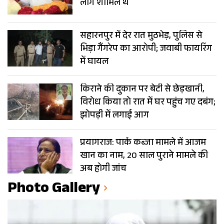
लोग शामिल थे
सहारनपुर में देर रात मुठभेड़, पुलिस से
भिड़ा गैंगरेप का आरोपी; जवाबी फायरिंग
में घायल
किराने की दुकान पर बेटी से छेड़खानी,
विरोध किया तो रात में घर पहुंच गए दबंग;
झोपड़ी में लगाई आग
प्रयागराज: पार्क कब्जा मामले में आजम
खान का नाम, 20 साल पुराने मामले की
अब होगी जांच
Photo Gallery