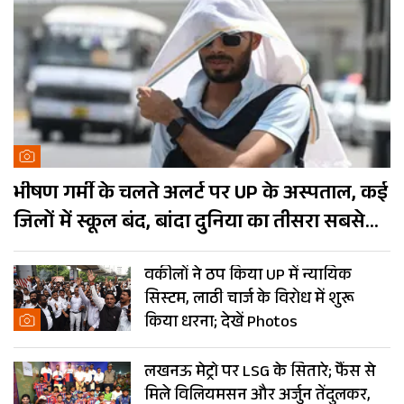
भीषण गर्मी के चलते अलर्ट पर UP के अस्पताल, कई
जिलों में स्कूल बंद, बांदा दुनिया का तीसरा सबसे
गर्म शहर
वकीलों ने ठप किया UP में न्यायिक
सिस्टम, लाठी चार्ज के विरोध में शुरू
किया धरना; देखें Photos
लखनऊ मेट्रो पर LSG के सितारे; फैंस से
मिले विलियमसन और अर्जुन तेंदुलकर,