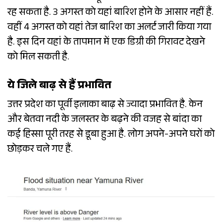
रह सकता है. 3 अगस्त को यहां बारिश होने के आसार नहीं हैं.
वहीं 4 अगस्त को यहां तेज बारिश का अलर्ट जारी किया गया
है. इस दिन यहां के तापमान में एक डिग्री की गिरावट देखने
को मिल सकती है.
ये जिले बाढ़ से हैं प्रभावित
उत्तर प्रदेश का पूर्वी इलाका बाढ़ से ज्यादा प्रभावित है. केन
और बेतवा नदी के जलस्तर के बढ़ने की वजह से बांदा का
कई हिस्सा पूरी तरह से डूबा हुआ है. लोग अपने-अपने घरों को
छोड़कर चले गए हैं.