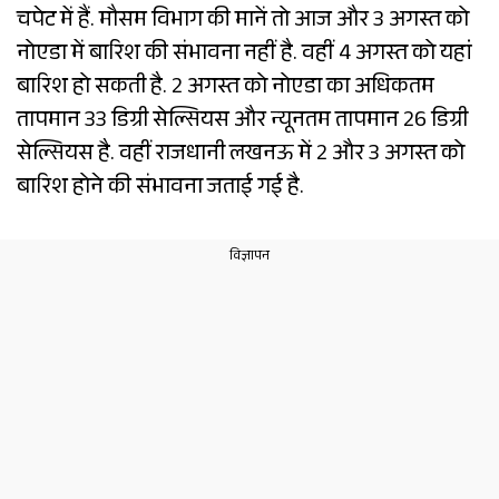
चपेट में हैं. मौसम विभाग की मानें तो आज और 3 अगस्त को
नोएडा में बारिश की संभावना नहीं है. वहीं 4 अगस्त को यहां
बारिश हो सकती है. 2 अगस्त को नोएडा का अधिकतम
तापमान 33 डिग्री सेल्सियस और न्यूनतम तापमान 26 डिग्री
सेल्सियस है. वहीं राजधानी लखनऊ में 2 और 3 अगस्त को
बारिश होने की संभावना जताई गई है.