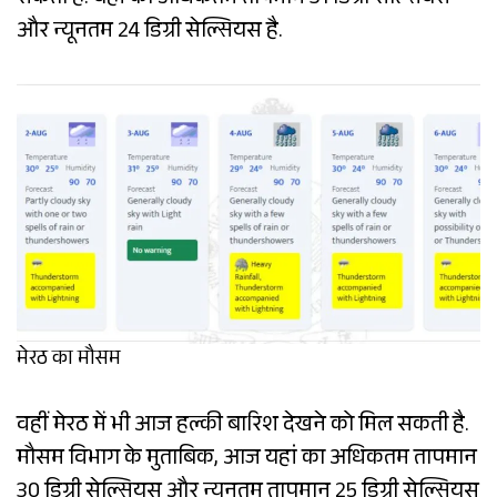
सकती है. यहां का अधिकतम तापमान 31 डिग्री सेल्सियस
और न्यूनतम 24 डिग्री सेल्सियस है.
मेरठ का मौसम
वहीं मेरठ में भी आज हल्की बारिश देखने को मिल सकती है.
मौसम विभाग के मुताबिक, आज यहां का अधिकतम तापमान
30 डिग्री सेल्सियस और न्यूनतम तापमान 25 डिग्री सेल्सियस