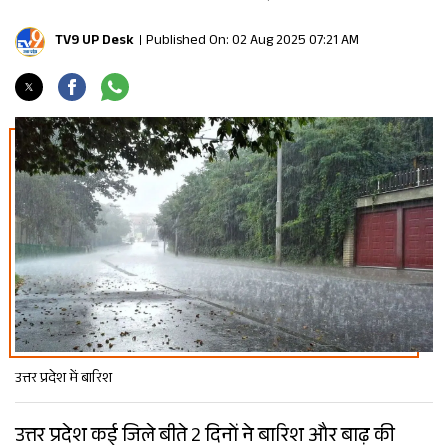
TV9 UP Desk
Published On: 02 Aug 2025 07:21 AM
उत्तर प्रदेश में बारिश
उत्तर प्रदेश कई जिले बीते 2 दिनों ने बारिश और बाढ़ की