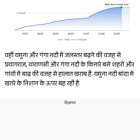
वहीं यमुना और गंगा नदी में जलस्तर बढ़ने की वजह से
प्रयागराज, वाराणसी और गंगा नदी के किनारे बसे शहरों और
गांवों में बाढ़ की वजह से हालात खराब हैं. यमुना नदी बांदा में
खतरे के निशान के ऊपर बह रही है.