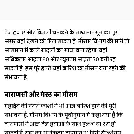
तेज हवाएं और बिजली चमकने के साथ मानसून का पूरा
असर यहां देखने को मिल सकता है. मौसम विभाग की मानें तो
आसमान में काले बादलों का साया बना रहेगा. यहां
अधिकतम आद्रता 90 और न्यूनतम आद्रता 70 बनी रह
सकती है. इस पूरे हफ्ते यहां बारिश का मौसम बना रहने की
संभावना है.
वाराणसी और मेरठ का मौसम
महादेव की नगरी काशी में भी आज बारिश होने की पूरी
संभावना है. मौसम विभाग के पूर्वानुमान में कहा गया है कि
वाराणसी में आज तेज हवाओं के साथ हल्की बारिश हो