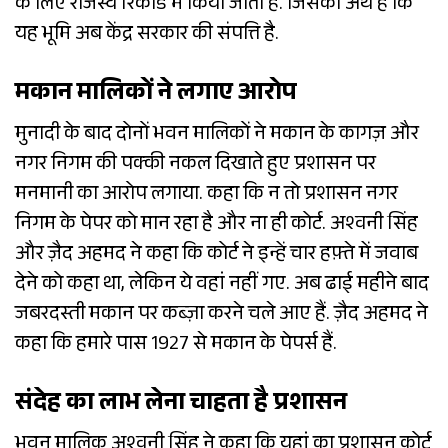
के लिए राजस्व रिकॉर्ड में किया जाता है. जिसका अर्थ है कि
यह भूमि अब केंद्र सरकार की संपत्ति है.
मकान मालिकों ने लगाए आरोप
मुनादी के बाद दोनों भवन मालिकों ने मकान के कागज़ और
नगर निगम की पक्की नकल दिखाते हुए प्रशासन पर
मनमानी का आरोप लगाया. कहा कि न तो प्रशासन नगर
निगम के पेपर को मान रहा है और ना ही कोर्ट. अश्वनी सिंह
और ज़ैद अहमद ने कहा कि कोर्ट ने इन्हें चार हफ़्ते में जवाब
देने को कहा था, लेकिन ये वहां नहीं गए. अब ढाई महीने बाद
जबरदस्ती मकान पर कब्ज़ा करने चले आए हैं. ज़ैद अहमद ने
कहा कि हमारे पास 1927 से मकान के पेपर्स हैं.
संदेह का लाभ लेना चाहता है प्रशासन
भवन मालिक अश्वनी सिंह ने कहा कि यहां का प्रशासन कोर्ट