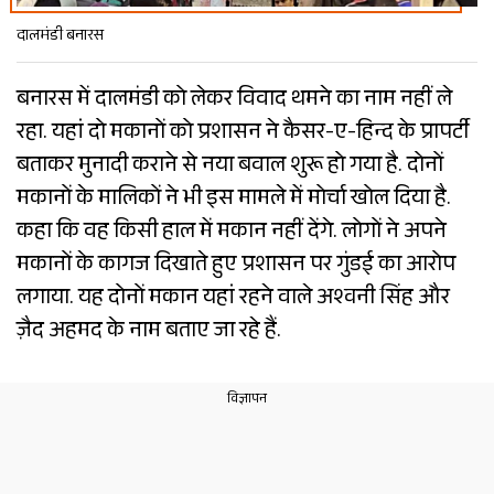
दालमंडी बनारस
बनारस में दालमंडी को लेकर विवाद थमने का नाम नहीं ले
रहा. यहां दो मकानों को प्रशासन ने कैसर-ए-हिन्द के प्रापर्टी
बताकर मुनादी कराने से नया बवाल शुरू हो गया है. दोनों
मकानों के मालिकों ने भी इस मामले में मोर्चा खोल दिया है.
कहा कि वह किसी हाल में मकान नहीं देंगे. लोगों ने अपने
मकानों के कागज दिखाते हुए प्रशासन पर गुंडई का आरोप
लगाया. यह दोनों मकान यहां रहने वाले अश्वनी सिंह और
ज़ैद अहमद के नाम बताए जा रहे हैं.