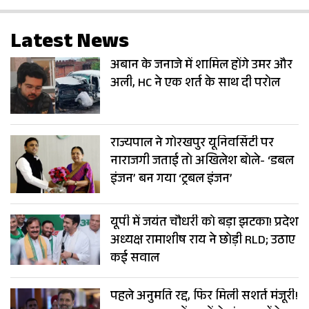
Latest News
अबान के जनाजे में शामिल होंगे उमर और
अली, HC ने एक शर्त के साथ दी परोल
राज्यपाल ने गोरखपुर यूनिवर्सिटी पर
नाराजगी जताई तो अखिलेश बोले- ‘डबल
इंजन’ बन गया ‘ट्रबल इंजन’
यूपी में जयंत चौधरी को बड़ा झटका! प्रदेश
अध्यक्ष रामाशीष राय ने छोड़ी RLD; उठाए
कई सवाल
पहले अनुमति रद्द, फिर मिली सशर्त मंजूरी!