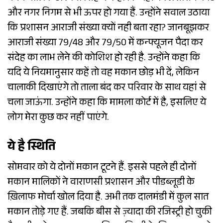
और नगर निगम से भी ऊपर हो गया हैं. उन्होंने सवाल उठाया
कि प्रशासन आराजी संख्या क्यों नही बता रहा? जानबूझकर
आराजी संख्या 79/48 और 79/50 में कन्फ्यूजन पैदा कर
संदेह का लाभ लेने की कोशिश हो रही है. उन्होंने कहा कि
यदि ये नियमानुसार कहें तो वह मकान छोड़ भी दें, लेकिन
चालाकी दिखाएंगे तो ताला बंद कर परिवार के साथ यहां से
चला जाऊंगा. उन्होंने कहा कि मामला कोर्ट में है, इसलिए ये
लोग मेरा कुछ कर नहीं पाएंगे.
ये है स्थिति
सोमवार को ये दोनों मकान टूटने हैं. इससे पहले ही दोनों
मकान मालिकों ने वाराणसी प्रशासन और पीडब्लूडी के
ख़िलाफ मोर्चा खोल दिया है. अभी तक दालमंडी में कुल सात
मकान तोड़े गए हैं. जबकि बीस से ज़्यादा की रजिस्ट्री हो चुकी