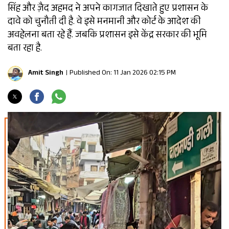
सिंह और ज़ैद अहमद ने अपने कागजात दिखाते हुए प्रशासन के
दावे को चुनौती दी है. वे इसे मनमानी और कोर्ट के आदेश की
अवहेलना बता रहे हैं. जबकि प्रशासन इसे केंद्र सरकार की भूमि
बता रहा है.
Amit Singh
Published On: 11 Jan 2026 02:15 PM