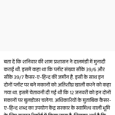
बता दें कि शनिवार की शाम प्रशासन ने दालमंडी में मुनादी
कराई थी. इसमें कहा था कि प्लॉट संख्या सीके 39/6 और
सीके 39/7 कैसर-ए-हिन्द की जमीन है. इसी के साथ इन
दोनों प्लॉट पर बने मकानों को अतिशीघ्र खाली करने को कहा
गया था. इसमें चेतावनी दी गई थी कि 12 जनवरी को इन दोनों
मकानों पर बुलडोजर चलेगा. अधिकारियों के मुताबिक कैसर-
ए-हिन्द शब्द का उपयोग केंद्र सरकार के स्वामित्व वाली भूमि