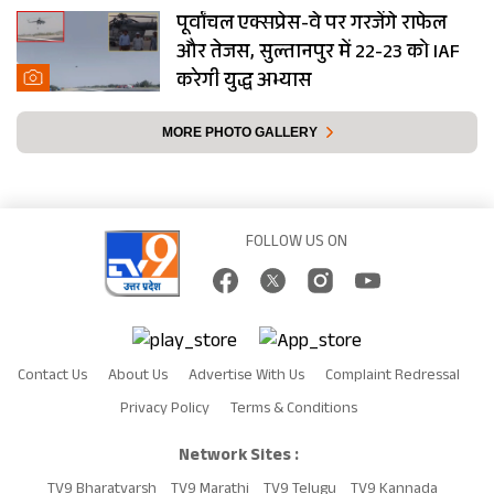
पूर्वांचल एक्सप्रेस-वे पर गरजेंगे राफेल
और तेजस, सुल्तानपुर में 22-23 को IAF
करेगी युद्ध अभ्यास
MORE PHOTO GALLERY
FOLLOW US ON
Contact Us
About Us
Advertise With Us
Complaint Redressal
Privacy Policy
Terms & Conditions
Network Sites :
TV9 Bharatvarsh
TV9 Marathi
TV9 Telugu
TV9 Kannada