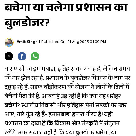
बचेगा या चलेगा प्रशासन का
बुलडोजर?
Amit Singh
Published On: 21 Aug 2025 01:09 PM
वाराणसी का इमामबाड़ा, इतिहास का गवाह है, लेकिन समय
की मार झेल रहा है. प्रशासन के बुलडोजर विकास के नाम पर
दहाड़ रहे हैं. सड़क चौड़ीकरण की योजना ने लोगों के दिलों में
बेचैनी पैदा की है. अफवाहें उड़ रही हैं कि क्या यह धरोहर
बचेगी? स्थानीय निवासी और इतिहास प्रेमी सड़कों पर उतर
आए, नारे गूंज रहे हैं- इमामबाड़ा हमारा गौरव है! वहीं
प्रशासन का दावा है कि विकास और संस्कृति में संतुलन
रखेंगे. मगर सवाल वही है कि क्या बुलडोजर थमेगा, या