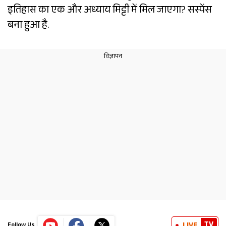
इतिहास का एक और अध्याय मिट्टी में मिल जाएगा? सस्पेंस
बना हुआ है.
TV
Follow Us