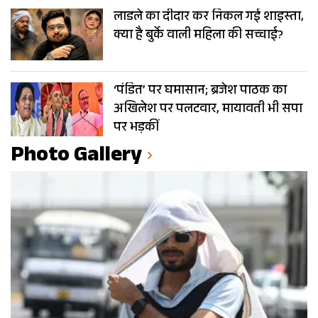
लाडले का दीदार कर निकल गई शाइस्ता,
क्या है बुर्के वाली महिला की सच्चाई?
‘पंडित’ पर घमासान; ब्रजेश पाठक का
अखिलेश पर पलटवार, मायावती भी सपा
पर भड़कीं
Photo Gallery