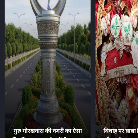
गुरु गोरखनाथ की नगरी का ऐसा
विवाह पर बाबा 