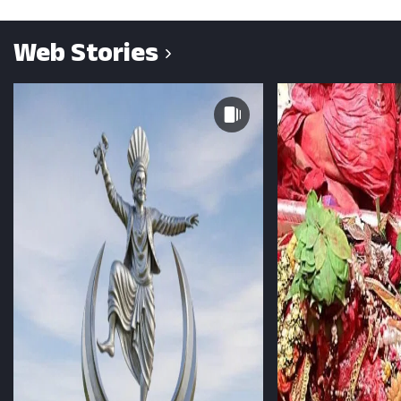
Web Stories