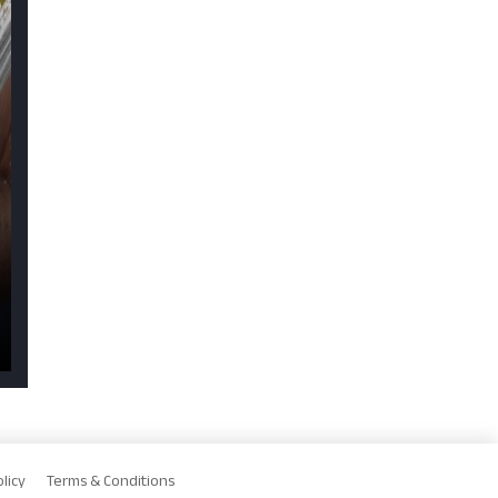
licy
Terms & Conditions