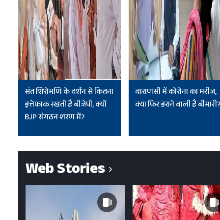
संत शिरोमणि के दर्शन से कितना
वाराणसी में कोरोना का मरीज,
इत्तेफाक रखती है बीजेपी, क्यों
क्या फिर डराने वाली है बीमारी
BJP संगठन शरण में?
Web Stories