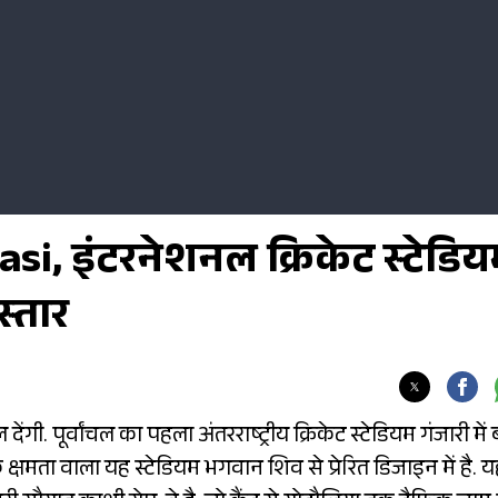
si, इंटरनेशनल क्रिकेट स्टेडि
स्तार
ंगी. पूर्वांचल का पहला अंतरराष्ट्रीय क्रिकेट स्टेडियम गंजारी में
्षमता वाला यह स्टेडियम भगवान शिव से प्रेरित डिजाइन में है. यह