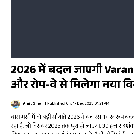
2026 में बदल जाएगी Varana
और रोप-वे से मिलेगा नया वि
Amit Singh
Published On: 17 Dec 2025 01:21 PM
वाराणसी में दो बड़ी सौगातें 2026 में बनारस का स्वरूप बदल दे
रहा है, जो दिसंबर 2025 तक पूरा हो जाएगा. 30 हजार दर्शक क