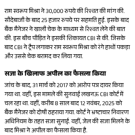
राम स्वरूप मिश्रा ने 30,000 रुपये की रिश्वत की मांग की.
सौदेबाजी के बाद 25 हजार रुपये पर सहमति हुई. इसके बाद
बैंक मैनेजर ने खाली चेक के माध्यम से रिश्वत लेने की बात
की. इस बीच पीड़ित ने इसकी शिकायत CBI से की. जिसके
बाद CBI ने ट्रैप लगाकर राम स्वरूप मिश्रा को रंगे हाथों पकड़ा
और उससे चेक बरामद कर लिया गया.
सजा के खिलाफ अपील का फैसला किया
जांच के बाद, 31 मार्च को 2017 को आरोप पत्र दायर किया
गया था. वहीं, इस मामले की सुनवाई लखनऊ CBI कोर्ट में
चल रहा था. वहीं, करीब 8 साल बाद 12 नवंबर, 2025 को
बैंक मैनेजर को दोषी ठहराया गया. कोर्ट ने भ्रष्टाचार निवारण
अधिनियम के तहत सजा सुनाई. वहीं, जेल की सजा मिलने के
बाद मिश्रा ने अपील का फैसला किया है.