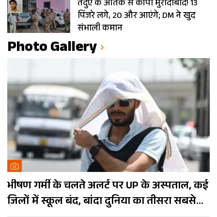
तेंदुए के आतंक से कांपा मुरादाबाद! 13
पिंजरे लगे, 20 और आएंगे; DM ने खुद
संभाली कमान
Photo Gallery
भीषण गर्मी के चलते अलर्ट पर UP के अस्पताल, कई
जिलों में स्कूल बंद, बांदा दुनिया का तीसरा सबसे