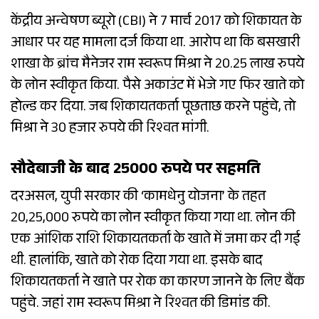
केंद्रीय अन्वेषण ब्यूरो (CBI) ने 7 मार्च 2017 को शिकायत के
आधार पर यह मामला दर्ज किया था. आरोप था कि बसखारी
शाखा के ब्रांच मैनेजर राम स्वरूप मिश्रा ने 20.25 लाख रुपये
के लोन स्वीकृत किया. पैसे अकाउंट में भेजे गए फिर खाते को
होल्ड कर दिया. जब शिकायतकर्ता पूछताछ करने पहुंचे, तो
मिश्रा ने 30 हजार रुपये की रिश्वत मांगी.
सौदेबाजी के बाद 25000 रुपये पर सहमति
दरअसल, युपी सरकार की ‘कामधेनु योजना’ के तहत
20,25,000 रुपये का लोन स्वीकृत किया गया था. लोन की
एक आंशिक राशि शिकायतकर्ता के खाते में जमा कर दी गई
थी. हालांकि, खाते को रोक दिया गया था. इसके बाद
शिकायतकर्ता ने खाते पर रोक का कारण जानने के लिए बैंक
पहुंचे. जहां राम स्वरूप मिश्रा ने रिश्वत की डिमांड की.