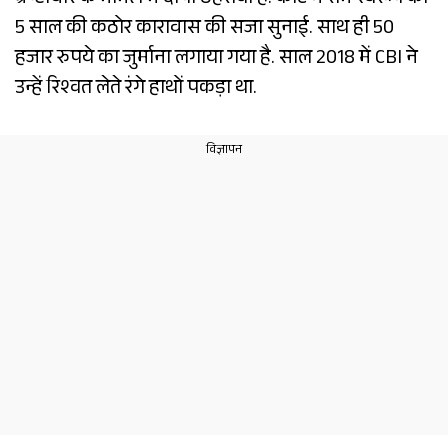
भ्रष्टाचार के मामले में दोषी ठहराया है. कोर्ट ने राम स्वरूप को
5 साल की कठोर कारावास की सजा सुनाई. साथ ही 50
हजार रुपये का जुर्माना लगाया गया है. साल 2018 में CBI ने
उन्हें रिश्वत लेते रंगे हाथों पकड़ा था.