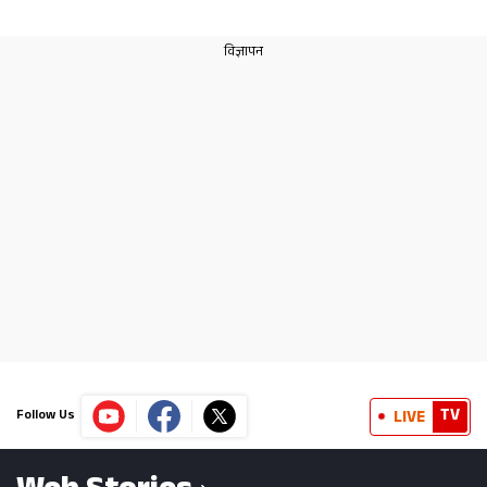
TV
LIVE
Follow Us