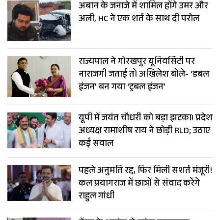
अबान के जनाजे में शामिल होंगे उमर और
अली, HC ने एक शर्त के साथ दी परोल
राज्यपाल ने गोरखपुर यूनिवर्सिटी पर
नाराजगी जताई तो अखिलेश बोले- ‘डबल
इंजन’ बन गया ‘ट्रबल इंजन’
यूपी में जयंत चौधरी को बड़ा झटका! प्रदेश
अध्यक्ष रामाशीष राय ने छोड़ी RLD; उठाए
कई सवाल
पहले अनुमति रद्द, फिर मिली सशर्त मंजूरी!
कल प्रयागराज में छात्रों से संवाद करेंगे
राहुल गांधी