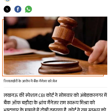
रिश्वतखोरी के आरोप में बैंक मैनेजर को जेल
लखनऊ की स्पेशल CBI कोर्ट ने सोमवार को अंबेडकरनगर में
बैंक ऑफ बड़ौदा के ब्रांच मैनेजर राम स्वरूप मिश्रा को