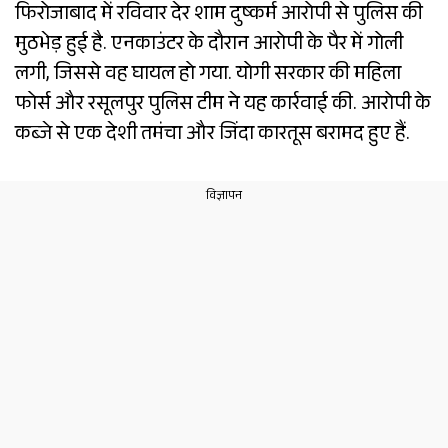
फिरोजाबाद में रविवार देर शाम दुष्कर्म आरोपी से पुलिस की
मुठभेड़ हुई है. एनकाउंटर के दौरान आरोपी के पैर में गोली
लगी, जिससे वह घायल हो गया. योगी सरकार की महिला
फोर्स और रसूलपुर पुलिस टीम ने यह कार्रवाई की. आरोपी के
कब्जे से एक देशी तमंचा और जिंदा कारतूस बरामद हुए हैं.