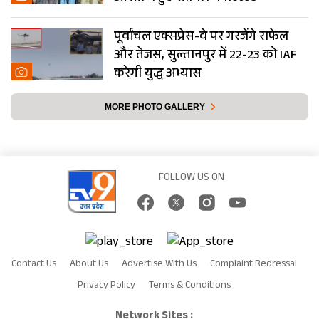
पूर्वांचल एक्सप्रेस-वे पर गरजेंगे राफेल
और तेजस, सुल्तानपुर में 22-23 को IAF
करेगी युद्ध अभ्यास
MORE PHOTO GALLERY
FOLLOW US ON
Contact Us
About Us
Advertise With Us
Complaint Redressal
Privacy Policy
Terms & Conditions
Network Sites :