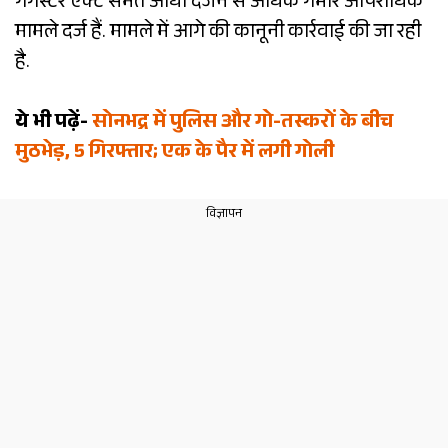
गैंगस्टर एक्ट समेत आधा दर्जन से अधिक गंभीर आपराधिक
मामले दर्ज हैं. मामले में आगे की कानूनी कार्रवाई की जा रही
है.
ये भी पढ़ें-
सोनभद्र में पुलिस और गो-तस्करों के बीच
मुठभेड़, 5 गिरफ्तार; एक के पैर में लगी गोली