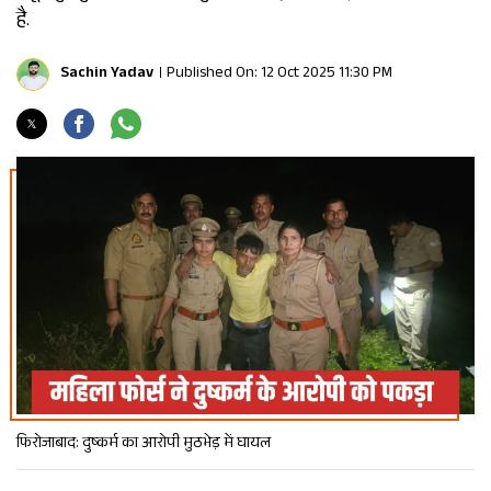
है.
Sachin Yadav
Published On: 12 Oct 2025 11:30 PM
फिरोजाबाद: दुष्कर्म का आरोपी मुठभेड़ में घायल