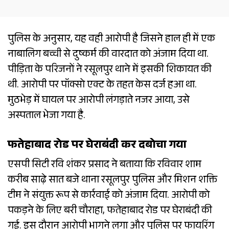
पुलिस के अनुसार, यह वही आरोपी है जिसने हाल ही में एक
नाबालिग बच्ची से दुष्कर्म की वारदात को अंजाम दिया था.
पीड़िता के परिजनों ने रसूलपुर थाने में इसकी शिकायत की
थी. आरोपी पर पॉक्सो एक्ट के तहत केस दर्ज हआ था.
मुठभेड़ में घायल पर आरोपी लंगड़ाते नजर आया, उसे
अस्पताल भेजा गया है.
फतेहाबाद रोड पर घेराबंदी कर दबोचा गया
एसपी सिटी रवि शंकर प्रसाद ने बताया कि रविवार शाम
करीब साढ़े सात बजे थाना रसूलपुर पुलिस और मिशन शक्ति
टीम ने संयुक्त रूप से कार्रवाई को अंजाम दिया. आरोपी को
पकड़ने के लिए बरी चौराहा, फतेहाबाद रोड पर घेराबंदी की
गई. इस दौरान आरोपी भागने लगा और पुलिस पर फायरिंग