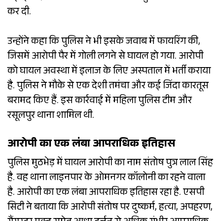
कर दी.
उन्होंने कहा कि पुलिस ने भी इसके जवाब में फायरिंग की,
जिसमें आरोपी पैर में गोली लगने से घायल हो गया. आरोपी
को घायल अवस्था में इलाज के लिए अस्पताल में भर्ती कराया
है. पुलिस ने मौके से एक देशी तमंचा और कई जिंदा कारतूस
बरामद किए हैं. इस कार्रवाई में महिला पुलिस टीम और
रसूलपुर थाना शामिल थी.
आरोपी का एक लंबा आपराधिक इतिहास
पुलिस मुठभेड़ में घायल आरोपी का नाम संतोष पुत्र लाल सिंह
है. वह थाना लाइनपार के ओमनगर कॉलोनी का रहने वाला
है. आरोपी का एक लंबा आपराधिक इतिहास रहा है. एसपी
सिटी ने बताया कि आरोपी संतोष पर दुष्कर्म, हत्या, अपहरण,