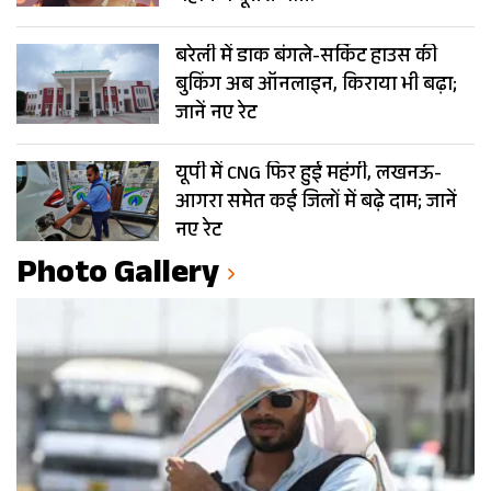
बरेली में डाक बंगले-सर्किट हाउस की
बुकिंग अब ऑनलाइन, किराया भी बढ़ा;
जानें नए रेट
यूपी में CNG फिर हुई महंगी, लखनऊ-
आगरा समेत कई जिलों में बढ़े दाम; जानें
नए रेट
Photo Gallery