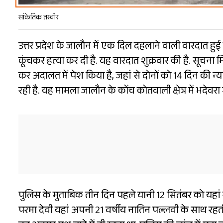
सांकेतिक तस्वीर
उत्तर प्रदेश के जालौन में एक दिल दहलाने वाली वारदात हुई
कूंचकर हत्या कर दी है. यह वारदात शुक्रवार की है. सूचना 
कर अदालत में पेश किया है, जहां से दोनों को 14 दिन की न्
रही है. यह मामला जालौन के कोंच कोतवाली क्षेत्र में भदेवरा 
पुलिस के मुताबिक तीन दिन पहले यानी 12 सितंबर को यहां रह
परमा देवी यहां अपनी 21 वर्षीय नातिन पल्लवी के साथ रहत