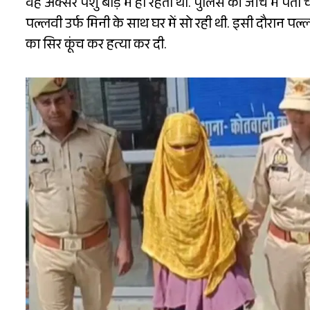
वह अक्सर पशु बाड़े में ही रहता था. पुलिस की जांच में पत
पल्लवी उर्फ मिनी के साथ घर में सो रही थी. इसी दौरान पल्
का सिर कूंच कर हत्या कर दी.