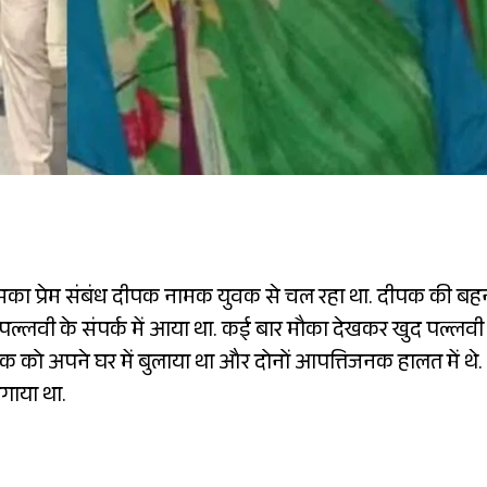
सका प्रेम संबंध दीपक नामक युवक से चल रहा था. दीपक की बह
पल्लवी के संपर्क में आया था. कई बार मौका देखकर खुद पल्लवी
ीपक को अपने घर में बुलाया था और दोनों आपत्तिजनक हालत में थे.
गाया था.