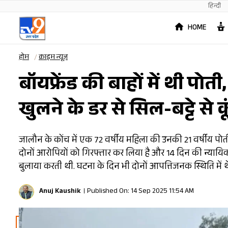
हिन्दी
HOME
होम
क्राइम न्यूज़
बॉयफ्रेंड की बाहों में थी पो
खुलने के डर से सिल-बट्टे से 
जालौन के कोंच में एक 72 वर्षीय महिला की उनकी 21 वर्षीय पोती
दोनों आरोपियों को गिरफ्तार कर लिया है और 14 दिन की न्यायिक ह
बुलाया करती थी. घटना के दिन भी दोनों आपत्तिजनक स्थिति में थ
Anuj Kaushik
Published On: 14 Sep 2025 11:54 AM