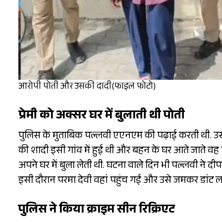
आरोपी पोती और उसकी दादी(फाइल फोटो)
प्रेमी को अक्सर घर में बुलाती थी पोती
पुलिस के मुताबिक पल्लवी एएनएम की पढ़ाई करती थी. उ
की शादी इसी गांव में हुई थी और बहन के घर आते जाते वह 
अपने घर में बुला लेती थी. घटना वाले दिन भी पल्लवी ने द
इसी दौरान परमा देवी वहां पहुंच गई और उसे जमकर डांट ल
पुलिस ने किया क्राइम सीन रिक्रिएट