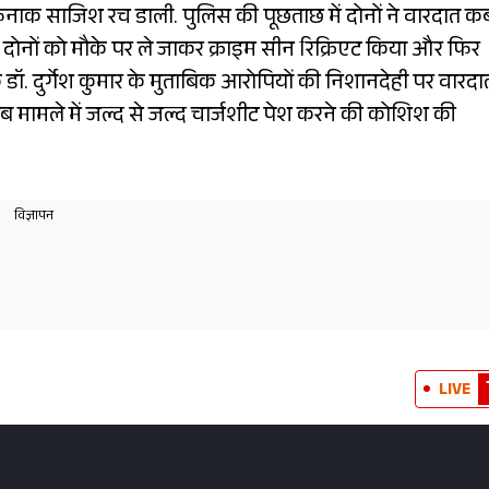
क साजिश रच डाली. पुलिस की पूछताछ में दोनों ने वारदात क
े दोनों को मौके पर ले जाकर क्राइम सीन रिक्रिएट किया और फिर
ॉ. दुर्गेश कुमार के मुताबिक आरोपियों की निशानदेही पर वारदात 
ब मामले में जल्द से जल्द चार्जशीट पेश करने की कोशिश की
LIVE