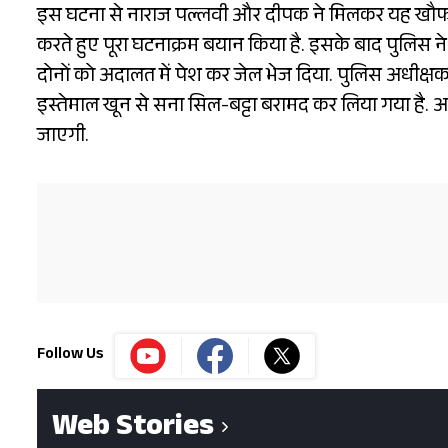
इस घटना से नाराज पल्लवी और दीपक ने मिलकर यह खौफना
करते हुए पूरा घटनाक्रम बयान किया है. इसके बाद पुलिस न
दोनों को अदालत में पेश कर जेल भेज दिया. पुलिस अधीक्षक ड
इस्तेमाल खून से सना सिल-बट्टा बरामद कर लिया गया है. अ
जाएगी.
Follow Us
Web Stories