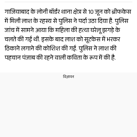
गाजियाबाद के लोनी बॉर्डर थाना क्षेत्र से 10 जून को ब्रीफकेस
में मिली लाश के रहस्य से पुलिस ने पर्दा उठा दिया है. पुलिस
जांच में सामने आया कि महिला की हत्या घरेलू झगड़े के
चलते की गई थी. इसके बाद लाश को सूटकेस में भरकर
ठिकाने लगाने की कोशिश की गई. पुलिस ने लाश की
पहचान पंजाब की रहने वाली कविता के रूप में की है.