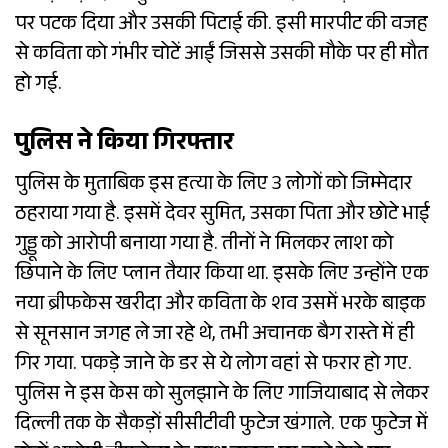
पर पटक दिया और उसकी पिटाई की. इसी मारपीट की वजह
से कविता को गंभीर चोटें आईं जिससे उसकी मौके पर ही मौत
हो गई.
पुलिस ने किया गिरफ्तार
पुलिस के मुताबिक इस हत्या के लिए 3 लोगों को जिम्मेदार
ठहराया गया है. इसमें देवर सुमित, उसका पिता और छोटे भाई
गुड्डू को आरोपी बनाया गया है. तीनों ने मिलकर लाश को
छिपाने के लिए प्लान तैयार किया था. इसके लिए उन्होंने एक
नया ब्रीफकेस खरीदा और कविता के शव उसमें भरके बाइक
से सूनसान जगह ले जा रहे थे, तभी अचानक बैग रास्ते में ही
गिर गया. पकड़े जाने के डर से ये लोग वहां से फरार हो गए.
पुलिस ने इस केस को सुलझाने के लिए गाजियाबाद से लेकर
दिल्ली तक के सैकड़ों सीसीटीवी फुटेज खंगाले. एक फुटेज में