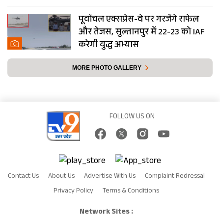
पूर्वांचल एक्सप्रेस-वे पर गरजेंगे राफेल
और तेजस, सुल्तानपुर में 22-23 को IAF
करेगी युद्ध अभ्यास
MORE PHOTO GALLERY
FOLLOW US ON
Contact Us
About Us
Advertise With Us
Complaint Redressal
Privacy Policy
Terms & Conditions
Network Sites :