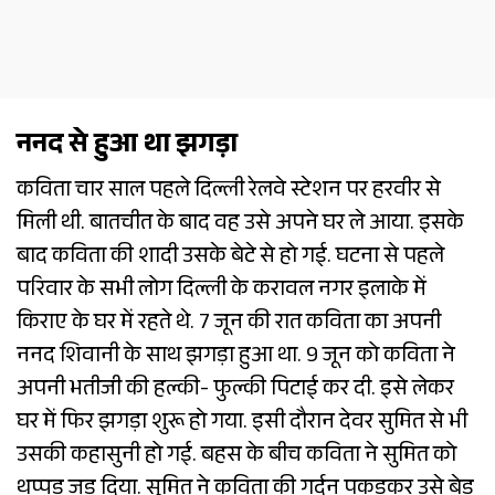
ननद से हुआ था झगड़ा
कविता चार साल पहले दिल्ली रेलवे स्टेशन पर हरवीर से
मिली थी. बातचीत के बाद वह उसे अपने घर ले आया. इसके
बाद कविता की शादी उसके बेटे से हो गई. घटना से पहले
परिवार के सभी लोग दिल्ली के करावल नगर इलाके में
किराए के घर में रहते थे. 7 जून की रात कविता का अपनी
ननद शिवानी के साथ झगड़ा हुआ था. 9 जून को कविता ने
अपनी भतीजी की हल्की- फुल्की पिटाई कर दी. इसे लेकर
घर में फिर झगड़ा शुरू हो गया. इसी दौरान देवर सुमित से भी
उसकी कहासुनी हो गई. बहस के बीच कविता ने सुमित को
थप्पड़ जड़ दिया. सुमित ने कविता की गर्दन पकड़कर उसे बेड