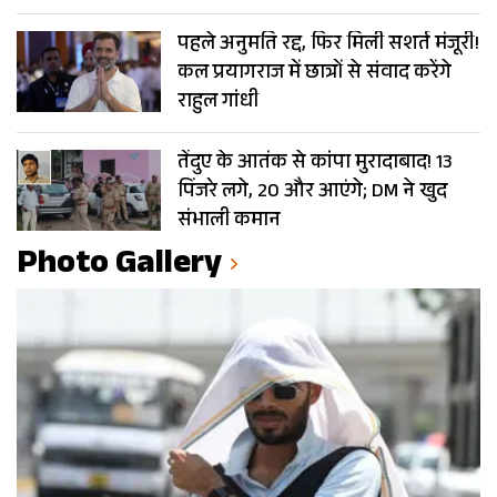
पहले अनुमति रद्द, फिर मिली सशर्त मंजूरी!
कल प्रयागराज में छात्रों से संवाद करेंगे
राहुल गांधी
तेंदुए के आतंक से कांपा मुरादाबाद! 13
पिंजरे लगे, 20 और आएंगे; DM ने खुद
संभाली कमान
Photo Gallery