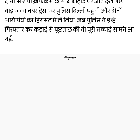
दोनों आरोपी ब्रीफकेस के साथ बाइक पर जाते देखे गए.
बाइक का नंबर ट्रेस कर पुलिस दिल्ली पहुंची और दोनों
आरोपियों को हिरासत में ले लिया. जब पुलिस ने इन्हें
गिरफ्तार कर कड़ाई से पूछताछ की तो पूरी सच्चाई सामने आ
गई.