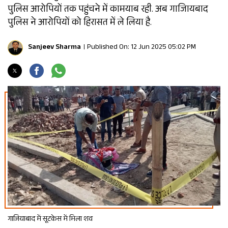
पुलिस आरोपियों तक पहुंचने में कामयाब रही. अब गाजिायबाद
पुलिस ने आरोपियों को हिरासत में ले लिया है.
Sanjeev Sharma
Published On: 12 Jun 2025 05:02 PM
गाजियाबाद में सूटकेस में मिला शव