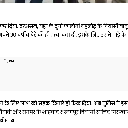
सार कर दिया. दरअसल, यहां के दुर्गा कालोनी बहजोई के निवासी बाब
पने 30 वर्षीय बेटे की ही हत्या करा दी. इसके लिए उसने भाड़े के
प देने के लिए लाश को सड़क किनारे ही फेंक दिया. अब पुलिस ने इस
 मैवाती और रामपुर के शाहबाद रुस्तमपुर निवासी साजिद गिरफ्ता
बीमा था.