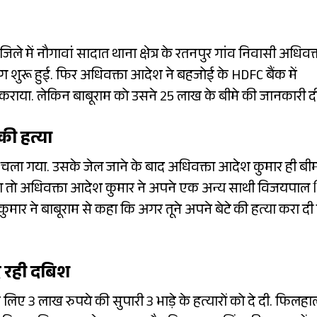
ले में नौगावां सादात थाना क्षेत्र के रतनपुर गांव निवासी अधिवक्
ग शुरू हुई. फिर अधिवक्ता आदेश ने बहजोई के HDFC बैंक में
कराया. लेकिन बाबूराम को उसने 25 लाख के बीमे की जानकारी द
की हत्या
ेल चला गया. उसके जेल जाने के बाद अधिवक्ता आदेश कुमार ही बी
या तो अधिवक्ता आदेश कुमार ने अपने एक अन्य साथी विजयपाल 
ार ने बाबूराम से कहा कि अगर तूने अपने बेटे की हत्या करा दी 
े रही दबिश
 लिए 3 लाख रुपये की सुपारी 3 भाड़े के हत्यारों को दे दी. फिलहा