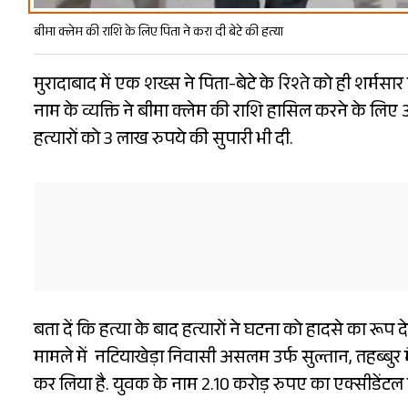
बीमा क्लेम की राशि के लिए पिता ने करा दी बेटे की हत्या
मुरादाबाद में एक शख्स ने पिता-बेटे के रिश्ते को ही शर्म
नाम के व्यक्ति ने बीमा क्लेम की राशि हासिल करने के लिए अ
हत्यारों को 3 लाख रुपये की सुपारी भी दी.
बता दें कि हत्या के बाद हत्यारों ने घटना को हादसे का रू
मामले में नटियाखेड़ा निवासी असलम उर्फ सुल्तान, तहब्बुर
कर लिया है. युवक के नाम 2.10 करोड़ रुपए का एक्सीडेंटल 