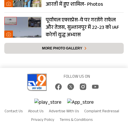
आरती में हुए शामिल- Photos
पूर्वांचल एक्सप्रेस-वे पर गरजेंगे राफेल
और तेजस, सुल्तानपुर में 22-23 को IAF
करेगी युद्ध अभ्यास
MORE PHOTO GALLERY
FOLLOW US ON
Contact Us
About Us
Advertise With Us
Complaint Redressal
Privacy Policy
Terms & Conditions