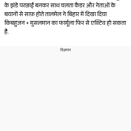
के झंडे परछाईं बनकर साथ चलता कैडर और नेताओं के
बयानों से साफ़ होते तालमेल ने बिहार में दिखा दिया
किबहुजन + मुसलमान का फार्मूला फिर से एक्टिव हो सकता
है.