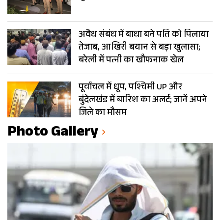
अवैध संबंध में बाधा बने पति को पिलाया
तेजाब, आखिरी बयान से बड़ा खुलासा;
बरेली में पत्नी का खौफनाक खेल
पूर्वांचल में धूप, पश्चिमी UP और
बुंदेलखंड में बारिश का अलर्ट; जानें अपने
जिले का मौसम
Photo Gallery