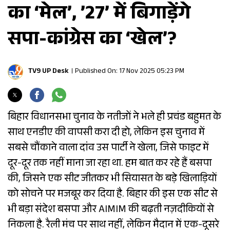
का ‘मेल’, ’27’ में बिगाड़ेंगे
सपा-कांग्रेस का ‘खेल’?
TV9 UP Desk
Published On: 17 Nov 2025 05:23 PM
बिहार विधानसभा चुनाव के नतीजों ने भले ही प्रचंड बहुमत के
साथ एनडीए की वापसी करा दी हो, लेकिन इस चुनाव में
सबसे चौंकाने वाला दांव उस पार्टी ने खेला, जिसे फाइट में
दूर-दूर तक नहीं माना जा रहा था. हम बात कर रहे हैं बसपा
की, जिसने एक सीट जीतकर भी सियासत के बड़े खिलाड़ियों
को सोचने पर मजबूर कर दिया है. बिहार की इस एक सीट से
भी बड़ा संदेश बसपा और AIMIM की बढ़ती नज़दीकियों से
निकला है. रैली मंच पर साथ नहीं, लेकिन मैदान में एक-दूसरे