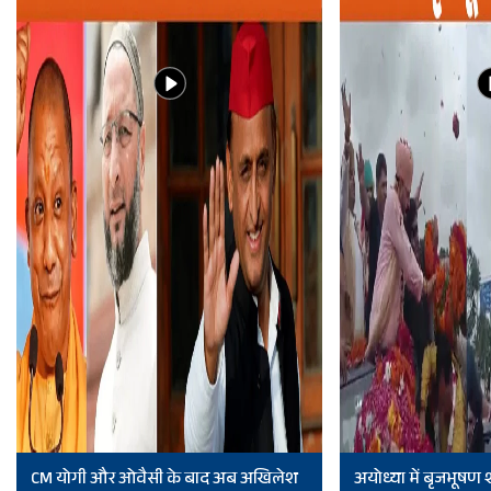
CM योगी और ओवैसी के बाद अब अखिलेश
अयोध्या में बृजभूषण