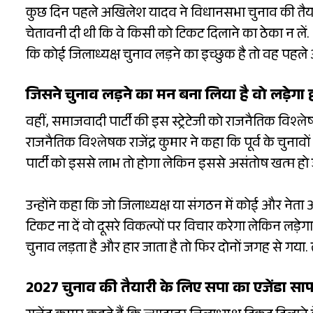
कुछ दिन पहले अखिलेश यादव ने विधानसभा चुनाव की तैयार
चेतावनी दी थी कि वे किसी को टिकट दिलाने का ठेका न लें
कि कोई जिलाध्यक्ष चुनाव लड़ने का इच्छुक है तो वह पहले अ
जिसने चुनाव लड़ने का मन बना लिया है वो लड़ेगा 
वहीं, समाजवादी पार्टी की इस स्ट्रेटेजी को राजनैतिक विश्ल
राजनैतिक विश्लेषक राजेंद्र कुमार ने कहा कि पूर्व के चुन
पार्टी को इससे लाभ तो होगा लेकिन इससे असंतोष खत्म हो 
उन्होंने कहा कि जो जिलाध्यक्ष या संगठन में कोई और नेत
टिकट ना दें वो दूसरे विकल्पों पर विचार करेगा लेकिन लड़
चुनाव लड़ता है और हार जाता है तो फिर दोनों जगह से गया
2027 चुनाव की तैयारी के लिए सपा का एजेंडा सा