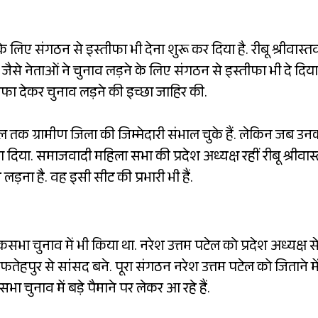
िए संगठन से इस्तीफा भी देना शुरू कर दिया है. रीबू श्रीवास्त
ैसे नेताओं ने चुनाव लड़ने के लिए संगठन से इस्तीफा भी दे दिया 
ीफा देकर चुनाव लड़ने की इच्छा जाहिर की.
साल तक ग्रामीण जिला की जिम्मेदारी संभाल चुके हैं. लेकिन जब उन
ा दिया. समाजवादी महिला सभा की प्रदेश अध्यक्ष रहीं रीबू श्रीवास
ड़ना है. वह इसी सीट की प्रभारी भी हैं.
ा चुनाव में भी किया था. नरेश उत्तम पटेल को प्रदेश अध्यक्ष स
ुर से सांसद बने. पूरा संगठन नरेश उत्तम पटेल को जिताने मे
चुनाव में बड़े पैमाने पर लेकर आ रहे हैं.