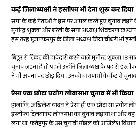
कई जिलाध्यक्षों ने इस्तीफा भी देना शुरू कर दिया
सपा के कई नेताओं ने इस पर अमल करते हुए चुनाव लड़ने के ल
मुनीन्द्र शुक्ला और बरेली के सपा अध्यक्ष शिवचरण कश्यप ज
इस तरह मुजफ्फरपुर के जिला अध्यक्ष जिया चौधरी भी इस्त
बिठूर से टिकट की दावेदारी करने वाले मुनीन्द्र शुक्ला 18 
चुनाव लड़ना है तो पहले उन्होंने जिलाध्यक्ष के पद से इस्तीफ
ने भी अपना पद छोड़ दिया. उनको वाराणसी के कैंट से चुनाव ल
ऐसा एक छोटा प्रयोग लोकसभा चुनाव में भी किया
हालांकि, अखिलेश यादव ने ऐसा ही एक छोटा सा प्रयोग लोकसभ
इस्तीफा दिलवाकर लोकसभा का चुनाव लड़ाया था और वह फतेहप
लगा था. फतेहपुर के उस चुनावी मॉडल को अखिलेश विधानसभा 