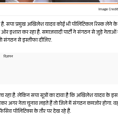
Image Credit
 है. सपा प्रमुख अखिलेश यादव कोई भी पॉलिटिकल रिस्क लेने के
र इशारा कर रहा है. समाजवादी पार्टी ने संगठन से जुड़े नेताओं 
ो संगठन से इस्तीफा दीजिए.
 रहा है. लेकिन सपा सूत्रों का दावा है कि अखिलेश यादव के इस
हकर अगर नेता चुनाव लड़ते हैं तो जिले में संगठन कमजोर होगा. वह
ंसिव पॉलिटिक्स के तौर पर देख रहे हैं.