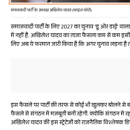
समाजवादी पार्टी के अध्यक्ष अखिलेश यादव (फाइल फोटो)
समाजवादी पार्टी के लिए 2027 का चुनाव ‘डू ओर डाई’ वाला
में नहीं हैं. अखिलेश यादव का ताजा फैसला कम से कम इसी ओ
लिए अब ये फरमान जारी किया है कि अगर चुनाव लड़ना है त
इस फैसले पर पार्टी की तरफ से कोई भी खुलकर बोलने से बच
फैसले से संगठन में मजबूती बनी रहेगी. क्योंकि संगठन में र
अखिलेश यादव की इस स्ट्रेटेजी को राजनैतिक विश्लेषक डिफे