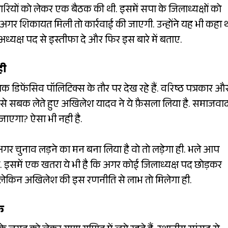
ियों को लेकर एक बैठक की थी. इसमें सपा के जिलाध्यक्षों को
. अगर शिकायत मिली तो कार्रवाई की जाएगी. उन्होंने यह भी कहा 
ध्यक्ष पद से इस्तीफा दे और फिर इस बारे में बताए.
ही
ेषक डिफेंसिव पॉलिटिक्स के तौर पर देख रहे हैं. वरिष्ठ पत्रकार औ
ावों से सबक लेते हुए अखिलेश यादव ने ये फ़ैसला लिया है. समाजवा
जाएगा? ऐसा भी नही है.
ा अगर चुनाव लड़ने का मन बना लिया है वो तो लड़ेगा ही. भले आप
ेगा. इसमें एक खतरा ये भी है कि अगर कोई जिलाध्यक्ष पद छोड़कर
. लेकिन अखिलेश की इस रणनीति से लाभ तो मिलेगा ही.
फ