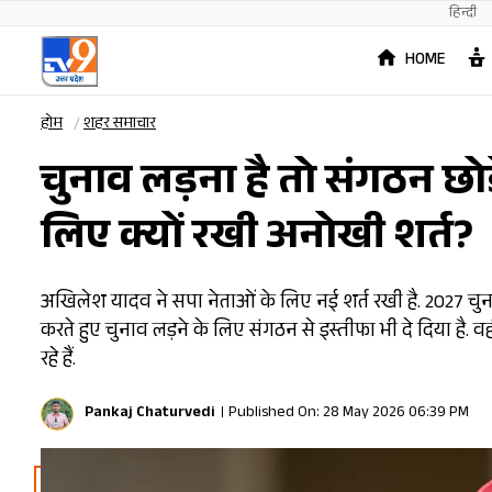
हिन्दी
HOME
होम
शहर समाचार
चुनाव लड़ना है तो संगठन छो
लिए क्यों रखी अनोखी शर्त?
अखिलेश यादव ने सपा नेताओं के लिए नई शर्त रखी है. 2027 चुन
करते हुए चुनाव लड़ने के लिए संगठन से इस्तीफा भी दे दिया है. 
रहे हैं.
Pankaj Chaturvedi
Published On: 28 May 2026 06:39 PM