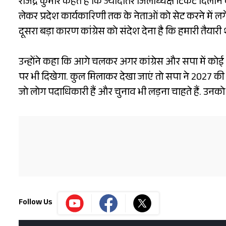
राजेंद्र कुमार कहते हैं कि ज्यादातर जिलाध्यक्ष टिकट दिलाने
लेकर प्रदेश कार्यकारिणी तक के नेताओं को सेट करने में ल
दूसरा बड़ा कारण कांग्रेस को संदेश देना है कि हमारी तैयार
उन्होंने कहा कि आगे चलकर अगर कांग्रेस और सपा में क
पर भी दिखेगा. कुल मिलाकर देखा जाएं तो सपा ने 2027 की त
जो लोग पदाधिकारी हैं और चुनाव भी लड़ना चाहते हैं. उनको 
Follow Us