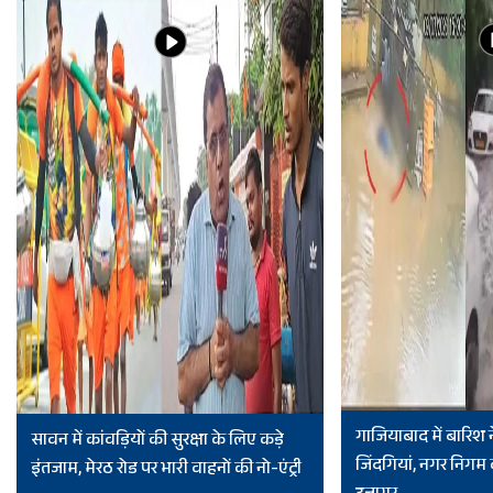
गाजियाबाद में बारिश 
सावन में कांवड़ियों की सुरक्षा के लिए कड़े
जिंदगियां, नगर निगम
इंतजाम, मेरठ रोड पर भारी वाहनों की नो-एंट्री