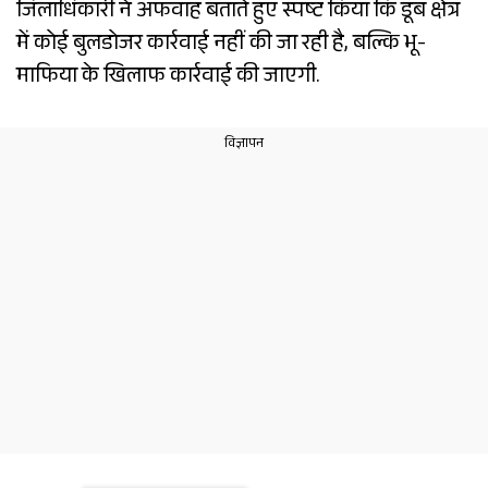
जिलाधिकारी ने अफवाह बताते हुए स्पष्ट किया कि डूब क्षेत्र
में कोई बुलडोजर कार्रवाई नहीं की जा रही है, बल्कि भू-
माफिया के खिलाफ कार्रवाई की जाएगी.