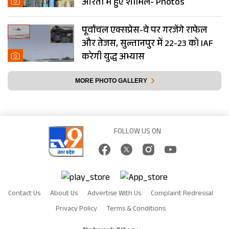
आरती में हुए शामिल- Photos
पूर्वांचल एक्सप्रेस-वे पर गरजेंगे राफेल
और तेजस, सुल्तानपुर में 22-23 को IAF
करेगी युद्ध अभ्यास
MORE PHOTO GALLERY
FOLLOW US ON
Contact Us
About Us
Advertise With Us
Complaint Redressal
Privacy Policy
Terms & Conditions