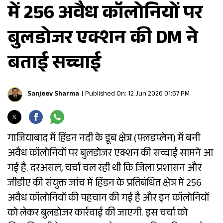
में 256 अवैध कॉलोनियों पर
बुलडोजर एक्शन की DM ने
बताई सच्चाई
Sanjeev Sharma
Published On: 12 Jun 2026 01:57 PM
गाजियाबाद में हिंडन नदी के डूब क्षेत्र (फ्लडप्लेन) में बनी
अवैध कॉलोनियों पर बुलडोजर एक्शन की सच्चाई सामने आ
गई है. दरअसल, चर्चा चल रही थी कि जिला प्रशासन और
जीडीए की संयुक्त जांच में हिंडन के प्रतिबंधित क्षेत्र में 256
अवैध कॉलोनियों की पहचान की गई है और इन कॉलोनियों
को लेकर बुलडोजर कार्रवाई की जाएगी. इस चर्चा को