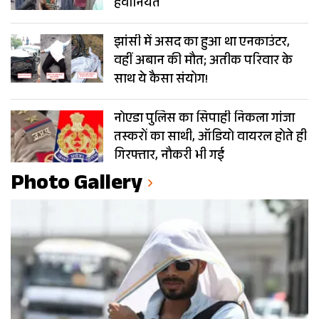
हैवानियत
झांसी में असद का हुआ था एनकाउंटर,
वहीं अबान की मौत; अतीक परिवार के
साथ ये कैसा संयोग!
नोएडा पुलिस का सिपाही निकला गांजा
तस्करों का साथी, ऑडियो वायरल होते ही
गिरफ्तार, नौकरी भी गई
Photo Gallery