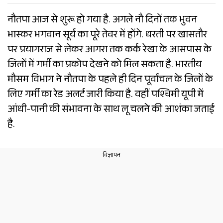
नौतपा आज से शुरू हो गया है. अगले नौ दिनों तक भुवन
भास्कर भगवान सूर्य का पूरे तेवर में होंगे. धरती पर खासतौर
पर प्रयागराज से लेकर आगरा तक कर्क रेखा के आसपास के
जिलों में गर्मी का प्रकोप देखने को मिल सकता है. भारतीय
मौसम विभाग ने नौतपा के पहले ही दिन पूर्वांचल के जिलों के
लिए गर्मी का रेड अलर्ट जारी किया है. वहीं पश्चिमी यूपी में
आंधी-पानी की संभावना के साथ लू चलने की आशंका जताई
है.