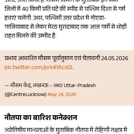
अलर्ट जारी किया है. मौसम विभाग के मुताबिक इन सभी
जिलों में 40 किमी प्रति घंटे की स्पीड से पश्चिम दिशा से गर्म
हवाएं चलेंगी. उधर, पश्चिमी उत्तर प्रदेश में नोएडा-
गाजियाबाद से लेकर मेरठ मुरादाबाद तक आज गर्मी से थोड़ी
राहत मिलने की उम्मीद है.
प्रभाव आधारित मौसम पूर्वानुमान एवं चेतावनी 24.05.2026
pic.twitter.com/prk41AcsQL
— मौसम केंद्र, लखनऊ – IMD Uttar-Pradesh
(@CentreLucknow)
May 24, 2026
नौतपा का बारिश कनेक्शन
ज्योतिषीय मान्यताओं के मुताबिक नौतपा में रोहिणी नक्षत्र में