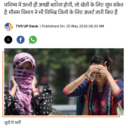
भविष्य में उतनी ही अच्छी बारिश होगी, जो खेती के लिए शुभ संकेत
है. मौसम विभाग ने भी विभिन्न जिलों के लिए अलर्ट जारी किए हैं.
TV9 UP Desk
Published On: 25 May 2026 06:33 AM
यूपी में गर्मी