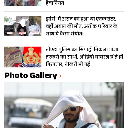
हैवानियत
झांसी में असद का हुआ था एनकाउंटर,
वहीं अबान की मौत; अतीक परिवार के
साथ ये कैसा संयोग!
नोएडा पुलिस का सिपाही निकला गांजा
तस्करों का साथी, ऑडियो वायरल होते ही
गिरफ्तार, नौकरी भी गई
Photo Gallery