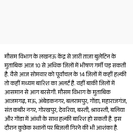
मौसम विभाग के लखनऊ केंद्र से जारी ताजा बुलेटिन के
मुताबिक आज 10 से अधिक जिलों में भीषण गर्मी पड़ सकती
है. वैसे आज सोमवार को पूर्वांचल के 14 जिलों में कहीं हल्‍की
तो कहीं मध्यम बारिश का अलर्ट है. वहीं बाकी जिलों में
आसमान से आग बरसेगी. मौसम विभाग के मुताबिक
आजमगढ़, मऊ, अंबेडकनगर, बलरामपुर, गोंडा, महाराजगंज,
संत कबीर नगर, गोरखपुर, देवरिया, बस्‍ती, श्रावस्‍ती, बलिया
और गोंडा में आंधी के साथ हल्‍की बारिश हो सकती है. इस
दौरान कुछेक स्थानों पर बिजली गिरने की भी आशंका है.