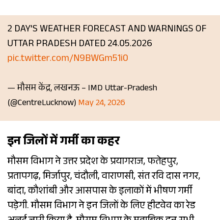
2 DAY'S WEATHER FORECAST AND WARNINGS OF
UTTAR PRADESH DATED 24.05.2026
pic.twitter.com/N9BWGm51i0
— मौसम केंद्र, लखनऊ – IMD Uttar-Pradesh
(@CentreLucknow)
May 24, 2026
इन जिलों में गर्मी का कहर
मौसम विभाग ने उत्तर प्रदेश के प्रयागराज, फतेहपुर,
प्रतापगढ़, मिर्जापुर, चंदौली, वाराणसी, संत रवि दास नगर,
बांदा, कौशांबी और आसपास के इलाकों में भीषण गर्मी
पड़ेगी. मौसम विभाग ने इन जिलों के लिए हीटवेव का रेड