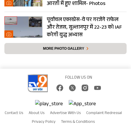
आरती में हुए शामिल- Photos
पूर्वांचल एक्सप्रेस-वे पर गरजेंगे राफेल
और तेजस, सुल्तानपुर में 22-23 को IAF
करेगी युद्ध अभ्यास
MORE PHOTO GALLERY
FOLLOW US ON
Contact Us
About Us
Advertise With Us
Complaint Redressal
Privacy Policy
Terms & Conditions