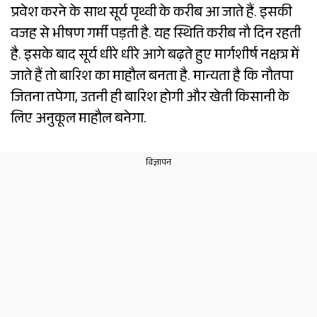
प्रवेश करने के साथ सूर्य पृथ्वी के करीब आ जाते हैं. इसकी
वजह से भीषण गर्मी पड़ती है. यह स्थिति करीब नौ दिन रहती
है. इसके बाद सूर्य धीरे धीरे आगे बढ़ते हुए मार्गशीर्ष नक्षत्र में
जाते हैं तो बारिश का माहौल बनता है. मान्यता है कि नौतपा
जितना तपेगा, उतनी ही बारिश होगी और खेती किसानी के
लिए अनुकूल माहौल बनेगा.