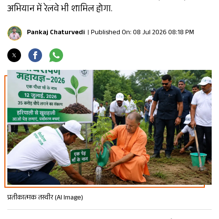
अभियान में रेलवे भी शामिल होगा.
Pankaj Chaturvedi
Published On: 08 Jul 2026 08:18 PM
प्रतीकात्मक तस्वीर (AI Image)