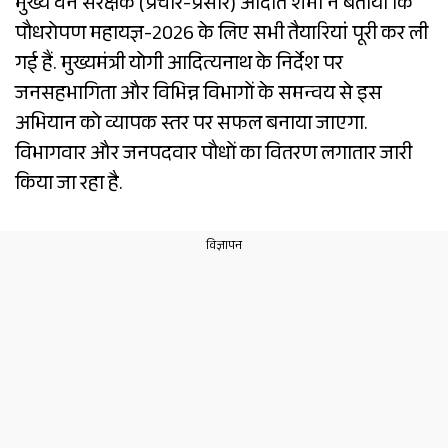
मुख्य वन संरक्षक (प्रचार-प्रसार) अदिति शर्मा ने बताया कि
पौधरोपण महायज्ञ-2026 के लिए सभी तैयारियां पूरी कर ली
गई हैं. मुख्यमंत्री योगी आदित्यनाथ के निर्देश पर
जनसहभागिता और विभिन्न विभागों के समन्वय से इस
अभियान को व्यापक स्तर पर सफल बनाया जाएगा.
विभागवार और जनपदवार पौधों का वितरण लगातार जारी
किया जा रहा है.