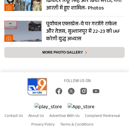
क्रिकेटर रिंकू सिंह और प्रिया सरोज, गंगा
आरती में हुए शामिल- Photos
पूर्वांचल एक्सप्रेस-वे पर गरजेंगे राफेल
और तेजस, सुल्तानपुर में 22-23 को IAF
करेगी युद्ध अभ्यास
MORE PHOTO GALLERY
FOLLOW US ON
Contact Us
About Us
Advertise With Us
Complaint Redressal
Privacy Policy
Terms & Conditions