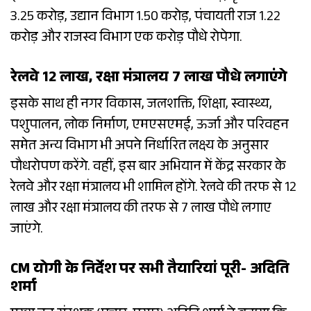
3.25 करोड़, उद्यान विभाग 1.50 करोड़, पंचायती राज 1.22
करोड़ और राजस्व विभाग एक करोड़ पौधे रोपेगा.
रेलवे 12 लाख, रक्षा मंत्रालय 7 लाख पौधे लगाएंगे
इसके साथ ही नगर विकास, जलशक्ति, शिक्षा, स्वास्थ्य,
पशुपालन, लोक निर्माण, एमएसएमई, ऊर्जा और परिवहन
समेत अन्य विभाग भी अपने निर्धारित लक्ष्य के अनुसार
पौधरोपण करेंगे. वहीं, इस बार अभियान में केंद्र सरकार के
रेलवे और रक्षा मंत्रालय भी शामिल होंगे. रेलवे की तरफ से 12
लाख और रक्षा मंत्रालय की तरफ से 7 लाख पौधे लगाए
जाएंगे.
CM योगी के निर्देश पर सभी तैयारियां पूरी- अदिति
शर्मा