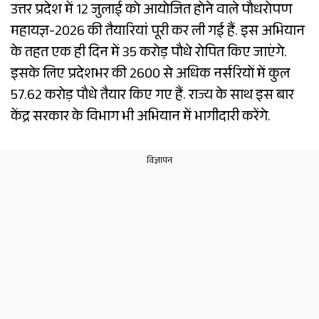
उत्तर प्रदेश में 12 जुलाई को आयोजित होने वाले पौधरोपण
महायज्ञ-2026 की तैयारियां पूरी कर ली गई हैं. इस अभियान
के तहत एक ही दिन में 35 करोड़ पौधे रोपित किए जाएंगे.
इसके लिए प्रदेशभर की 2600 से अधिक नर्सरियों में कुल
57.62 करोड़ पौधे तैयार किए गए हैं. राज्य के साथ इस बार
केंद्र सरकार के विभाग भी अभियान में भागीदारी करेंगे.