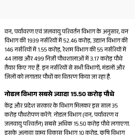
वन, पर्यावरण एवं जलवायु परिवर्तन विभाग के अनुसार, वन
विभाग की 1939 नर्सरियों में 52.46 करोड़, उद्यान विभाग की
146 नर्सरियों में 1.55 करोड़, रेशम विभाग की 55 नर्सरियों में
44 लाख और 499 निजी पौधशालाओं में 3.17 करोड़ पौधे
तैयार किए गए हैं. इन नर्सरियों से सभी विभागों, मंडलों और
जिलों को लगातार पौधों का वितरण किया जा रहा है.
नोडल विभाग सबसे ज्यादा 15.50 करोड़ पौधे
केंद्र और प्रदेश सरकार के विभाग मिलकर इस साल 35
करोड़ पौधरोपण करेंगे. नोडल विभाग (वन, पर्यावरण व
जलवायु परिवर्तन) सबसे अधिक 15.50 करोड़ पौधे लगाएगा.
इसके अलावा ग्राम्य विकास विभाग 10 करोड़, कृषि विभाग