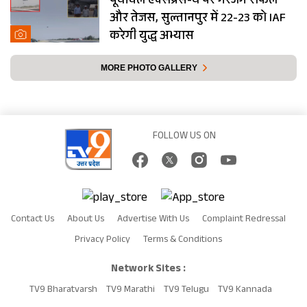
पूर्वांचल एक्सप्रेस-वे पर गरजेंगे राफेल
और तेजस, सुल्तानपुर में 22-23 को IAF
करेगी युद्ध अभ्यास
MORE PHOTO GALLERY
FOLLOW US ON
Contact Us
About Us
Advertise With Us
Complaint Redressal
Privacy Policy
Terms & Conditions
Network Sites :
TV9 Bharatvarsh
TV9 Marathi
TV9 Telugu
TV9 Kannada