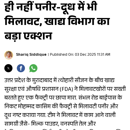
ही नहीं पनीर-दूध में भी
मिलावट, खाद्य विभाग का
बड़ा एक्शन
Shariq Siddique
Published On: 03 Dec 2025 11:31 AM
उत्तर प्रदेश के मुरादाबाद में त्योहारी सीजन के बीच खाद्य
सुरक्षा एवं औषधि प्रशासन (FDA) ने मिलावटखोरों पर सख्ती
बरतते हुए एक फैक्ट्री पर छापा मारा. संभल रोड बाईपास के
निकट मोहम्मद कासिम की फैक्ट्री से मिलावटी पनीर और
दूध नष्ट कराया गया. टीम ने मिलावट में काम आने वाली
सामग्री जैसे- मिल्क पाउडर, वनस्पति तेल और