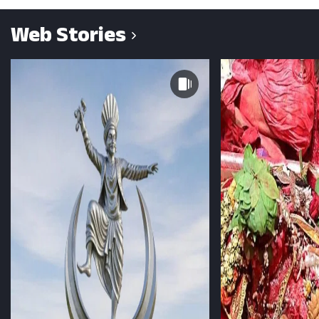
Web Stories