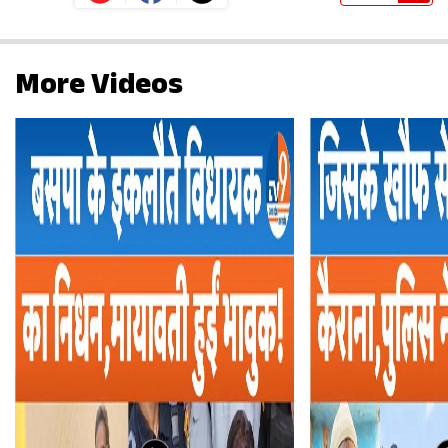
More Videos