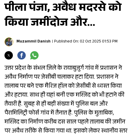
पीला पंजा, अवैध मदरसे को
किया जमींदोज और…
Muzammil Danish
Published On: 02 Oct 2025 01:53 PM
उत्तर प्रदेश के संभल जिले के रायाबुजुर्ग गांव में प्रशासन ने
अवैध निर्माण पर जेसीबी चलाकर हटा दिया. प्रशासन ने
तालाब पर बने एक मैरिज हॉल को जेसीबी से ध्वस्त किया
और हटाया. साथ ही यहां बनी एक मस्जिद को भी हटाने की
तैयारी है. सुबह से ही बड़ी संख्या में पुलिस बल और
पैरामिलिट्री फोर्स गांव में तैनात है. पुलिस के मुताबिक,
मस्जिद का निर्माण करीब दस साल पहले तालाब की जमीन
पर अवैध तरीके से किया गया था. इसको लेकर स्थानीय स्तर