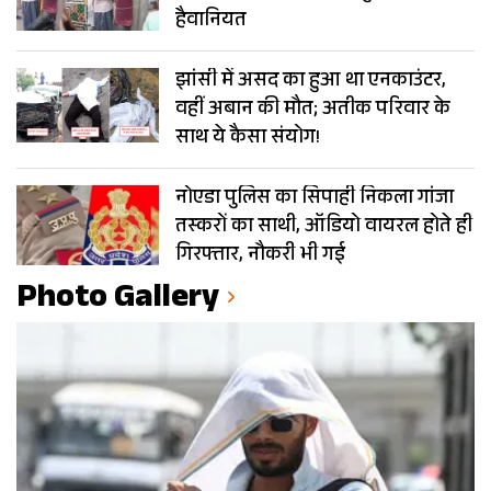
हैवानियत
झांसी में असद का हुआ था एनकाउंटर,
वहीं अबान की मौत; अतीक परिवार के
साथ ये कैसा संयोग!
नोएडा पुलिस का सिपाही निकला गांजा
तस्करों का साथी, ऑडियो वायरल होते ही
गिरफ्तार, नौकरी भी गई
Photo Gallery