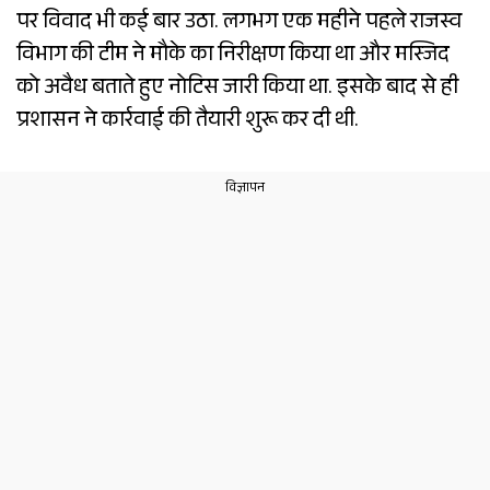
पर विवाद भी कई बार उठा. लगभग एक महीने पहले राजस्व
विभाग की टीम ने मौके का निरीक्षण किया था और मस्जिद
को अवैध बताते हुए नोटिस जारी किया था. इसके बाद से ही
प्रशासन ने कार्रवाई की तैयारी शुरू कर दी थी.