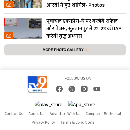
आरती में हुए शामिल- Photos
पूर्वांचल एक्सप्रेस-वे पर गरजेंगे राफेल
और तेजस, सुल्तानपुर में 22-23 को IAF
करेगी युद्ध अभ्यास
MORE PHOTO GALLERY
FOLLOW US ON
Contact Us
About Us
Advertise With Us
Complaint Redressal
Privacy Policy
Terms & Conditions