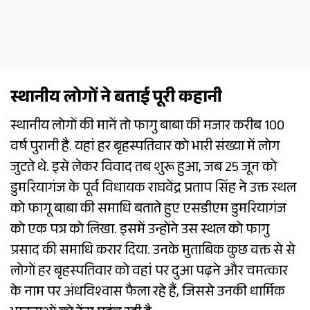
स्थानीय लोगों ने बताई पूरी कहानी
स्थानीय लोगों की मानें तो फागु बाबा की मजार करीब 100
वर्ष पुरानी है. यहां हर बृहस्पतिवार को भारी संख्या में लोग
जुटते थे. इसे लेकर विवाद तब शुरू हुआ, जब 25 जून को
डुमरियागंज के पूर्व विधायक राघवेंद्र प्रताप सिंह ने उक्त स्थल
को फागू बाबा की समाधि बताते हुए एसडीएम डुमरियागंज
को एक पत्र को लिखा. इसमें उन्होंने उस स्थल को फागु
प्रसाद की समाधि करार दिया. उनके मुताबिक कुछ वक्त से से
लोगों हर बृहस्पतिवार को वहां पर दुआ पढ़ने और चमत्कार
के नाम पर अंधविश्वास फैला रहे हैं, जिससे उनकी धार्मिक