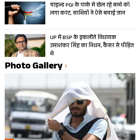
चाइल्ड PGI के पार्क में खेल रहे बच्चे को
लगा करंट, साथियों ने ऐसे बचाई जान
UP में BSP के इकलौते विधायक
उमाशंकर सिंह का निधन, कैंसर से पीड़ित
थे
Photo Gallery