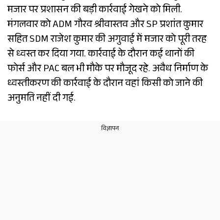
मजार पर प्रशासन की बड़ी कार्रवाई गेखने को मिली.
मंगलवार को ADM गौरव श्रीवास्तव और SP प्रशांत कुमार
सहित SDM राजेश कुमार की अगुवाई में मजार को पूरी तरह
से ध्वस्त कर दिया गया. कार्रवाई के दौरान कई थानों की
फोर्स और PAC बल भी मौके पर मौजूद रहे. अवैध निर्माण के
ध्वस्तीकरण की कार्रवाई के दौरान वहां किसी को जाने की
अनुमति नहीं दी गई.