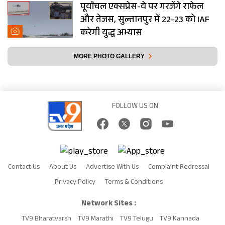
पूर्वांचल एक्सप्रेस-वे पर गरजेंगे राफेल
और तेजस, सुल्तानपुर में 22-23 को IAF
करेगी युद्ध अभ्यास
MORE PHOTO GALLERY
FOLLOW US ON
Contact Us
About Us
Advertise With Us
Complaint Redressal
Privacy Policy
Terms & Conditions
Network Sites :
TV9 Bharatvarsh
TV9 Marathi
TV9 Telugu
TV9 Kannada