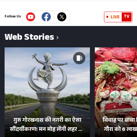
TV
LIVE
Follow Us
Web Stories
गुरु गोरखनाथ की नगरी का ऐसा
विवाह पर बाबा 
सौंदर्यीकरण! मन मोह लेंगी शहर की
गौरा को 6 लाख 