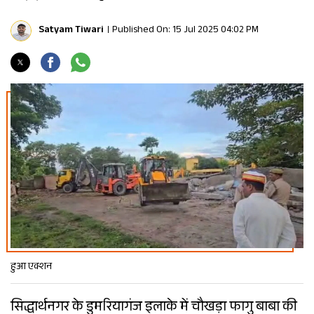
Satyam Tiwari
Published On: 15 Jul 2025 04:02 PM
हुआ एक्शन
सिद्धार्थनगर के डुमरियागंज इलाके में चौखड़ा फागु बाबा की