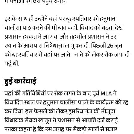
भावनाओं को ठेंस पहुंच रही है.
इसके साथ ही उन्होंने वहां पर बृहस्पतिवार को हनुमान
चालीसा पाठ करने की भी बात कही. विवाद को बढ़ता देख
प्रशासन हरकत में आ गया और तहसील प्रशासन ने उस
स्थान के आसपास निषेधाज्ञा लागू कर दी. पिछली 26 जून
को बृहस्पतिवार से वहां पर आने- जाने को लेकर रोक लगा दी
गई थी.
हुई कार्रवाई
वहां की गतिविधियों पर रोक लगने के बाद पूर्व MLA ने
विवादित स्थल पर हनुमान चालीसा पढ़ने के कार्यक्रम को रद्द
कर दिया. इस फैसले को लेकर डुमरियागंज की मौजूदा
विधायक सैयदा खातून ने प्रशासन से आपत्ति दर्ज कराई.
उनका कहना है कि उस जगह पर सैकड़ो सालों से मजार