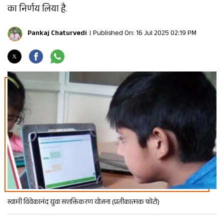
का निर्णय लिया है.
Pankaj Chaturvedi
Published On: 16 Jul 2025 02:19 PM
स्वामी विवेकानंद युवा सशक्तिकरण योजना (प्रतीकात्मक फोटो)