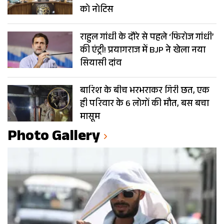
को नोटिस
राहुल गांधी के दौरे से पहले ‘फिरोज गांधी’
की एंट्री! प्रयागराज में BJP ने खेला नया
सियासी दांव
बारिश के बीच भरभराकर गिरी छत, एक
ही परिवार के 6 लोगों की मौत, बस बचा
मासूम
Photo Gallery