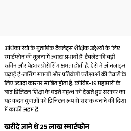
अधिकारियों के मुताबिक टैबलेट्स शैक्षिक उद्देश्यों के लिए
स्मार्टफोन की तुलना में ज्यादा प्रभावी हैं. टैबलेट की बड़ी
स्क्रीन और बेहतर प्रोसेसिंग क्षमता होती है. ऐसे में ऑनलाइन
पढ़ाई ई-लर्निंग सामग्री और प्रतियोगी परीक्षाओं की तैयारी के
लिए ज्यादा कारगर साबित होता है. कोविड-19 महामारी के
बाद डिजिटल शिक्षा के बढ़ते महत्व को देखते हुए सरकार का
यह कदम युवाओं को डिजिटल रूप से सशक्त बनाने की दिशा
में काफी अहम है.
खरीदे जाने थे 25 लाख स्मार्टफोन