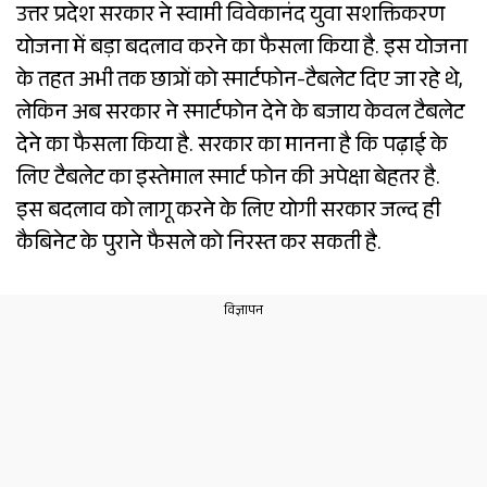
उत्तर प्रदेश सरकार ने स्वामी विवेकानंद युवा सशक्तिकरण
योजना में बड़ा बदलाव करने का फैसला किया है. इस योजना
के तहत अभी तक छात्रों को स्मार्टफोन-टैबलेट दिए जा रहे थे,
लेकिन अब सरकार ने स्मार्टफोन देने के बजाय केवल टैबलेट
देने का फैसला किया है. सरकार का मानना है कि पढ़ाई के
लिए टैबलेट का इस्तेमाल स्मार्ट फोन की अपेक्षा बेहतर है.
इस बदलाव को लागू करने के लिए योगी सरकार जल्द ही
कैबिनेट के पुराने फैसले को निरस्त कर सकती है.