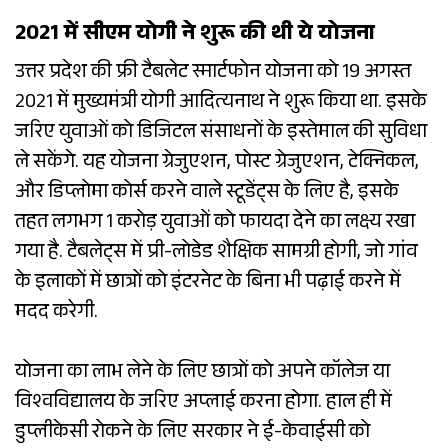
2021 में सीएम योगी ने शुरू की थी ये योजना
उत्तर प्रदेश की फ्री टैबलेट स्मार्टफोन योजना को 19 अगस्त
2021 में मुख्यमंत्री योगी आदित्यनाथ ने शुरू किया था. इसके
जरिए युवाओं को डिजिटल संसाधनों के इस्तेमाल की सुविधा
ले सकेंगे. यह योजना ग्रेजुएशन, पोस्ट ग्रेजुएशन, टेक्निकल,
और डिप्लोमा कोर्स करने वाले स्टूडेंट्स के लिए है, इसके
तहत लगभग 1 करोड़ युवाओं को फायदा देने का लक्ष्य रखा
गया है. टैबलेट्स में प्री-लोडेड शैक्षिक सामग्री होगी, जो गांव
के इलाकों में छात्रों को इंटरनेट के बिना भी पढ़ाई करने में
मदद करेगी.
योजना का लाभ लेने के लिए छात्रों को अपने कॉलेज या
विश्वविद्यालय के जरिए अप्लाई करना होगा. हाल ही में
डुप्लीकेसी रोकने के लिए सरकार ने ई-केवाईसी को