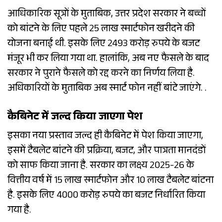
आधिकारिक सूत्रों के मुताबिक, उत्तर प्रदेश सरकार ने बच्चों
को बांटने के लिए पहले 25 लाख स्मार्टफोन खरीदने की
योजना बनाई थी. इसके लिए 2493 करोड़ रुपये के बजट
मंजूर भी कर लिया गया था. हालांकि, अब नए फैसले के बाद
सरकार ने पुराने फैसले को रद्द करने का निर्णय लिया है.
अधिकारियों के मुताबिक अब स्मार्ट फोन नहीं बांटे जाएंगे. .
कैबिनेट में जल्द किया जाएगा पेश
इसका नया प्रस्ताव जल्द ही कैबिनेट में पेश किया जाएगा,
इसमें टैबलेट बांटने की प्रक्रिया, बजट, और पात्रता मानदंडों
को साफ किया जाना है. सरकार का लक्ष्य 2025-26 के
वित्तीय वर्ष में 15 लाख स्मार्टफोन और 10 लाख टैबलेट बांटना
है. इसके लिए 4000 करोड़ रुपये का बजट निर्धारित किया
गया है.