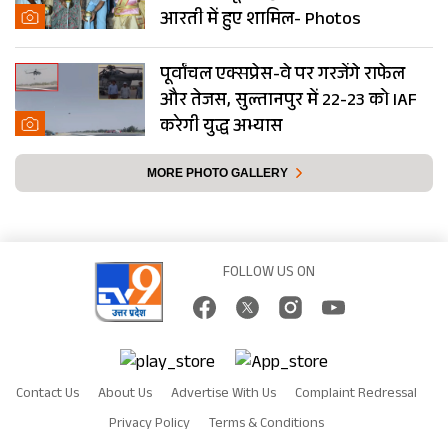
आरती में हुए शामिल- Photos
पूर्वांचल एक्सप्रेस-वे पर गरजेंगे राफेल
और तेजस, सुल्तानपुर में 22-23 को IAF
करेगी युद्ध अभ्यास
MORE PHOTO GALLERY
FOLLOW US ON
Contact Us
About Us
Advertise With Us
Complaint Redressal
Privacy Policy
Terms & Conditions