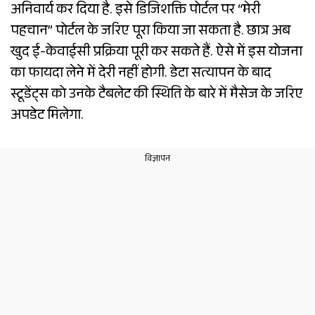
अनिवार्य कर दिया है. इसे डिजिशक्ति पोर्टल पर “मेरी
पहचान” पोर्टल के जरिए पूरा किया जा सकता है. छात्र अब
खुद ई-केवाईसी प्रक्रिया पूरी कर सकते हैं. ऐसे में इस योजना
का फायदा लेने में देरी नहीं होगी. डेटा सत्यापन के बाद
स्टूडेंट्स को उनके टैबलेट की स्थिति के बारे में मैसेज के जरिए
अपडेट मिलेगा.