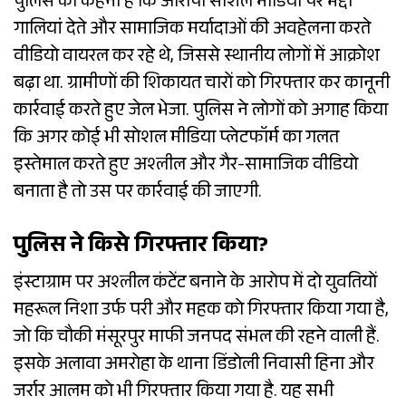
पुलिस का कहना है कि आरोपी सोशल मीडिया पर भद्दी
गालियां देते और सामाजिक मर्यादाओं की अवहेलना करते
वीडियो वायरल कर रहे थे, जिससे स्थानीय लोगों में आक्रोश
बढ़ा था. ग्रामीणों की शिकायत चारों को गिरफ्तार कर कानूनी
कार्रवाई करते हुए जेल भेजा. पुलिस ने लोगों को अगाह किया
कि अगर कोई भी सोशल मीडिया प्लेटफॉर्म का गलत
इस्तेमाल करते हुए अश्लील और गैर-सामाजिक वीडियो
बनाता है तो उस पर कार्रवाई की जाएगी.
पुलिस ने किसे गिरफ्तार किया?
इंस्टाग्राम पर अश्लील कंटेंट बनाने के आरोप में दो युवतियों
महरूल निशा उर्फ परी और महक को गिरफ्तार किया गया है,
जो कि चौकी मंसूरपुर माफी जनपद संभल की रहने वाली हैं.
इसके अलावा अमरोहा के थाना डिंडोली निवासी हिना और
जर्रार आलम को भी गिरफ्तार किया गया है. यह सभी