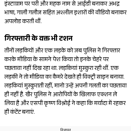
इंस्टाग्राम पर परी और महक नाम से आईडी बनाकर अभद्र
भाषा, गाली गलौज सहित अश्लील इशारों की वीडियो बनाकर
अपलोड करती थीं.
00:01
02:42
गिरफ्तारी के वक्त भी टशन
0
seconds
of
तीनों लड़कियों और एक लड़के को जब पुलिस ने गिरफ्तार
2
minutes,
करके मीडिया के सामने पेश किया तो इनके चेहरे पर
42
seconds
पछतावा नहीं दिख रहा था. लड़कियां मुस्कुरा रही थीं. एक
लड़की ने तो मीडिया का कैमरे देखते ही विक्ट्री साइन बनाया.
लड़कियां मुस्कुराती रहीं, मानो उन्हें अपनी गलती का पछतावा
ही नहीं है. खैर पुलिस ने आरोपियों के खिलाफ एक्शन ले
लिया है और एसपी कृष्ण विश्नोई ने कहा कि मर्यादा में रहकर
ही कंटेंट बनाएं.