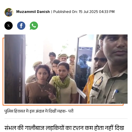
Muzammil Danish
Published On: 15 Jul 2025 04:33 PM
पुलिस हिरासत में इस अंदाज में दिखीं महक- परी
संभल की गालीबाज लड़कियों का टशन कम होता नहीं दिख