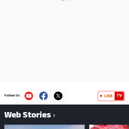
TV
LIVE
Follow Us
Web Stories