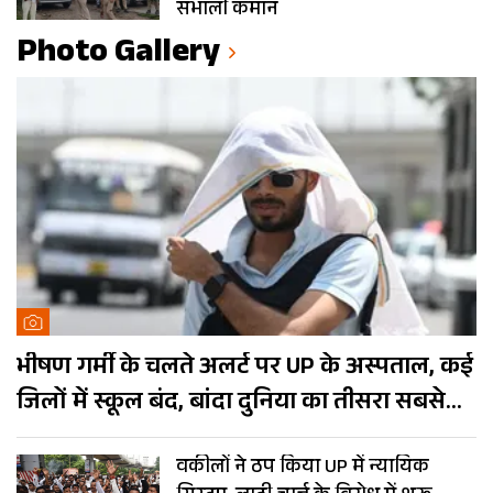
संभाली कमान
Photo Gallery
भीषण गर्मी के चलते अलर्ट पर UP के अस्पताल, कई
जिलों में स्कूल बंद, बांदा दुनिया का तीसरा सबसे
गर्म शहर
वकीलों ने ठप किया UP में न्यायिक