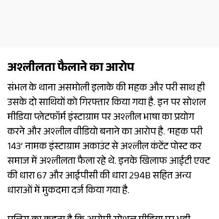
अश्लीलता फैलाने का आरोप
संभल के थाना असमोली इलाके की महक और परी साथ ही
उसके दो साथियों को गिरफ्तार किया गया है. इन पर सोशल
मीडिया प्लेटफॉर्म इंस्टाग्राम पर अश्लील भाषा का प्रयोग
करने और अश्लील वीडियो बनाने का आरोप है. ‘महक परी
143’ नामक इंस्टाग्राम अकाउंट से अश्लील कंटेंट पोस्ट कर
समाज में अश्लीलता फैला रहे थे. इनके खिलाफ आईटी एक्ट
की धारा 67 और आईपीसी की धारा 294B सहित अन्य
धाराओं में मुकदमा दर्ज किया गया है.