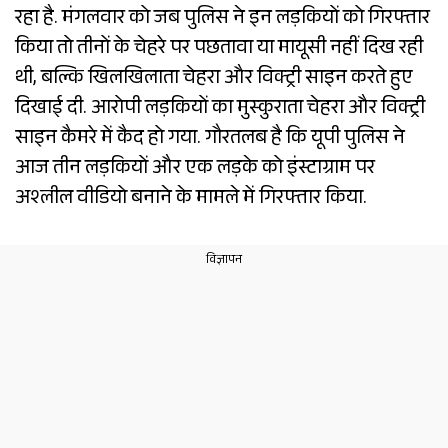
रहा है. मंगलवार को जब पुलिस ने इन लड़कियों को गिरफ्तार
किया तो तीनों के चेहरे पर पछतावा या मायूसी नहीं दिख रही
थी, बल्कि खिलखिलाता चेहरा और विक्ट्री साइन करते हुए
दिखाई दी. आरोपी लड़कियों का मुस्कुराता चेहरा और विक्ट्री
साइन कैमरे में कैद हो गया. गौरतलब है कि यूपी पुलिस ने
आज तीन लड़कियों और एक लड़के को इंस्टाग्राम पर
अश्लील वीडियो बनाने के मामले में गिरफ्तार किया.