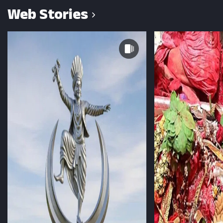
Web Stories