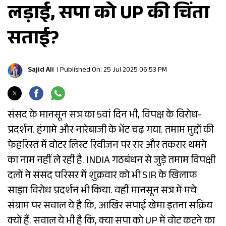
लड़ाई, सपा को UP की चिंता
सताई?
Sajid Ali
Published On: 25 Jul 2025 06:53 PM
संसद के मानसून सत्र का 5वां दिन भी, विपक्ष के विरोध-
प्रदर्शन. हंगामे और नारेबाजी के भेंट चढ़ गया. तमाम मुद्दों की
फेहरिस्त में वोटर लिस्ट रिवीजन पर रार और तकरार थमने
का नाम नहीं ले रही है. INDIA गठबंधन से जुड़े तमाम विपक्षी
दलों ने संसद परिसर में शुक्रवार को भी SIR के खिलाफ
साझा विरोध प्रदर्शन भी किया. वहीं मानसून सत्र में मचे
संग्राम पर सवाल ये है कि, आखिर सपाई खेमा इतना सक्रिय
क्यों हैं. सवाल ये भी है कि, क्या सपा को UP में वोट कटने का