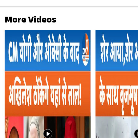
More Videos