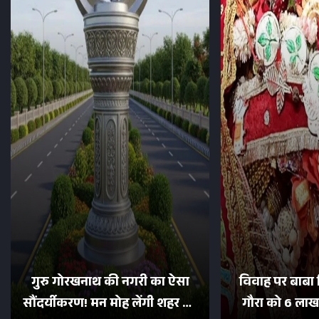
गुरु गोरखनाथ की नगरी का ऐसा
विवाह पर बाबा 
सौंदर्यीकरण! मन मोह लेंगी शहर की
गौरा को 6 लाख 