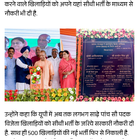
करने वाले खिलाड़ियों को अपने यहां सीधी भर्ती के माध्यम से
नौकरी भी दी है.
उन्होंने कहा कि यूपी में अब तक लगभग साढ़े पांच सौ पदक
विजेता खिलाड़ियों को सीधी भर्ती के जरिये सरकारी नौकरी दी
है. साथ ही 500 खिलाड़ियों की नई भर्ती फिर से निकाली है.