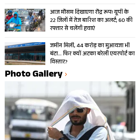
आज मौसम दिखाएगा रौद्र रूप! यूपी के
22 जिलों में तेज बारिश का अलर्ट; 60 की
रफ्तार से चलेंगी हवाएं
जमीन मिली, 44 करोड़ का मुआवजा भी
बंटा… फिर क्यों अटका बरेली एयरपोर्ट का
विस्तार?
Photo Gallery