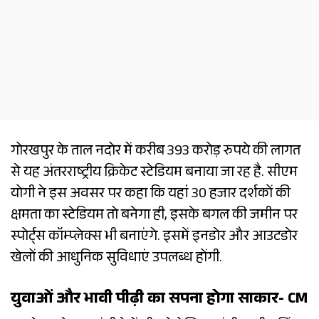
गोरखपुर के ताल नदोर में करीब 393 करोड़ रुपये की लागत
से यह अंतरराष्ट्रीय क्रिकेट स्टेडियम बनाया जा रह है. सीएम
योगी ने इस अवसर पर कहा कि यहां 30 हजार दर्शकों की
क्षमता का स्टेडियम तो बनेगा ही, इसके बगल की जमीन पर
स्पोर्ट्स कॉम्प्लेक्स भी बनाएंगे. इसमें इनडोर और आउटडोर
खेलों की आधुनिक सुविधाएं उपलब्ध होंगी.
युवाओं और भावी पीढ़ी का सपना होगा साकार- CM