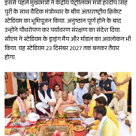
इससे पहले मुख्यमंत्री ने केंद्रीय पेट्रोलियम मंत्री हरदीप सिंह
पुरी के साथ वैदिक मंत्रोच्चार के बीच अंतरराष्ट्रीय क्रिकेट
स्टेडियम का भूमिपूजन किया. अनुष्ठान पूर्ण होने के बाद
उन्होंने पौधरोपण कर पर्यावरण संरक्षण का संदेश दिया.
सीएम ने स्टेडियम के ड्राइंग मैप और मॉडल का अवलोकन भी
किया. यह स्टेडियम 23 दिसंबर 2027 तक बनकर तैयार
होगा.