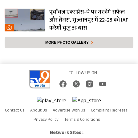
पूर्वांचल एक्सप्रेस-वे पर गरजेंगे राफेल
और तेजस, सुल्तानपुर में 22-23 को IAF
करेगी युद्ध अभ्यास
MORE PHOTO GALLERY
FOLLOW US ON
Contact Us
About Us
Advertise With Us
Complaint Redressal
Privacy Policy
Terms & Conditions
Network Sites :