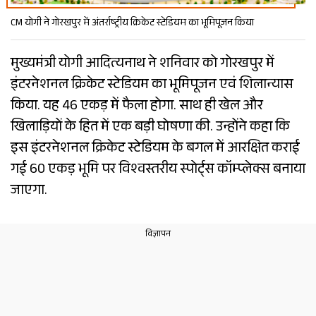
CM योगी ने गोरखपुर में अंतर्राष्ट्रीय क्रिकेट स्टेडियम का भूमिपूजन किया
मुख्यमंत्री योगी आदित्यनाथ ने शनिवार को गोरखपुर में
इंटरनेशनल क्रिकेट स्टेडियम का भूमिपूजन एवं शिलान्यास
किया. यह 46 एकड़ में फैला होगा. साथ ही खेल और
खिलाड़ियों के हित में एक बड़ी घोषणा की. उन्होंने कहा कि
इस इंटरनेशनल क्रिकेट स्टेडियम के बगल में आरक्षित कराई
गई 60 एकड़ भूमि पर विश्वस्तरीय स्पोर्ट्स कॉम्प्लेक्स बनाया
जाएगा.