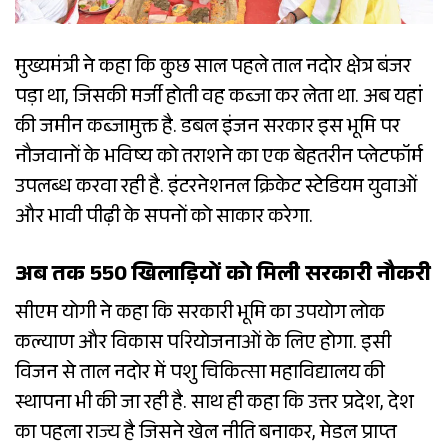
मुख्यमंत्री ने कहा कि कुछ साल पहले ताल नदोर क्षेत्र बंजर
पड़ा था, जिसकी मर्जी होती वह कब्जा कर लेता था. अब यहां
की जमीन कब्जामुक्त है. डबल इंजन सरकार इस भूमि पर
नौजवानों के भविष्य को तराशने का एक बेहतरीन प्लेटफॉर्म
उपलब्ध करवा रही है. इंटरनेशनल क्रिकेट स्टेडियम युवाओं
और भावी पीढ़ी के सपनों को साकार करेगा.
अब तक 550 खिलाड़ियों को मिली सरकारी नौकरी
सीएम योगी ने कहा कि सरकारी भूमि का उपयोग लोक
कल्याण और विकास परियोजनाओं के लिए होगा. इसी
विजन से ताल नदोर में पशु चिकित्सा महाविद्यालय की
स्थापना भी की जा रही है. साथ ही कहा कि उत्तर प्रदेश, देश
का पहला राज्य है जिसने खेल नीति बनाकर, मेडल प्राप्त