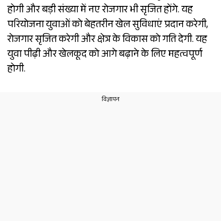
होगी और बड़ी संख्या में नए रोजगार भी सृजित होंगे. यह
परियोजना युवाओं को बेहतरीन खेल सुविधाएं प्रदान करेगी,
रोजगार सृजित करेगी और क्षेत्र के विकास को गति देगी. यह
युवा पीढ़ी और खेलकूद को आगे बढ़ाने के लिए महत्वपूर्ण
होगी.