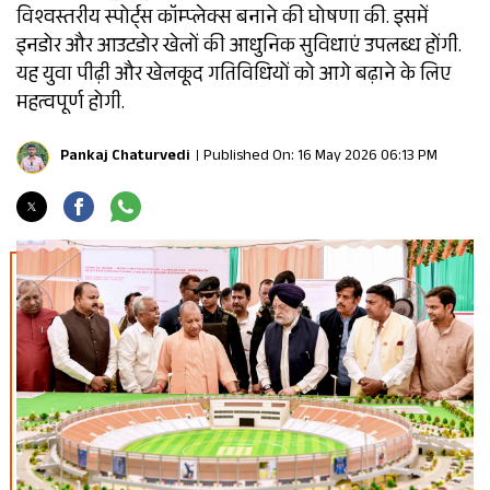
विश्वस्तरीय स्पोर्ट्स कॉम्प्लेक्स बनाने की घोषणा की. इसमें
इनडोर और आउटडोर खेलों की आधुनिक सुविधाएं उपलब्ध होंगी.
यह युवा पीढ़ी और खेलकूद गतिविधियों को आगे बढ़ाने के लिए
महत्वपूर्ण होगी.
Pankaj Chaturvedi
Published On: 16 May 2026 06:13 PM