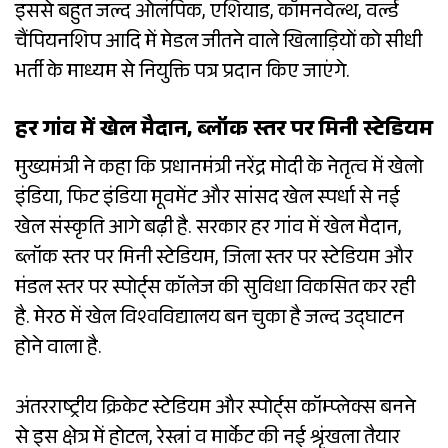
इससे बहुत जल्द ओलंपिक, एशियाड, कॉमनवेल्थ, वर्ल्ड
चैंपियनशिप आदि में मेडल जीतने वाले खिलाड़ियों को सीधी
भर्ती के माध्यम से नियुक्ति पत्र प्रदान किए जाएंगे.
हर गांव में खेल मैदान, ब्लॉक स्तर पर मिनी स्टेडियम
मुख्यमंत्री ने कहा कि प्रधानमंत्री नरेंद्र मोदी के नेतृत्व में खेलो
इंडिया, फिट इंडिया मूवमेंट और सांसद खेल स्पर्धा से नई
खेल संस्कृति आगे बढ़ी है. सरकार हर गांव में खेल मैदान,
ब्लॉक स्तर पर मिनी स्टेडियम, जिला स्तर पर स्टेडियम और
मंडल स्तर पर स्पोर्ट्स कॉलेज की सुविधा विकसित कर रही
है. मेरठ में खेल विश्वविद्यालय बन चुका है जल्द उद्घाटन
होने वाला है.
अंतरराष्ट्रीय क्रिकेट स्टेडियम और स्पोर्ट्स कॉम्प्लेक्स बनने
से इस क्षेत्र में होटल, रेस्त्रां व मार्केट की नई श्रृंखला तैयार