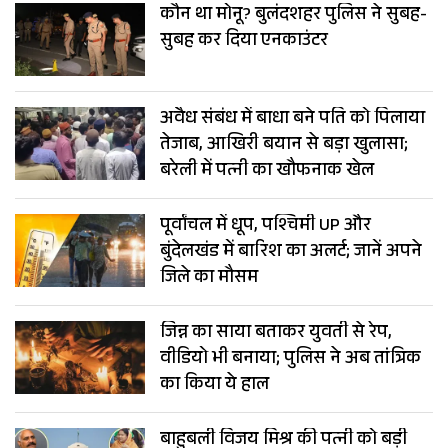
कौन था मोनू? बुलंदशहर पुलिस ने सुबह-
सुबह कर दिया एनकाउंटर
अवैध संबंध में बाधा बने पति को पिलाया
तेजाब, आखिरी बयान से बड़ा खुलासा;
बरेली में पत्नी का खौफनाक खेल
पूर्वांचल में धूप, पश्चिमी UP और
बुंदेलखंड में बारिश का अलर्ट; जानें अपने
जिले का मौसम
जिन्न का साया बताकर युवती से रेप,
वीडियो भी बनाया; पुलिस ने अब तांत्रिक
का किया ये हाल
बाहुबली विजय मिश्र की पत्नी को बड़ी