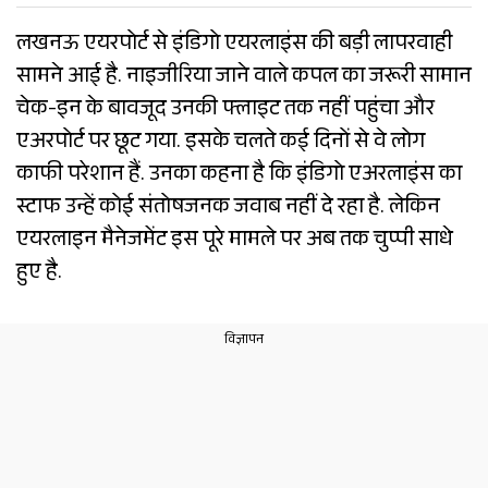
लखनऊ एयरपोर्ट से इंडिगो एयरलाइंस की बड़ी लापरवाही
सामने आई है. नाइजीरिया जाने वाले कपल का जरूरी सामान
चेक-इन के बावजूद उनकी फ्लाइट तक नहीं पहुंचा और
एअरपोर्ट पर छूट गया. इसके चलते कई दिनों से वे लोग
काफी परेशान हैं. उनका कहना है कि इंडिगो एअरलाइंस का
स्टाफ उन्हें कोई संतोषजनक जवाब नहीं दे रहा है. लेकिन
एयरलाइन मैनेजमेंट इस पूरे मामले पर अब तक चुप्पी साधे
हुए है.