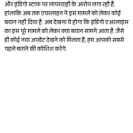
और इंडिगो स्टाफ पर लापरवाही के आरोप लगा रही हैं.
हांलाकि अब तक एयरलाइन ने इस मामले को लेकर कोई
बयान नहीं दिया है. अब देखना ये होगा कि इंडिगो एअरलाइंस
का इस पूरे मामले को लेकर क्या बयान सामने आता है. जैसे
ही कोई नया अपडेट देखने को मिलता है, हम आपको सबसे
पहले बताने की कोशिश करेंगे.