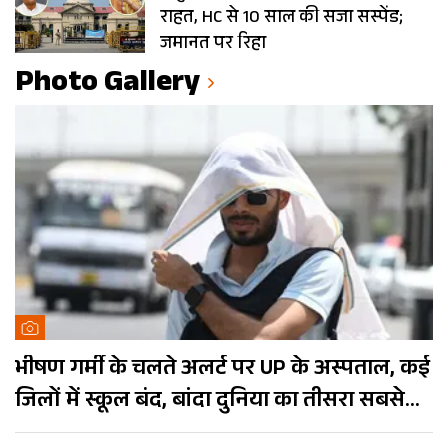
राहत, HC से 10 साल की सजा सस्पेंड;
जमानत पर रिहा
Photo Gallery
भीषण गर्मी के चलते अलर्ट पर UP के अस्पताल, कई
जिलों में स्कूल बंद, बांदा दुनिया का तीसरा सबसे
गर्म शहर