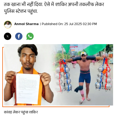
तक खाना भी नहीं दिया. ऐसे में शाकिर अपनी तकलीफ लेकर
पुलिस स्टेशन पहुंचा.
Anmol Sharma
Published On: 25 Jul 2025 02:30 PM
कांवड़ लेकर पहुंचा शाकिर