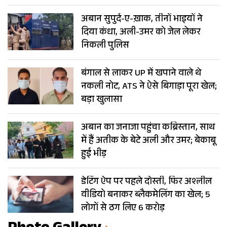
अबान सुपुर्द-ए-ख़ाक, तीनों भाइयों ने
दिया कंधा, अली-उमर को जेल लेकर
निकली पुलिस
बंगाल से लाकर UP में खपाने वाले थे
नकली नोट, ATS ने ऐसे बिगाड़ा पूरा खेल;
बड़ा खुलासा
अबान का जनाजा पहुंचा कब्रिस्तान, साथ
में हैं अतीक के बेटे अली और उमर; बेकाबू
हुई भीड़
डेटिंग ऐप पर पहले दोस्ती, फिर अश्लील
वीडियो बनाकर ब्लैकमेलिंग का खेल; 5
लोगों से ठग लिए 6 करोड़