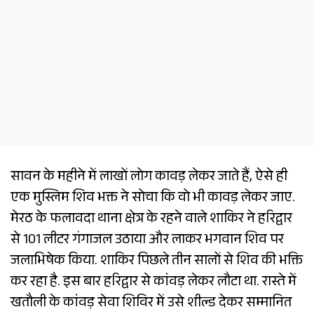
सावन के महीने में लाखों लोग कावड़ लेकर जाते हैं, ऐसे ही
एक मुस्लिम शिव भक्त ने सोचा कि वो भी कावड़ लेकर जाए.
मेरठ के फलावदा थाना क्षेत्र के रहने वाले शाकिर ने हरिद्वार
से 101 लीटर गंगाजल उठाया और लाकर भगवान शिव पर
जलाभिषेक किया. शाकिर पिछले तीन सालों से शिव की भक्ति
कर रहा है. इस बार हरिद्वार से कांवड़ लेकर लौटा था. रास्ते में
खतौली के कांवड़ सेवा शिविर में उसे शील्ड देकर सम्मानित