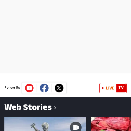
TV
LIVE
Follow Us
Web Stories