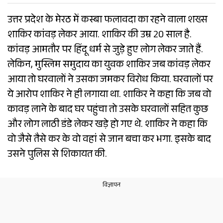
उत्तर प्रदेश के मेरठ में कस्बा फलावदा का रहने वाला शख्स
शाकिर कांवड़ लेकर आया. शाकिर की उम्र 20 साल है.
कांवड़ आमतौर पर हिंदू धर्म से जुड़े हुए लोग लेकर जाते हैं.
लेकिन, मुस्लिम समुदाय का युवक शाकिर जब कांवड़ लेकर
आया तो घरवालों ने उसका जमकर विरोध किया. घरवालों पर
ये आरोप शाकिर ने ही लगाया था. शाकिर ने कहा कि जब वो
कावड़ लाने के बाद घर पहुंचा तो उसके घरवालों सहित कुछ
और लोग लाठी डंडे लेकर खड़े हो गए थे. शाकिर ने कहा कि
वो जैसे तैसे कर के वो वहां से जान बचा कर भगा. इसके बाद
उसने पुलिस से शिकायत की.