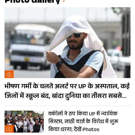
Photo Gallery
भीषण गर्मी के चलते अलर्ट पर UP के अस्पताल, कई
जिलों में स्कूल बंद, बांदा दुनिया का तीसरा सबसे
गर्म शहर
वकीलों ने ठप किया UP में न्यायिक
सिस्टम, लाठी चार्ज के विरोध में शुरू
किया धरना; देखें Photos