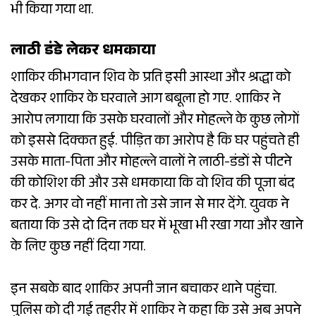
भी किया गया था.
लाठी डंडे लेकर धमकाया
शाकिर कीभगवान शिव के प्रति इसी आस्था और श्रद्धा को
देखकर शाकिर के घरवाले आग बबूला हो गए. शाकिर ने
आरोप लगाया कि उसके घरवालों और मोहल्ले के कुछ लोगों
को इससे दिक्कत हुई. पीड़ित का आरोप है कि घर पहुंचते ही
उसके माता-पिता और मोहल्ले वालों ने लाठी-डंडों से पीटने
की कोशिश की और उसे धमकाया कि वो शिव की पूजा बंद
कर दे. अगर वो नहीं माना तो उसे जान से मार देंगे. युवक ने
बताया कि उसे दो दिन तक घर में भूखा भी रखा गया और खाने
के लिए कुछ नहीं दिया गया.
इन सबके बाद शाकिर अपनी जान बचाकर थाने पहुंचा.
पुलिस को दी गई तहरीर में शाकिर ने कहा कि उसे अब अपने