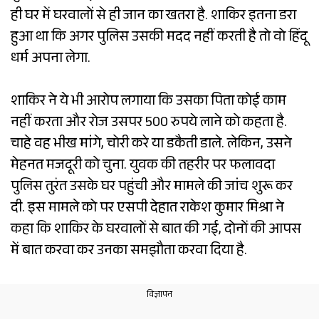
ही घर में घरवालों से ही जान का खतरा है. शाकिर इतना डरा
हुआ था कि अगर पुलिस उसकी मदद नहीं करती है तो वो हिंदू
धर्म अपना लेगा.
शाकिर ने ये भी आरोप लगाया कि उसका पिता कोई काम
नहीं करता और रोज उसपर 500 रुपये लाने को कहता है.
चाहे वह भीख मांगे, चोरी करे या डकैती डाले. लेकिन, उसने
मेहनत मजदूरी को चुना. युवक की तहरीर पर फलावदा
पुलिस तुरंत उसके घर पहुंची और मामले की जांच शुरू कर
दी. इस मामले को पर एसपी देहात राकेश कुमार मिश्रा ने
कहा कि शाकिर के घरवालों से बात की गई, दोनों की आपस
में बात करवा कर उनका समझौता करवा दिया है.