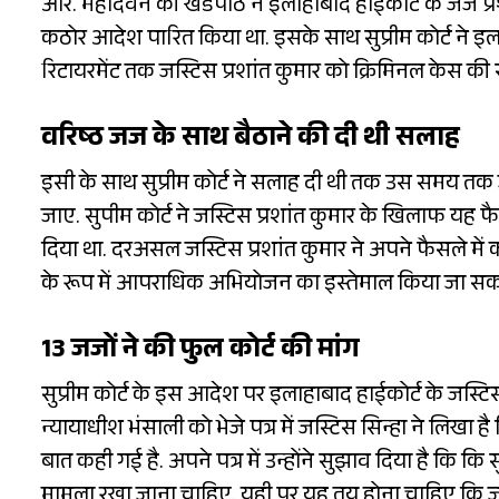
आर. महादेवन की खंडपीठ ने इलाहाबाद हाईकोर्ट के जज प
कठोर आदेश पारित किया था. इसके साथ सुप्रीम कोर्ट ने इल
रिटायरमेंट तक जस्टिस प्रशांत कुमार को क्रिमिनल केस की
वरिष्ठ जज के साथ बैठाने की दी थी सलाह
इसी के साथ सुप्रीम कोर्ट ने सलाह दी थी तक उस समय तक ज
जाए. सुपीम कोर्ट ने जस्टिस प्रशांत कुमार के खिलाफ यह
दिया था. दरअसल जस्टिस प्रशांत कुमार ने अपने फैसले में
के रूप में आपराधिक अभियोजन का इस्तेमाल किया जा सकत
13 जजों ने की फुल कोर्ट की मांग
सुप्रीम कोर्ट के इस आदेश पर इलाहाबाद हाईकोर्ट के जस्टिस 
न्यायाधीश भंसाली को भेजे पत्र में जस्टिस सिन्हा ने लिख
बात कही गई है. अपने पत्र में उन्होंने सुझाव दिया है कि कि
मामला रखा जाना चाहिए. यही पर यह तय होना चाहिए कि जस्ट