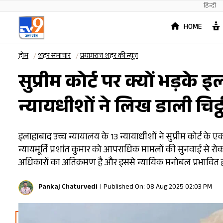
हिन्दी
HOME
होम
शहर समाचार
प्रयागराज शहर की न्यूज़
सुप्रीम कोर्ट पर क्यों भड़के
न्यायधीशों ने लिख डाली चिट्ठ
इलाहाबाद उच्च न्यायालय के 13 न्यायाधीशों ने सुप्रीम कोर्ट के 
न्यायमूर्ति प्रशांत कुमार को आपराधिक मामलों की सुनवाई से र
अधिकारों का अतिक्रमण है और इससे न्यायिक मनोबल प्रभावित होगा
Pankaj Chaturvedi
Published On: 08 Aug 2025 02:03 PM