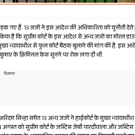
ड़क गए हैं. 13 जजों ने इस आदेश की अधिकारिता को चुनौती देते 
 किया है कि सुप्रीम कोर्ट के इस आदेश से अन्य जजों का मोरल डा
 मुख्य न्यायाधीश से फुल कोर्ट बैठक बुलाने की मांग की है. इस आ
ंत कुमार के क्रिमिनल केस सुनने पर रोक लगा दी थी.
दम सिन्हा समेत 13 अन्य जजों ने हाईकोर्ट के मुख्य न्यायाधीश
4 अगस्त को सुप्रीम कोर्ट के जस्टिस जेबी पारदीवाला और जस्टिस