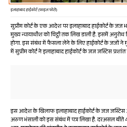
इलाहाबाद हाईकोर्ट (फाइल फोटो)
सुप्रीम कोर्ट के एक आदेश पर इलाहाबाद हाईकोर्ट के जज भ
मुख्य न्यायाधीश को चिट्ठी तक लिख डाली है. इसमें अनुरोध
होगा. इस संबंध में फैसला लेने के लिए हाईकोर्ट के जजों ने
में सुप्रीम कोर्ट ने इलाहाबाद हाईकोर्ट के जज जस्टिस प्रशा
इस आदेश के खिलाफ इलाहाबाद हाईकोर्ट के जज जस्टिस अरिं
अरुण भंसाली को इस संबंध में पत्र लिखा है. दरअसल बीते 