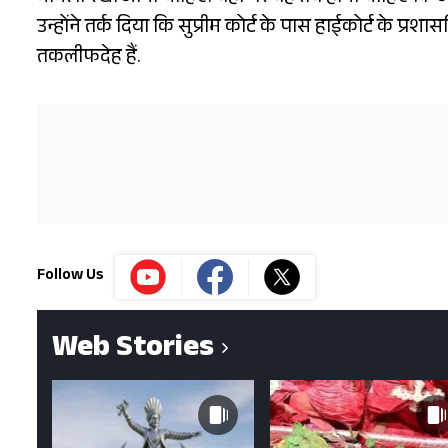
उन्होंने तर्क दिया कि सुप्रीम कोर्ट के पास हाईकोर्ट के 
तकलीफदेह हैं.
Follow Us
Web Stories