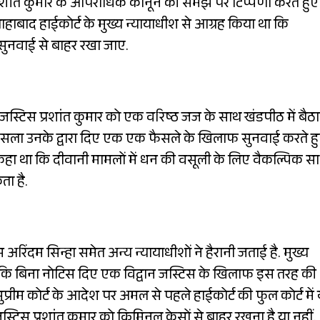
्रशांत कुमार के आपराधिक कानून की समझ पर टिप्पणी करते हुए
ाहाबाद हाईकोर्ट के मुख्य न्यायाधीश से आग्रह किया था कि
 सुनवाई से बाहर रखा जाए.
स्टिस प्रशांत कुमार को एक वरिष्ठ जज के साथ खंडपीठ में बैठ
 फैसला उनके द्वारा दिए एक एक फैसले के खिलाफ सुनवाई करते ह
 कहा था कि दीवानी मामलों में धन की वसूली के लिए वैकल्पिक 
ा है.
अरिंदम सिन्हा समेत अन्य न्यायाधीशों ने हैरानी जताई है. मुख्य
ा है कि बिना नोटिस दिए एक विद्वान जस्टिस के खिलाफ इस तरह की
 सुप्रीम कोर्ट के आदेश पर अमल से पहले हाईकोर्ट की फुल कोर्ट में
िस प्रशांत कुमार को क्रिमिनल केसों से बाहर रखना है या नहीं.