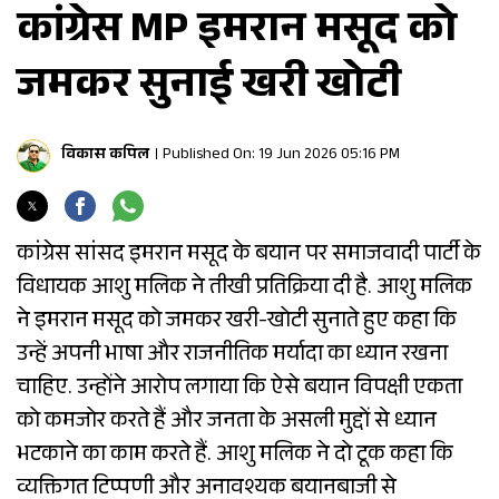
कांग्रेस MP इमरान मसूद को
जमकर सुनाई खरी खोटी
विकास कपिल
Published On: 19 Jun 2026 05:16 PM
कांग्रेस सांसद इमरान मसूद के बयान पर समाजवादी पार्टी के
विधायक आशु मलिक ने तीखी प्रतिक्रिया दी है. आशु मलिक
ने इमरान मसूद को जमकर खरी-खोटी सुनाते हुए कहा कि
उन्हें अपनी भाषा और राजनीतिक मर्यादा का ध्यान रखना
चाहिए. उन्होंने आरोप लगाया कि ऐसे बयान विपक्षी एकता
को कमजोर करते हैं और जनता के असली मुद्दों से ध्यान
भटकाने का काम करते हैं. आशु मलिक ने दो टूक कहा कि
व्यक्तिगत टिप्पणी और अनावश्यक बयानबाजी से