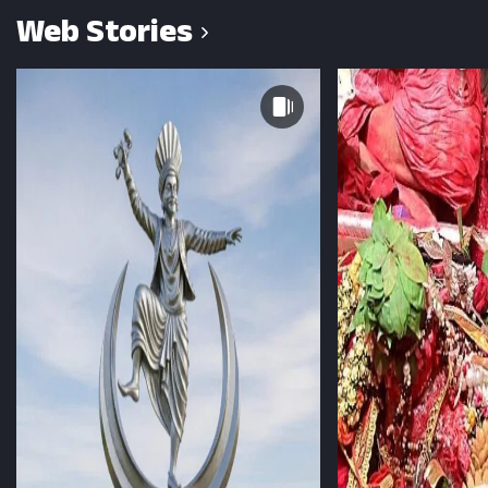
Web Stories