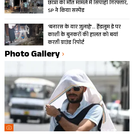
छात्रा की मौत मामले में सिपाही गिरफ्तार,
SP ने किया सस्पेंड
‘बनारस के यार जुलाहे’… हैंडलूम डे पर
काशी के बुनकरों की हालत को बयां
करती ग्राउंड रिपोर्ट
Photo Gallery