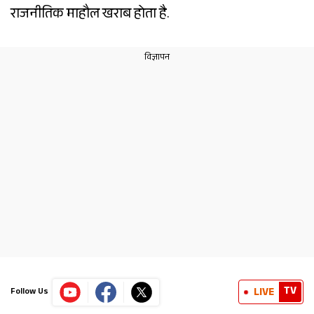
राजनीतिक माहौल खराब होता है.
TV
LIVE
Follow Us