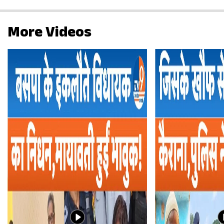
More Videos