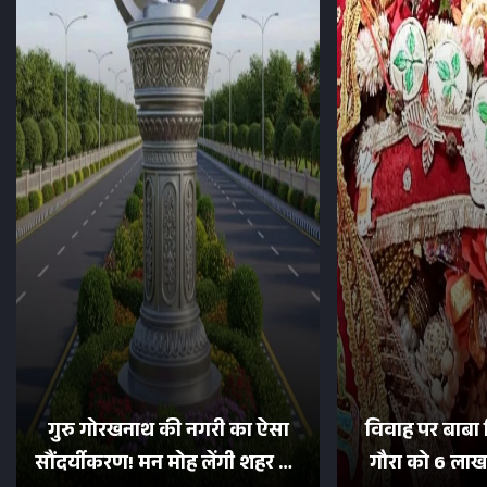
गुरु गोरखनाथ की नगरी का ऐसा
विवाह पर बाबा 
सौंदर्यीकरण! मन मोह लेंगी शहर की
गौरा को 6 लाख 