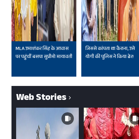
MLA उमाशंकर सिंह के आवास
जिससे कांपता था कैराना, उसे
पर पहुंचीं बसपा सुप्रीमो मायावती
योगी की पुलिस ने किया ढेर!
Web Stories