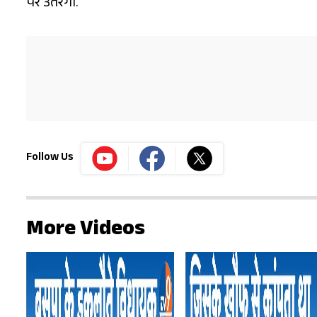
पर उतरेगी.
Follow Us
More Videos