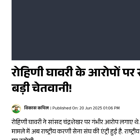
रोहिणी घावरी के आरोपों पर 
बड़ी चेतवानी!
विकास कपिल
Published On: 20 Jun 2025 01:06 PM
रोहिणी घावरी ने सांसद चंद्रशेखर पर गंभीर आरोप लगाए थे.
मामले में अब राष्ट्रीय करणी सेना संघ की एंट्री हुई है. राष