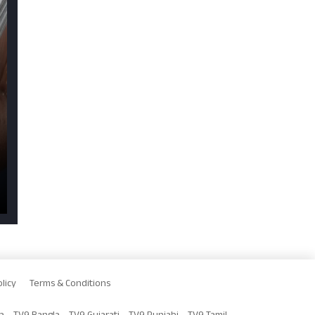
licy
Terms & Conditions