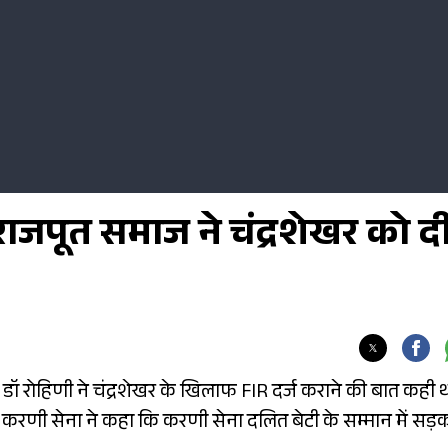
राजपूत समाज ने चंद्रशेखर को द
 डॉ रोहिणी ने चंद्रशेखर के खिलाफ FIR दर्ज कराने की बात कही थ
्ट्रीय करणी सेना ने कहा कि करणी सेना दलित बेटी के सम्मान में सड़