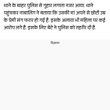
थाने के बाहर पुलिस से गुहार लगाता नजर आया. थाने
पहुंचकर नाबालिग ने बताया कि उसकी मां अपने से छोटी उम्र
के प्रेमी संग फरार हो गई है. इसके अलावा भी महिला पर कई
आरोप लगे है. इसके लिए बेटे ने पुलिस को तहरीर दी है.