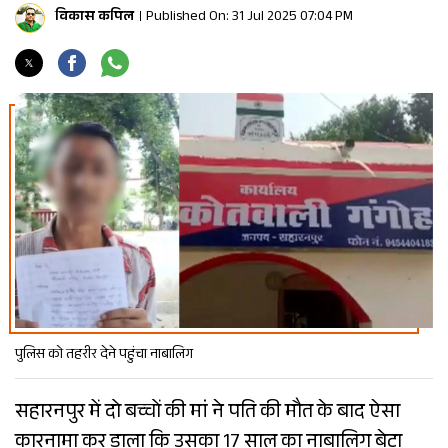
विकास कपिल
Published On: 31 Jul 2025 07:04 PM
पुलिस को तहरीर देने पहुंचा नाबालिग
सहारनपुर में दो बच्चों की मां ने पति की मौत के बाद ऐसा
कारनामा कर डाला कि उसका 17 साल का नाबालिग बेटा