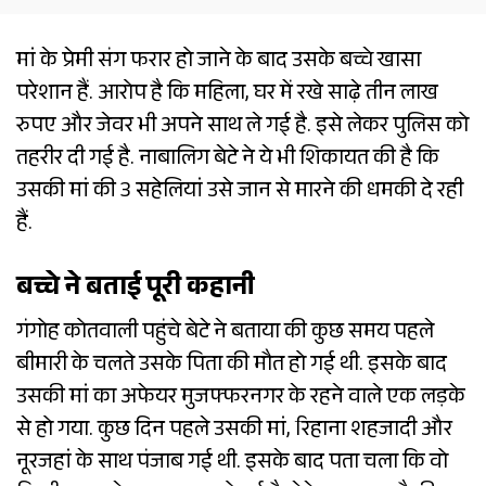
मां के प्रेमी संग फरार हो जाने के बाद उसके बच्चे खासा
परेशान हैं. आरोप है कि महिला, घर में रखे साढ़े तीन लाख
रुपए और जेवर भी अपने साथ ले गई है. इसे लेकर पुलिस को
तहरीर दी गई है. नाबालिग बेटे ने ये भी शिकायत की है कि
उसकी मां की 3 सहेलियां उसे जान से मारने की धमकी दे रही
हैं.
बच्चे ने बताई पूरी कहानी
गंगोह कोतवाली पहुंचे बेटे ने बताया की कुछ समय पहले
बीमारी के चलते उसके पिता की मौत हो गई थी. इसके बाद
उसकी मां का अफेयर मुजफ्फरनगर के रहने वाले एक लड़के
से हो गया. कुछ दिन पहले उसकी मां, रिहाना शहजादी और
नूरजहां के साथ पंजाब गई थी. इसके बाद पता चला कि वो