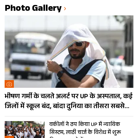
Photo Gallery
भीषण गर्मी के चलते अलर्ट पर UP के अस्पताल, कई
जिलों में स्कूल बंद, बांदा दुनिया का तीसरा सबसे
गर्म शहर
वकीलों ने ठप किया UP में न्यायिक
सिस्टम, लाठी चार्ज के विरोध में शुरू