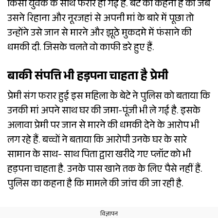
किसी युवक के साथ फरार हो गई है. बेटे का कहना है की जब
उसने रिहाना और नूरजहां से अपनी मां के बारे में पूछा तो
उन्होंने उसे जान से मारने और झूठे मुकदमे में फंसाने की
धमकी दी. जिसके चलते वो काफी डरे हुए हैं.
बाकी संपत्ति भी हड़पना चाहता है प्रेमी
प्रेमी संग फरार हुई इस महिला के बेटे ने पुलिस को बताया कि
उनकी मां अपने साथ घर की जमा-पूंजी भी ले गई है. इसके
अलावा प्रेमी पर जान से मारने की धमकी देने के आरोप भी
लग रहे हैं. बच्चों ने बताया कि आरोपी उनके घर के सारे
सामान के साथ- साथ पिता द्वारा खरीदे गए प्लॉट को भी
हड़पना चाहता है. उनके पास खाने तक के लिए पैसे नहीं हैं.
पुलिस का कहना है कि मामले की जांच की जा रही है.