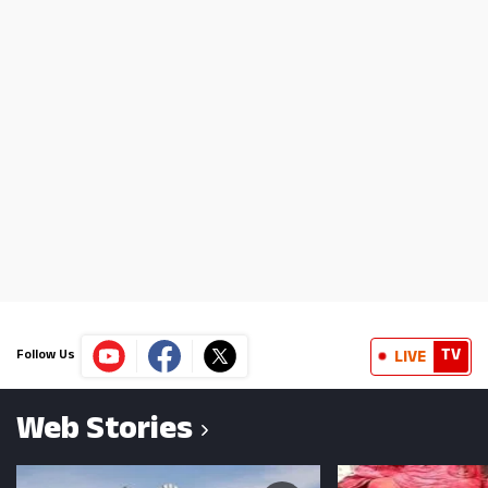
TV
LIVE
Follow Us
Web Stories