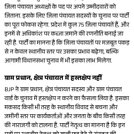
जिला पंचायत अध्यक्षों के पद पर अपने उम्मीदवारों को
जिताना. इसके लिए जिला पंचायत सदस्यों के चुनाव पर पार्टी
का पूरा फोकस रहेगा. प्रदेश में कुल 75 जिला पंचायतें हैं, और
इनमें से अधिकांश पर कब्जा जमाने की रणनीति बनाई जा
रही है. पार्टी का मानना है कि जिला पंचायतों पर मजबूत पकड़
से न केवल स्थानीय स्तर पर उसका प्रभाव बढ़ेगा, बल्कि
आगामी विधानसभा चुनाव में भी इसका लाभ मिलेगा.
ग्राम प्रधान, क्षेत्र पंचायत में हस्तक्षेप नहीं
BJP ने ग्राम प्रधान, क्षेत्र पंचायत सदस्य और ग्राम पंचायत
वार्ड के चुनाव में हस्तक्षेप न करने का फैसला लिया है. इसका
मकसद किसी भी तरह के स्थानीय विवाद से बचना और
जमीनी स्तर पर कार्यकर्ताओं और जनता के बीच किसी तरह
की नाराजगी को टालना है. पार्टी नेतृत्व का मानना है कि इन