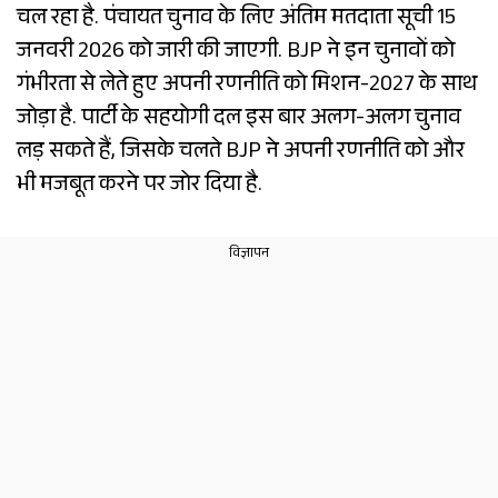
चल रहा है. पंचायत चुनाव के लिए अंतिम मतदाता सूची 15
जनवरी 2026 को जारी की जाएगी. BJP ने इन चुनावों को
गंभीरता से लेते हुए अपनी रणनीति को मिशन-2027 के साथ
जोड़ा है. पार्टी के सहयोगी दल इस बार अलग-अलग चुनाव
लड़ सकते हैं, जिसके चलते BJP ने अपनी रणनीति को और
भी मजबूत करने पर जोर दिया है.