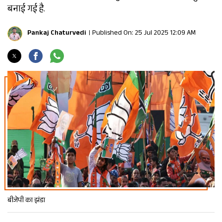
बनाई गई है.
Pankaj Chaturvedi
Published On: 25 Jul 2025 12:09 AM
बीजेपी का झंडा