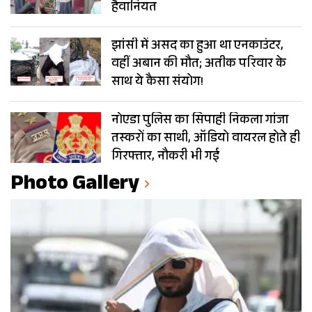
हैवानियत
झांसी में असद का हुआ था एनकाउंटर,
वहीं अबान की मौत; अतीक परिवार के
साथ ये कैसा संयोग!
नोएडा पुलिस का सिपाही निकला गांजा
तस्करों का साथी, ऑडियो वायरल होते ही
गिरफ्तार, नौकरी भी गई
Photo Gallery