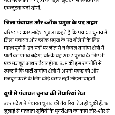
पदों पर स्थानीय नेतृत्व को खुली छूट देने से संगठन की
एकजुटता बनी रहेगी.
जिला पंचायत और ब्लॉक प्रमुख के पद अहम
वरिष्ठ पत्रकार आदेश शुक्ला कहते हैं कि पंचायत चुनाव में
जिला पंचायत और ब्लॉक प्रमुख के पद बीजेपी के लिए
महत्वपूर्ण हैं. इन पदों पर जीत से न केवल ग्रामीण क्षेत्रों में
पार्टी का प्रभाव बढ़ेगा, बल्कि यह 2027 चुनाव के लिए भी
एक मजबूत आधार तैयार होगा. BJP की इस रणनीति से
स्पष्ट है कि पार्टी ग्रामीण क्षेत्रों में अपनी पकड़ को और
मजबूत करने के लिए कोई कसर नहीं छोड़ना चाहती.
यूपी में पंचायत चुनाव की तैयारियां तेज
उत्तर प्रदेश में पंचायत चुनाव की तैयारियां तेज हो चुकी हैं. 18
जुलाई से मतदाता सूचियों के पुनरीक्षण का काम जोर-शोर से