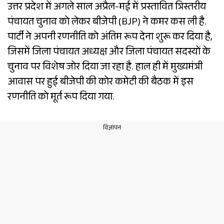
उत्तर प्रदेश में अगले साल अप्रैल-मई में प्रस्तावित त्रिस्तरीय
पंचायत चुनाव को लेकर बीजेपी (BJP) ने कमर कस ली है.
पार्टी ने अपनी रणनीति को अंतिम रूप देना शुरू कर दिया है,
जिसमें जिला पंचायत अध्यक्ष और जिला पंचायत सदस्यों के
चुनाव पर विशेष जोर दिया जा रहा है. हाल ही में मुख्यमंत्री
आवास पर हुई बीजेपी की कोर कमेटी की बैठक में इस
रणनीति को मूर्त रूप दिया गया.