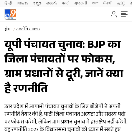
हिन्दी 
News9
ಕನ್ನಡ
తెలుగు
मराठी
ગુજરાતી
বাংলা
ਪੰਜਾਬੀ
தமிழ்
होम
राजनीति समाचार
यूपी पंचायत चुनाव: BJP का
जिला पंचायतों पर फोकस,
ग्राम प्रधानों से दूरी, जानें क्या
है रणनीति
उत्तर प्रदेश में आगामी पंचायत चुनावों के लिए बीजेपी ने अपनी
रणनीति तैयार की है. पार्टी जिला पंचायत अध्यक्ष और सदस्य पदों
पर फोकस करेगी, लेकिन ग्राम प्रधान चुनाव में हस्तक्षेप नहीं करेगी.
यह रणनीति 2027 के विधानसभा चुनावों को ध्यान में रखते हुए