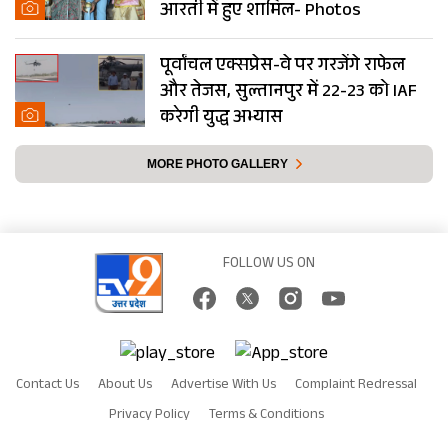
आरती में हुए शामिल- Photos
पूर्वांचल एक्सप्रेस-वे पर गरजेंगे राफेल
और तेजस, सुल्तानपुर में 22-23 को IAF
करेगी युद्ध अभ्यास
MORE PHOTO GALLERY
FOLLOW US ON
Contact Us
About Us
Advertise With Us
Complaint Redressal
Privacy Policy
Terms & Conditions