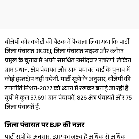
बीजेपी कोर कमेटी की बैठक में फैसला लिया गया कि पार्टी
जिला पंचायत अध्यक्ष, जिला पंचायत सदस्य और ब्लॉक
प्रमुख के चुनाव में अपने समर्थित उम्मीदवार उतारेगी. लेकिन
ग्राम प्रधान, क्षेत्र पंचायत और ग्राम पंचायत वार्ड के चुनाव में
कोई हस्तक्षेप नहीं करेगी. पार्टी सूत्रों के अनुसार, बीजेपी की
रणनीति मिशन-2027 को ध्यान में रखकर बनाई जा रही है.
यूपी में कुल 57,691 ग्राम पंचायतें, 826 क्षेत्र पंचायतें और 75
जिला पंचायतें हैं.
जिला पंचायत पर BJP की नजर
पार्टी सूत्रों के अनुसार, BJP का लक्ष्य है अधिक से अधिक