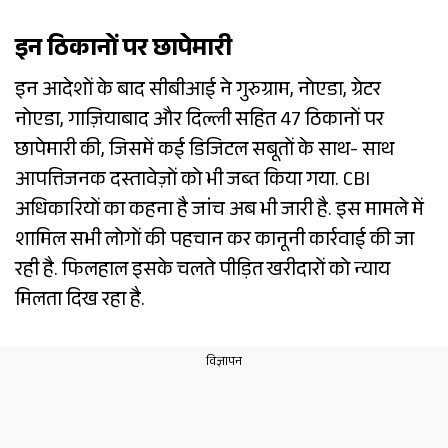
इन ठिकानों पर छापेमारी
इन आदेशों के बाद सीबीआई ने गुरुग्राम, नोएडा, ग्रेटर
नोएडा, गाज़ियाबाद और दिल्ली सहित 47 ठिकानों पर
छापेमारी की, जिसमें कई डिजिटल सबूतों के साथ- साथ
आपत्तिजनक दस्तावेज़ों को भी जब्त किया गया. CBI
अधिकारियों का कहना है जांच अब भी जारी है. इस मामले में
शामिल सभी लोगों की पहचान कर कानूनी कार्रवाई की जा
रही है. फिलहाल इसके चलते पीड़ित खरीदारों को न्याय
मिलता दिख रहा है.