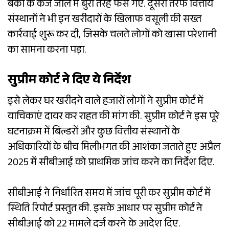
बैंकों के कर्ज जाल में बुरी तरह फंस गए. दूसरी तरफ वित्तीय
संस्थानों ने भी इन खरीदारों के खिलाफ वसूली की सख्त
कार्रवाई शुरू कर दी, जिसके चलते लोगों को खासा परेशानी
का सामना करना पड़ा.
सुप्रीम कोर्ट ने दिए ये निर्देश
इसे लेकर घर खरीदने वाले हजारों लोगों ने सुप्रीम कोर्ट में
याचिकाएं दायर कर राहत की मांग की. सुप्रीम कोर्ट ने इस पूरे
घटनाक्रम में बिल्डरों और कुछ वित्तीय संस्थानों के
अधिकारियों के बीच मिलीभगत की आशंका जताते हुए अप्रैल
2025 में सीबीआई को प्राथमिक जांच करने का निर्देश दिए.
सीबीआई ने निर्धारित समय में जांच पूरी कर सुप्रीम कोर्ट में
स्थिति रिपोर्ट प्रस्तुत की. इसके आधार पर सुप्रीम कोर्ट ने
सीबीआई को 22 मामले दर्ज करने के आदेश दिए.