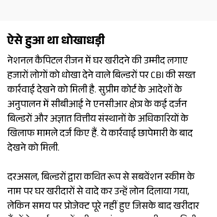
ऐसे हुआ था धोखाधड़ी
नेशनल कैपिटल रीजन में घर खरीदने की उम्मीद लगाए
हजारों लोगों को धोखा देने वाले बिल्डरों पर CBI की सख्त
कार्रवाई देखने को मिली है. सुप्रीम कोर्ट के आदेशों के
अनुपालन में सीबीआई ने एनसीआर क्षेत्र के कई दर्जन
बिल्डरों और अज्ञात वित्तीय संस्थानों के अधिकारियों के
खिलाफ मामले दर्ज किए हैं. ये कार्रवाई छापेमारी के बाद
देखने को मिली.
दरअसल, बिल्डरों द्वारा कथित रूप से सबवेंशन स्कीम के
नाम पर घर खरीदारों से वादे कर उन्हें लोन दिलाया गया,
लेकिन समय पर प्रोजेक्ट पूरे नहीं हुए जिसके बाद खरीदार