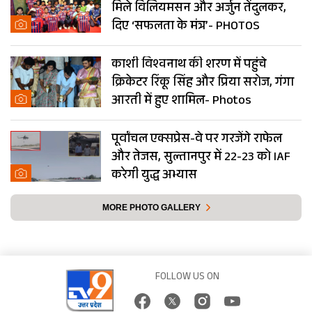
मिले विलियमसन और अर्जुन तेंदुलकर,
दिए ‘सफलता के मंत्र’- PHOTOS
काशी विश्वनाथ की शरण में पहुंचे
क्रिकेटर रिंकू सिंह और प्रिया सरोज, गंगा
आरती में हुए शामिल- Photos
पूर्वांचल एक्सप्रेस-वे पर गरजेंगे राफेल
और तेजस, सुल्तानपुर में 22-23 को IAF
करेगी युद्ध अभ्यास
MORE PHOTO GALLERY
FOLLOW US ON