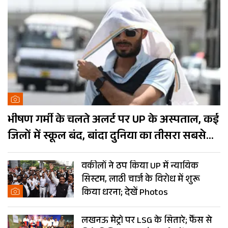
भीषण गर्मी के चलते अलर्ट पर UP के अस्पताल, कई
जिलों में स्कूल बंद, बांदा दुनिया का तीसरा सबसे
गर्म शहर
वकीलों ने ठप किया UP में न्यायिक
सिस्टम, लाठी चार्ज के विरोध में शुरू
किया धरना; देखें Photos
लखनऊ मेट्रो पर LSG के सितारे; फैंस से