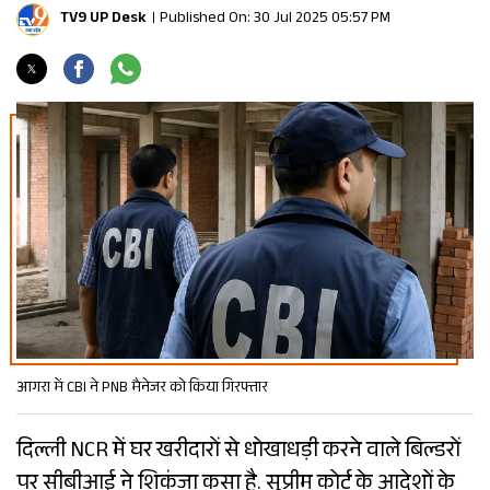
TV9 UP Desk
Published On: 30 Jul 2025 05:57 PM
आगरा में CBI ने PNB मैनेजर को किया गिरफ्तार
दिल्ली NCR में घर खरीदारों से धोखाधड़ी करने वाले बिल्डरों
पर सीबीआई ने शिकंजा कसा है. सुप्रीम कोर्ट के आदेशों के