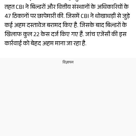
तहत CBI ने बिल्डरों और वित्तीय संस्थानों के अधिकारियों के
47 ठिकानों पर छापेमारी की. जिसमें CBI ने धोखाधड़ी से जुड़े
कई अहम दस्तावेज बरामद किए है. जिसके बाद बिल्डरों के
खिलाफ कुल 22 केस दर्ज किए गए हैं. जांच एजेंसी की इस
कार्रवाई को बेहद अहम माना जा रहा है.